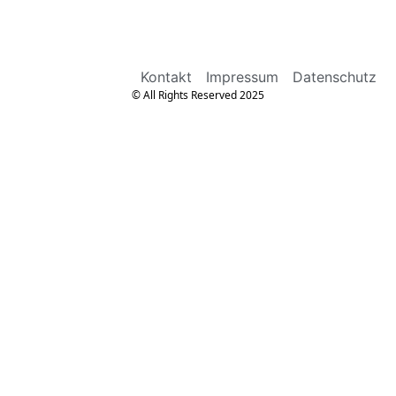
Kontakt
Impressum
Datenschutz
© All Rights Reserved 2025