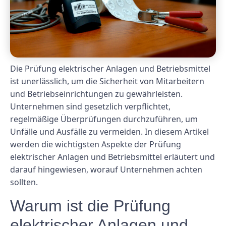
Die Prüfung elektrischer Anlagen und Betriebsmittel
ist unerlässlich, um die Sicherheit von Mitarbeitern
und Betriebseinrichtungen zu gewährleisten.
Unternehmen sind gesetzlich verpflichtet,
regelmäßige Überprüfungen durchzuführen, um
Unfälle und Ausfälle zu vermeiden. In diesem Artikel
werden die wichtigsten Aspekte der Prüfung
elektrischer Anlagen und Betriebsmittel erläutert und
darauf hingewiesen, worauf Unternehmen achten
sollten.
Warum ist die Prüfung
elektrischer Anlagen und