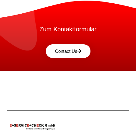
Zum Kontaktformular
Contact Us