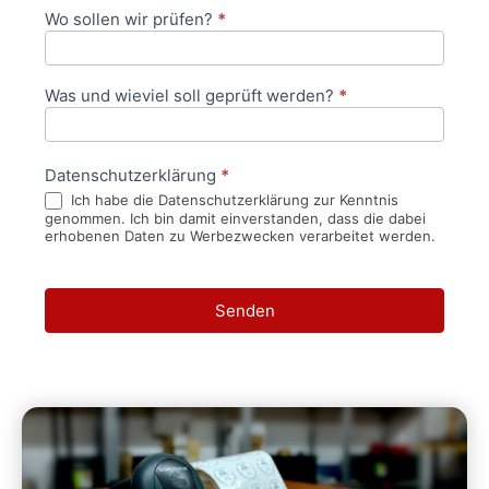
Wo sollen wir prüfen?
*
Was und wieviel soll geprüft werden?
*
Datenschutzerklärung
*
Ich habe die Datenschutzerklärung zur Kenntnis
genommen. Ich bin damit einverstanden, dass die dabei
erhobenen Daten zu Werbezwecken verarbeitet werden.
Senden