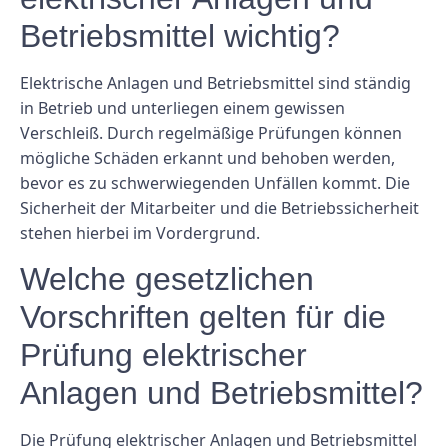
Betriebsmittel wichtig?
Elektrische Anlagen und Betriebsmittel sind ständig
in Betrieb und unterliegen einem gewissen
Verschleiß. Durch regelmäßige Prüfungen können
mögliche Schäden erkannt und behoben werden,
bevor es zu schwerwiegenden Unfällen kommt. Die
Sicherheit der Mitarbeiter und die Betriebssicherheit
stehen hierbei im Vordergrund.
Welche gesetzlichen
Vorschriften gelten für die
Prüfung elektrischer
Anlagen und Betriebsmittel?
Die Prüfung elektrischer Anlagen und Betriebsmittel