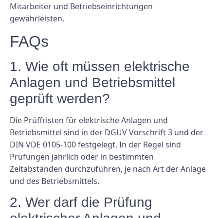
Mitarbeiter und Betriebseinrichtungen
gewährleisten.
FAQs
1. Wie oft müssen elektrische
Anlagen und Betriebsmittel
geprüft werden?
Die Prüffristen für elektrische Anlagen und
Betriebsmittel sind in der DGUV Vorschrift 3 und der
DIN VDE 0105-100 festgelegt. In der Regel sind
Prüfungen jährlich oder in bestimmten
Zeitabständen durchzuführen, je nach Art der Anlage
und des Betriebsmittels.
2. Wer darf die Prüfung