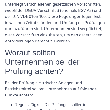
unterliegt verschiedenen gesetzlichen Vorschriften,
wie zB der DGUV Vorschrift 3 (ehemals BGV A3) und
der DIN VDE 0105-100. Diese Regelungen legen fest,
in welchen Zeitabständen und Umfang die Prüfungen
durchzuführen sind. Unternehmen sind verpflichtet,
diese Vorschriften einzuhalten, um den gesetzlichen
Anforderungen gerecht zu werden.
Worauf sollten
Unternehmen bei der
Prüfung achten?
Bei der Prüfung elektrischer Anlagen und
Betriebsmittel sollten Unternehmen auf folgende
Punkte achten:
Regelmäßigkeit: Die Prüfungen sollten in