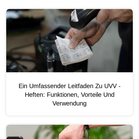
Ein Umfassender Leitfaden Zu UVV -
Heften: Funktionen, Vorteile Und
Verwendung