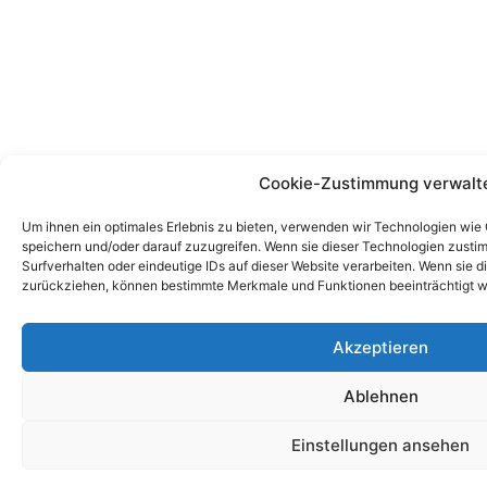
Cookie-Zustimmung verwalt
Um ihnen ein optimales Erlebnis zu bieten, verwenden wir Technologien wie
speichern und/oder darauf zuzugreifen. Wenn sie dieser Technologien zust
Surfverhalten oder eindeutige IDs auf dieser Website verarbeiten. Wenn sie d
zurückziehen, können bestimmte Merkmale und Funktionen beeinträchtigt w
Akzeptieren
Ablehnen
Einstellungen ansehen