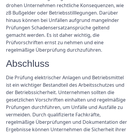
drohen Unternehmen rechtliche Konsequenzen, wie
zB Bußgelder oder Betriebsstilllegungen. Darüber
hinaus können bei Unfällen aufgrund mangelnder
Prüfungen Schadensersatzansprüche geltend
gemacht werden. Es ist daher wichtig, die
Prüfvorschriften ernst zu nehmen und eine
regelmäßige Überprüfung durchzuführen.
Abschluss
Die Prüfung elektrischer Anlagen und Betriebsmittel
ist ein wichtiger Bestandteil des Arbeitsschutzes und
der Betriebssicherheit. Unternehmen sollten die
gesetzlichen Vorschriften einhalten und regelmäßige
Prüfungen durchführen, um Unfälle und Ausfälle zu
vermeiden. Durch qualifizierte Fachkräfte,
regelmäßige Überprüfungen und Dokumentation der
Ergebnisse können Unternehmen die Sicherheit ihrer