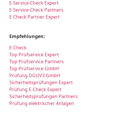
E Service Check Expert
E Service Check Partners
E Check Partner Expert
Empfehlungen:
E-Check
Top Prüfservice Expert
Top Prüfservice Partners
Top Prüfservice GmbH
Prüfung DGUV3 GmbH
Sicherheitsprüfungen Expert
Prüfung E-Check Expert
Sicherheitsprüfungen Partners
Prüfung elektrischer Anlagen