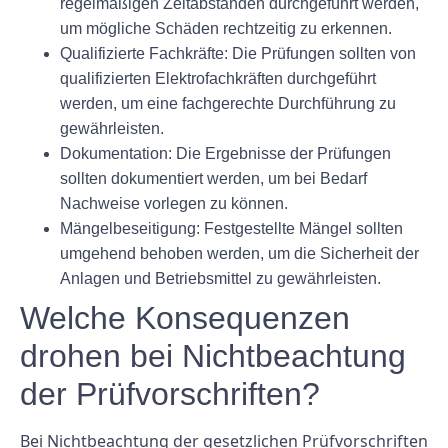
regelmäßigen Zeitabständen durchgeführt werden,
um mögliche Schäden rechtzeitig zu erkennen.
Qualifizierte Fachkräfte: Die Prüfungen sollten von
qualifizierten Elektrofachkräften durchgeführt
werden, um eine fachgerechte Durchführung zu
gewährleisten.
Dokumentation: Die Ergebnisse der Prüfungen
sollten dokumentiert werden, um bei Bedarf
Nachweise vorlegen zu können.
Mängelbeseitigung: Festgestellte Mängel sollten
umgehend behoben werden, um die Sicherheit der
Anlagen und Betriebsmittel zu gewährleisten.
Welche Konsequenzen
drohen bei Nichtbeachtung
der Prüfvorschriften?
Bei Nichtbeachtung der gesetzlichen Prüfvorschriften