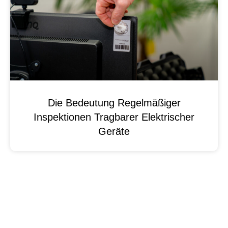
Die Bedeutung Regelmäßiger
Inspektionen Tragbarer Elektrischer
Geräte