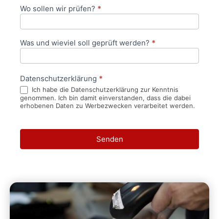
Wo sollen wir prüfen?
*
Was und wieviel soll geprüft werden?
*
Datenschutzerklärung
*
Ich habe die Datenschutzerklärung zur Kenntnis
genommen. Ich bin damit einverstanden, dass die dabei
erhobenen Daten zu Werbezwecken verarbeitet werden.
Senden