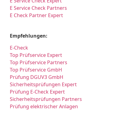
E Service Check Expert
E Service Check Partners
E Check Partner Expert
Empfehlungen:
E-Check
Top Prüfservice Expert
Top Prüfservice Partners
Top Prüfservice GmbH
Prüfung DGUV3 GmbH
Sicherheitsprüfungen Expert
Prüfung E-Check Expert
Sicherheitsprüfungen Partners
Prüfung elektrischer Anlagen