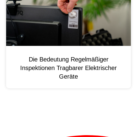
Die Bedeutung Regelmäßiger
Inspektionen Tragbarer Elektrischer
Geräte