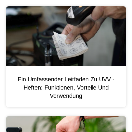
Ein Umfassender Leitfaden Zu UVV -
Heften: Funktionen, Vorteile Und
Verwendung