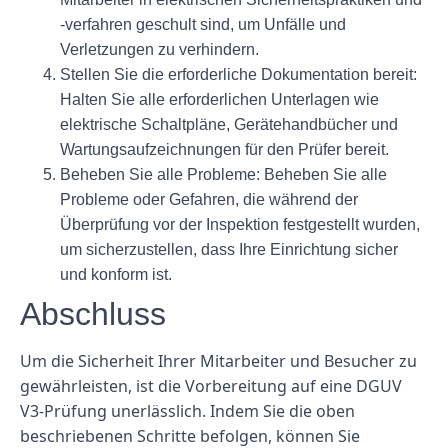
-verfahren geschult sind, um Unfälle und
Verletzungen zu verhindern.
Stellen Sie die erforderliche Dokumentation bereit:
Halten Sie alle erforderlichen Unterlagen wie
elektrische Schaltpläne, Gerätehandbücher und
Wartungsaufzeichnungen für den Prüfer bereit.
Beheben Sie alle Probleme: Beheben Sie alle
Probleme oder Gefahren, die während der
Überprüfung vor der Inspektion festgestellt wurden,
um sicherzustellen, dass Ihre Einrichtung sicher
und konform ist.
Abschluss
Um die Sicherheit Ihrer Mitarbeiter und Besucher zu
gewährleisten, ist die Vorbereitung auf eine DGUV
V3-Prüfung unerlässlich. Indem Sie die oben
beschriebenen Schritte befolgen, können Sie