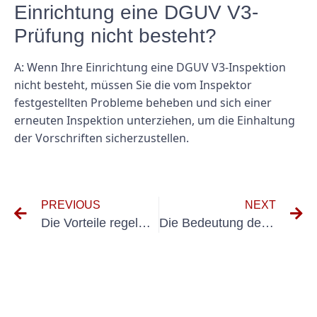
Einrichtung eine DGUV V3-
Prüfung nicht besteht?
A: Wenn Ihre Einrichtung eine DGUV V3-Inspektion
nicht besteht, müssen Sie die vom Inspektor
festgestellten Probleme beheben und sich einer
erneuten Inspektion unterziehen, um die Einhaltung
der Vorschriften sicherzustellen.
PREVIOUS
NEXT
Die Vorteile regelmäßiger DGUV 3-Prüfungen für die Arbeitssicherheit
Die Bedeutung der VDE-Prüfung für elektrische Geräte verstehen