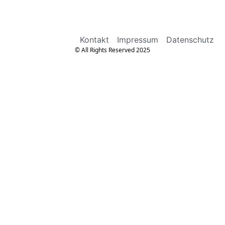
Kontakt
Impressum
Datenschutz
© All Rights Reserved 2025