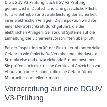
Die DGUV V3-Prüfung, auch BGV A3-Prüfung
genannt, ist in Deutschland eine gesetzliche Pflicht
für alle Betriebe zur Gewährleistung der Sicherheit
ihrer elektrischen Anlagen. Die Inspektion wird von
einer Elektrofachkraft durchgeführt, die die
elektrischen Anlagen, Geräte und Systeme auf die
Einhaltung der Sicherheitsvorschriften überprüft.
Bei der Inspektion prüft der Elektriker, ob potenzielle
Gefahren wie fehlerhafte Verkabelung, überlastete
Stromkreise und unzureichende Erdung bestehen.
Sie prüfen auch elektrische Geräte auf Anzeichen von
Abnutzung oder Schäden, die eine Gefahr für die
Mitarbeiter darstellen könnten.
Vorbereitung auf eine DGUV
V3-Prüfung