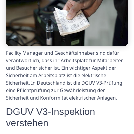
Facility Manager und Geschäftsinhaber sind dafür
verantwortlich, dass ihr Arbeitsplatz für Mitarbeiter
und Besucher sicher ist. Ein wichtiger Aspekt der
Sicherheit am Arbeitsplatz ist die elektrische
Sicherheit. In Deutschland ist die DGUV V3-Prüfung
eine Pflichtprüfung zur Gewährleistung der
Sicherheit und Konformität elektrischer Anlagen.
DGUV V3-Inspektion
verstehen