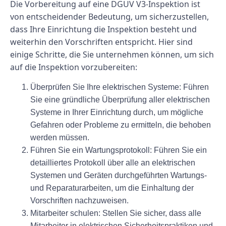
Die Vorbereitung auf eine DGUV V3-Inspektion ist
von entscheidender Bedeutung, um sicherzustellen,
dass Ihre Einrichtung die Inspektion besteht und
weiterhin den Vorschriften entspricht. Hier sind
einige Schritte, die Sie unternehmen können, um sich
auf die Inspektion vorzubereiten:
Überprüfen Sie Ihre elektrischen Systeme: Führen
Sie eine gründliche Überprüfung aller elektrischen
Systeme in Ihrer Einrichtung durch, um mögliche
Gefahren oder Probleme zu ermitteln, die behoben
werden müssen.
Führen Sie ein Wartungsprotokoll: Führen Sie ein
detailliertes Protokoll über alle an elektrischen
Systemen und Geräten durchgeführten Wartungs-
und Reparaturarbeiten, um die Einhaltung der
Vorschriften nachzuweisen.
Mitarbeiter schulen: Stellen Sie sicher, dass alle
Mitarbeiter in elektrischen Sicherheitspraktiken und