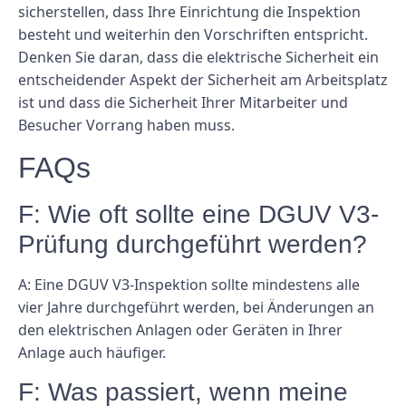
sicherstellen, dass Ihre Einrichtung die Inspektion
besteht und weiterhin den Vorschriften entspricht.
Denken Sie daran, dass die elektrische Sicherheit ein
entscheidender Aspekt der Sicherheit am Arbeitsplatz
ist und dass die Sicherheit Ihrer Mitarbeiter und
Besucher Vorrang haben muss.
FAQs
F: Wie oft sollte eine DGUV V3-
Prüfung durchgeführt werden?
A: Eine DGUV V3-Inspektion sollte mindestens alle
vier Jahre durchgeführt werden, bei Änderungen an
den elektrischen Anlagen oder Geräten in Ihrer
Anlage auch häufiger.
F: Was passiert, wenn meine