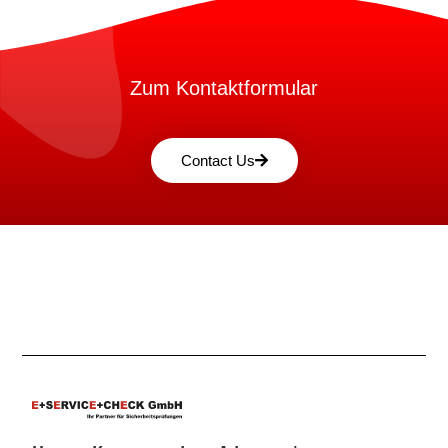
Zum Kontaktformular
Contact Us