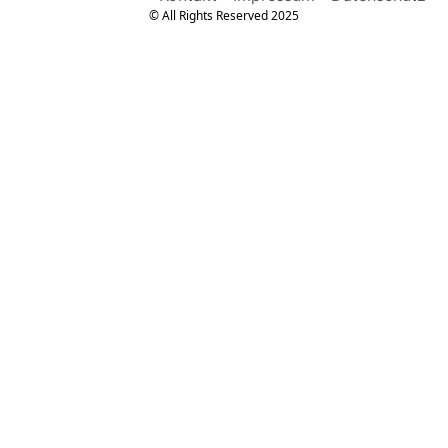
© All Rights Reserved 2025