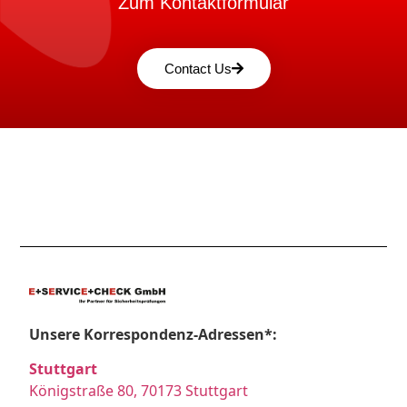
Zum Kontaktformular
Contact Us
Unsere Korrespondenz-Adressen*:
Stuttgart
Königstraße 80, 70173 Stuttgart