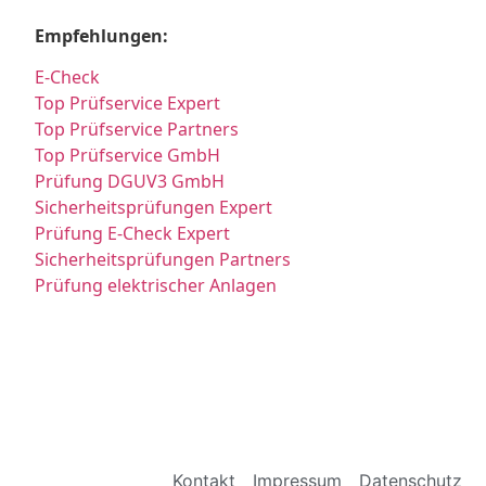
Empfehlungen:
E-Check
Top Prüfservice Expert
Top Prüfservice Partners
Top Prüfservice GmbH
Prüfung DGUV3 GmbH
Sicherheitsprüfungen Expert
Prüfung E-Check Expert
Sicherheitsprüfungen Partners
Prüfung elektrischer Anlagen
Kontakt
Impressum
Datenschutz