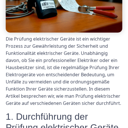
Die Prüfung elektrischer Geräte ist ein wichtiger
Prozess zur Gewährleistung der Sicherheit und
Funktionalität elektrischer Geräte. Unabhängig
davon, ob Sie ein professioneller Elektriker oder ein
Hausbesitzer sind, ist die regelmäßige Prüfung Ihrer
Elektrogeräte von entscheidender Bedeutung, um
Unfälle zu vermeiden und die ordnungsgemäße
Funktion Ihrer Geräte sicherzustellen. In diesem
Artikel besprechen wir, wie man Prüfung elektrischer
Geräte auf verschiedenen Geräten sicher durchführt.
1. Durchführung der
Prüfung elektrischer Geräte