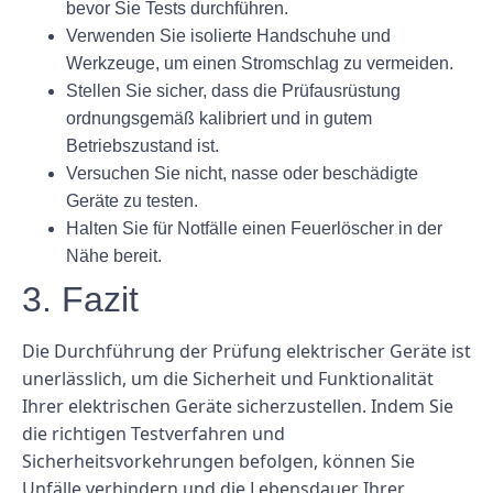
bevor Sie Tests durchführen.
Verwenden Sie isolierte Handschuhe und
Werkzeuge, um einen Stromschlag zu vermeiden.
Stellen Sie sicher, dass die Prüfausrüstung
ordnungsgemäß kalibriert und in gutem
Betriebszustand ist.
Versuchen Sie nicht, nasse oder beschädigte
Geräte zu testen.
Halten Sie für Notfälle einen Feuerlöscher in der
Nähe bereit.
3. Fazit
Die Durchführung der Prüfung elektrischer Geräte ist
unerlässlich, um die Sicherheit und Funktionalität
Ihrer elektrischen Geräte sicherzustellen. Indem Sie
die richtigen Testverfahren und
Sicherheitsvorkehrungen befolgen, können Sie
Unfälle verhindern und die Lebensdauer Ihrer