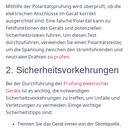
Mithilfe der Polaritätsprüfung wird überprüft, ob die
elektrischen Anschlüsse im Gerät korrekt
ausgerichtet sind. Eine falsche Polarität kann zu
Fehlfunktionen des Geräts und potenziellen
Sicherheitsrisiken führen. Um diesen Test
durchzuführen, verwenden Sie einen Polaritätstester,
um die Spannung zwischen den stromführenden und
neutralen Drähten zu
prüfen
.
2. Sicherheitsvorkehrungen
Bei der Durchführung der
Prüfung elektrischer
Geräte
ist es wichtig, die notwendigen
Sicherheitsvorkehrungen zu treffen, um Unfälle und
Verletzungen zu vermeiden. Einige wichtige
Sicherheitstipps sind:
Trennen Sie das Gerät immer von der Stromquelle,