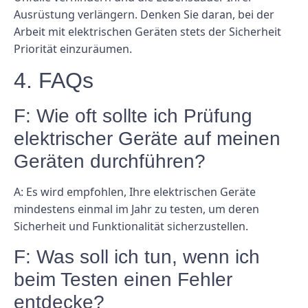
Ausrüstung verlängern. Denken Sie daran, bei der
Arbeit mit elektrischen Geräten stets der Sicherheit
Priorität einzuräumen.
4. FAQs
F: Wie oft sollte ich Prüfung
elektrischer Geräte auf meinen
Geräten durchführen?
A: Es wird empfohlen, Ihre elektrischen Geräte
mindestens einmal im Jahr zu testen, um deren
Sicherheit und Funktionalität sicherzustellen.
F: Was soll ich tun, wenn ich
beim Testen einen Fehler
entdecke?