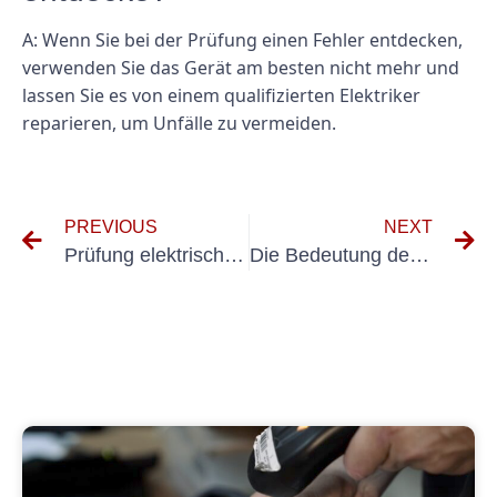
A: Wenn Sie bei der Prüfung einen Fehler entdecken,
verwenden Sie das Gerät am besten nicht mehr und
lassen Sie es von einem qualifizierten Elektriker
reparieren, um Unfälle zu vermeiden.
PREVIOUS
NEXT
Prüfung elektrischer Anlagen IT-Support
Die Bedeutung der Durchführung von VDE-Prüfungen für die elektrische Sicherheit