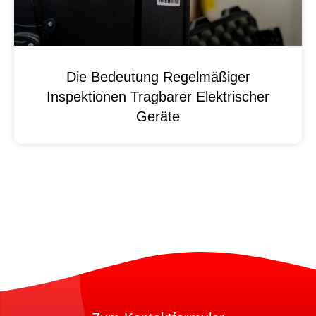
Die Bedeutung Regelmäßiger
Inspektionen Tragbarer Elektrischer
Geräte