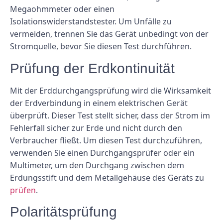
Megaohmmeter oder einen
Isolationswiderstandstester. Um Unfälle zu
vermeiden, trennen Sie das Gerät unbedingt von der
Stromquelle, bevor Sie diesen Test durchführen.
Prüfung der Erdkontinuität
Mit der Erddurchgangsprüfung wird die Wirksamkeit
der Erdverbindung in einem elektrischen Gerät
überprüft. Dieser Test stellt sicher, dass der Strom im
Fehlerfall sicher zur Erde und nicht durch den
Verbraucher fließt. Um diesen Test durchzuführen,
verwenden Sie einen Durchgangsprüfer oder ein
Multimeter, um den Durchgang zwischen dem
Erdungsstift und dem Metallgehäuse des Geräts zu
prüfen
.
Polaritätsprüfung