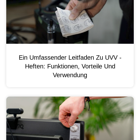
Ein Umfassender Leitfaden Zu UVV -
Heften: Funktionen, Vorteile Und
Verwendung