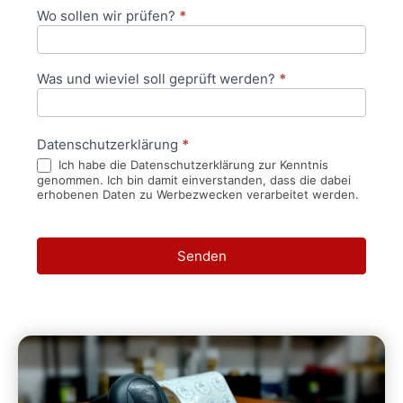
Wo sollen wir prüfen?
*
Was und wieviel soll geprüft werden?
*
Datenschutzerklärung
*
Ich habe die Datenschutzerklärung zur Kenntnis
genommen. Ich bin damit einverstanden, dass die dabei
erhobenen Daten zu Werbezwecken verarbeitet werden.
Senden