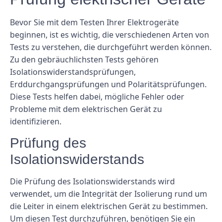
Bevor Sie mit dem Testen Ihrer Elektrogeräte
beginnen, ist es wichtig, die verschiedenen Arten von
Tests zu verstehen, die durchgeführt werden können.
Zu den gebräuchlichsten Tests gehören
Isolationswiderstandsprüfungen,
Erddurchgangsprüfungen und Polaritätsprüfungen.
Diese Tests helfen dabei, mögliche Fehler oder
Probleme mit dem elektrischen Gerät zu
identifizieren.
Prüfung des
Isolationswiderstands
Die Prüfung des Isolationswiderstands wird
verwendet, um die Integrität der Isolierung rund um
die Leiter in einem elektrischen Gerät zu bestimmen.
Um diesen Test durchzuführen, benötigen Sie ein