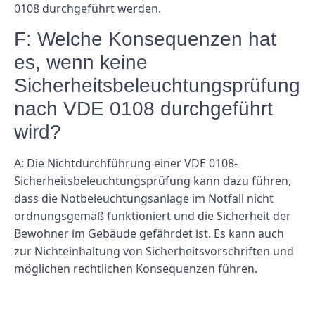
0108 durchgeführt werden.
F: Welche Konsequenzen hat
es, wenn keine
Sicherheitsbeleuchtungsprüfung
nach VDE 0108 durchgeführt
wird?
A: Die Nichtdurchführung einer VDE 0108-
Sicherheitsbeleuchtungsprüfung kann dazu führen,
dass die Notbeleuchtungsanlage im Notfall nicht
ordnungsgemäß funktioniert und die Sicherheit der
Bewohner im Gebäude gefährdet ist. Es kann auch
zur Nichteinhaltung von Sicherheitsvorschriften und
möglichen rechtlichen Konsequenzen führen.