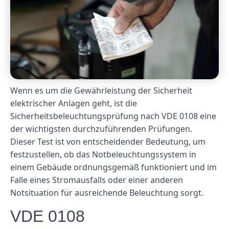
Wenn es um die Gewährleistung der Sicherheit
elektrischer Anlagen geht, ist die
Sicherheitsbeleuchtungsprüfung nach VDE 0108 eine
der wichtigsten durchzuführenden Prüfungen.
Dieser Test ist von entscheidender Bedeutung, um
festzustellen, ob das Notbeleuchtungssystem in
einem Gebäude ordnungsgemäß funktioniert und im
Falle eines Stromausfalls oder einer anderen
Notsituation für ausreichende Beleuchtung sorgt.
VDE 0108