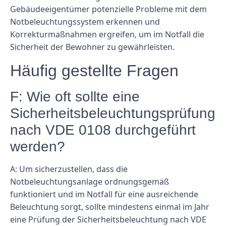
Gebäudeeigentümer potenzielle Probleme mit dem
Notbeleuchtungssystem erkennen und
Korrekturmaßnahmen ergreifen, um im Notfall die
Sicherheit der Bewohner zu gewährleisten.
Häufig gestellte Fragen
F: Wie oft sollte eine
Sicherheitsbeleuchtungsprüfung
nach VDE 0108 durchgeführt
werden?
A: Um sicherzustellen, dass die
Notbeleuchtungsanlage ordnungsgemäß
funktioniert und im Notfall für eine ausreichende
Beleuchtung sorgt, sollte mindestens einmal im Jahr
eine Prüfung der Sicherheitsbeleuchtung nach VDE