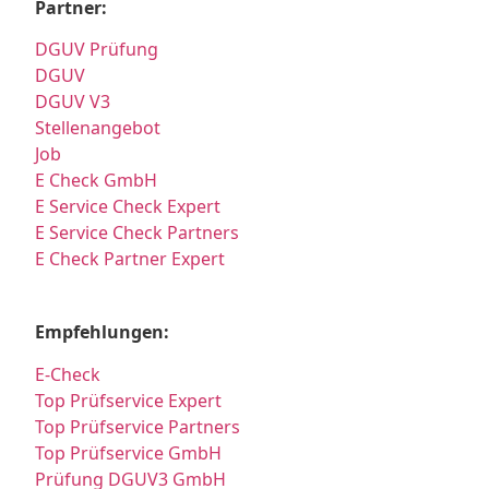
Partner:
DGUV Prüfung
DGUV
DGUV V3
Stellenangebot
Job
E Check GmbH
E Service Check Expert
E Service Check Partners
E Check Partner Expert
Empfehlungen:
E-Check
Top Prüfservice Expert
Top Prüfservice Partners
Top Prüfservice GmbH
Prüfung DGUV3 GmbH