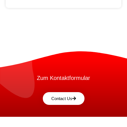
Zum Kontaktformular
Contact Us