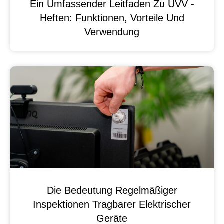
Ein Umfassender Leitfaden Zu UVV -
Heften: Funktionen, Vorteile Und
Verwendung
Die Bedeutung Regelmäßiger
Inspektionen Tragbarer Elektrischer
Geräte