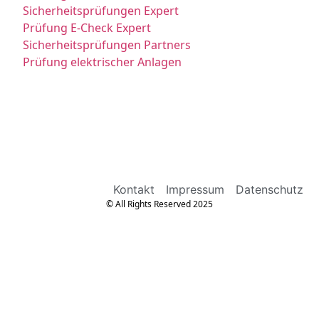
Sicherheitsprüfungen Expert
Prüfung E-Check Expert
Sicherheitsprüfungen Partners
Prüfung elektrischer Anlagen
Kontakt
Impressum
Datenschutz
© All Rights Reserved 2025