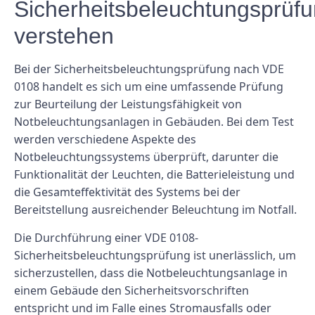
Sicherheitsbeleuchtungsprüf
verstehen
Bei der Sicherheitsbeleuchtungsprüfung nach VDE
0108 handelt es sich um eine umfassende Prüfung
zur Beurteilung der Leistungsfähigkeit von
Notbeleuchtungsanlagen in Gebäuden. Bei dem Test
werden verschiedene Aspekte des
Notbeleuchtungssystems überprüft, darunter die
Funktionalität der Leuchten, die Batterieleistung und
die Gesamteffektivität des Systems bei der
Bereitstellung ausreichender Beleuchtung im Notfall.
Die Durchführung einer VDE 0108-
Sicherheitsbeleuchtungsprüfung ist unerlässlich, um
sicherzustellen, dass die Notbeleuchtungsanlage in
einem Gebäude den Sicherheitsvorschriften
entspricht und im Falle eines Stromausfalls oder