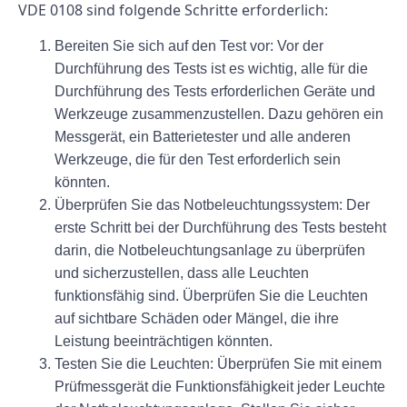
VDE 0108 sind folgende Schritte erforderlich:
Bereiten Sie sich auf den Test vor:
Vor der
Durchführung des Tests ist es wichtig, alle für die
Durchführung des Tests erforderlichen Geräte und
Werkzeuge zusammenzustellen. Dazu gehören ein
Messgerät, ein Batterietester und alle anderen
Werkzeuge, die für den Test erforderlich sein
könnten.
Überprüfen Sie das Notbeleuchtungssystem:
Der
erste Schritt bei der Durchführung des Tests besteht
darin, die Notbeleuchtungsanlage zu überprüfen
und sicherzustellen, dass alle Leuchten
funktionsfähig sind. Überprüfen Sie die Leuchten
auf sichtbare Schäden oder Mängel, die ihre
Leistung beeinträchtigen könnten.
Testen Sie die Leuchten:
Überprüfen Sie mit einem
Prüfmessgerät die Funktionsfähigkeit jeder Leuchte