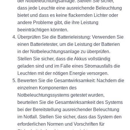
der Notbeleuchtungsanlage. Stellen Sie sicher,
dass jede Leuchte eine ausreichende Beleuchtung
bietet und dass es keine flackernden Lichter oder
andere Probleme gibt, die ihre Leistung
beeinträchtigen könnten.
Überprüfen Sie die Batterieleistung:
Verwenden Sie
einen Batterietester, um die Leistung der Batterien
in der Notbeleuchtungsanlage zu überprüfen.
Stellen Sie sicher, dass die Akkus vollständig
geladen sind und im Falle eines Stromausfalls die
Leuchten mit der nötigen Energie versorgen.
Bewerten Sie die Gesamtwirksamkeit:
Nachdem die
einzelnen Komponenten des
Notbeleuchtungssystems getestet wurden,
beurteilen Sie die Gesamtwirksamkeit des Systems
bei der Bereitstellung ausreichender Beleuchtung
im Notfall. Stellen Sie sicher, dass das System den
erforderlichen Normen und Vorschriften für