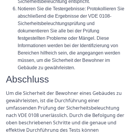
Sicherheitsbeleuchtung entspricht.
Notieren Sie die Testergebnisse:
Protokollieren Sie
abschließend die Ergebnisse der VDE 0108-
Sicherheitsbeleuchtungsprüfung und
dokumentieren Sie alle bei der Prüfung
festgestellten Probleme oder Mängel. Diese
Informationen werden bei der Identifizierung von
Bereichen hilfreich sein, die angegangen werden
müssen, um die Sicherheit der Bewohner im
Gebäude zu gewährleisten.
Abschluss
Um die Sicherheit der Bewohner eines Gebäudes zu
gewährleisten, ist die Durchführung einer
umfassenden Prüfung der Sicherheitsbeleuchtung
nach VDE 0108 unerlässlich. Durch die Befolgung der
oben beschriebenen Schritte und die genaue und
effektive Durchführung des Tests können