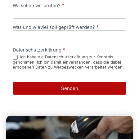
Wo sollen wir prüfen?
*
Was und wieviel soll geprüft werden?
*
Datenschutzerklärung
*
Ich habe die Datenschutzerklärung zur Kenntnis
genommen. Ich bin damit einverstanden, dass die dabei
erhobenen Daten zu Werbezwecken verarbeitet werden.
Senden