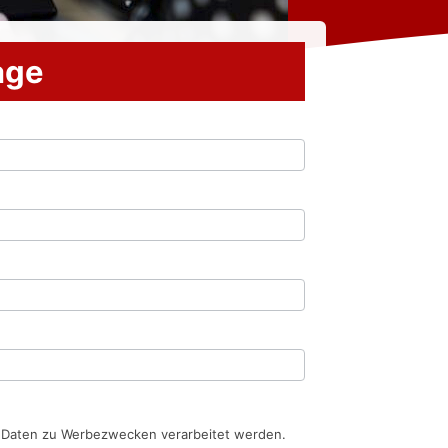
rage
n Daten zu Werbezwecken verarbeitet werden.