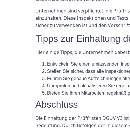
Unternehmen sind verpflichtet, die Prüffr
einzuhalten. Diese Inspektionen und Tests
sicher zu verwenden ist und den Vorschrift
Tipps zur Einhaltung d
Hier einige Tipps, die Unternehmen dabei h
Entwickeln Sie einen umfassenden Inspek
Stellen Sie sicher, dass alle Inspektion
Führen Sie genaue Aufzeichnungen aller
Überprüfen und aktualisieren Sie regelmä
Bieten Sie Ihren Mitarbeitern regelmäßi
Abschluss
Die Einhaltung der Prüffristen DGUV V3 ist
Bedeutung. Durch Befolgen der in diesem A