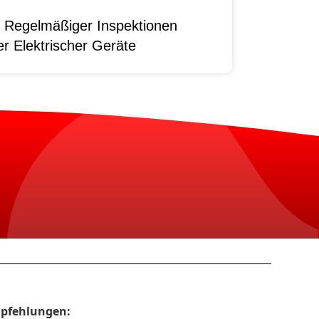
 Regelmäßiger Inspektionen
r Elektrischer Geräte
pfehlungen: