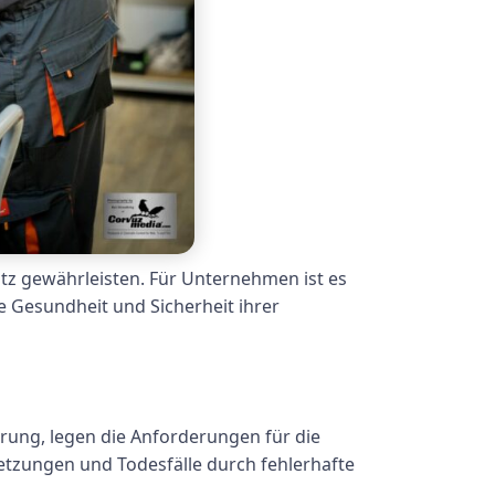
atz gewährleisten. Für Unternehmen ist es
e Gesundheit und Sicherheit ihrer
rung, legen die Anforderungen für die
rletzungen und Todesfälle durch fehlerhafte