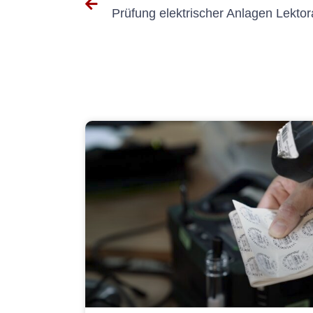
Prüfung elektrischer Anlagen Lektor