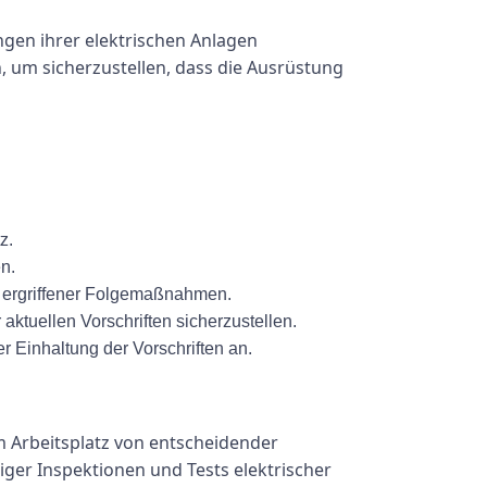
ngen ihrer elektrischen Anlagen
, um sicherzustellen, dass die Ausrüstung
z.
n.
d ergriffener Folgemaßnahmen.
aktuellen Vorschriften sicherzustellen.
r Einhaltung der Vorschriften an.
am Arbeitsplatz von entscheidender
ger Inspektionen und Tests elektrischer