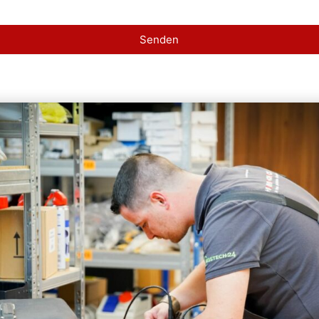
Senden