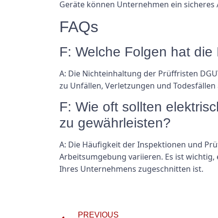
Geräte können Unternehmen ein sicheres A
FAQs
F: Welche Folgen hat die
A: Die Nichteinhaltung der Prüffristen DGU
zu Unfällen, Verletzungen und Todesfällen
F: Wie oft sollten elektri
zu gewährleisten?
A: Die Häufigkeit der Inspektionen und Prü
Arbeitsumgebung variieren. Es ist wichtig
Ihres Unternehmens zugeschnitten ist.
PREVIOUS