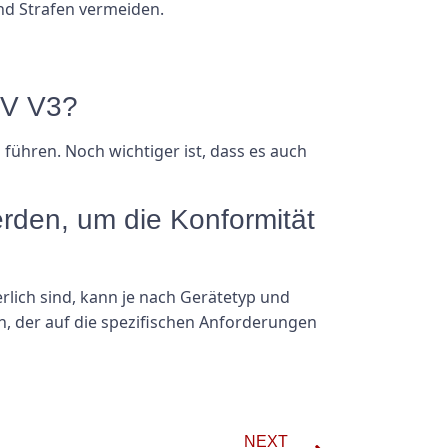
nd Strafen vermeiden.
UV V3?
 führen. Noch wichtiger ist, dass es auch
werden, um die Konformität
rlich sind, kann je nach Gerätetyp und
n, der auf die spezifischen Anforderungen
NEXT