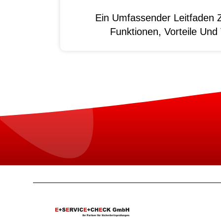
Ein Umfassender Leitfaden 
Funktionen, Vorteile Un