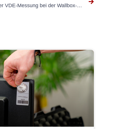
Verstehen der Bedeutung der VDE-Messung bei der Wallbox-Installation