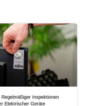
 Regelmäßiger Inspektionen
r Elektrischer Geräte