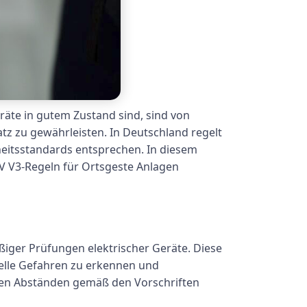
räte in gutem Zustand sind, sind von
tz zu gewährleisten. In Deutschland regelt
rheitsstandards entsprechen. In diesem
V V3-Regeln für Ortsgeste Anlagen
ßiger Prüfungen elektrischer Geräte. Diese
ielle Gefahren zu erkennen und
ßigen Abständen gemäß den Vorschriften