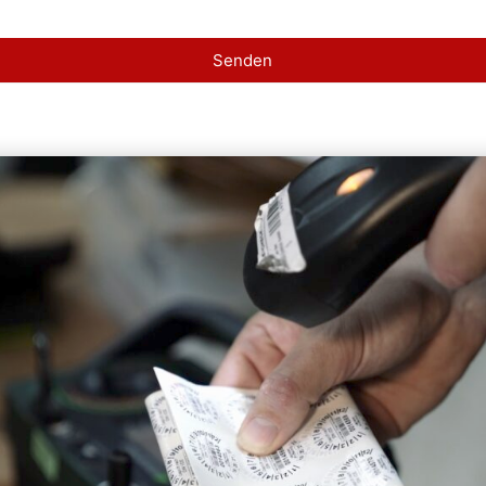
Senden