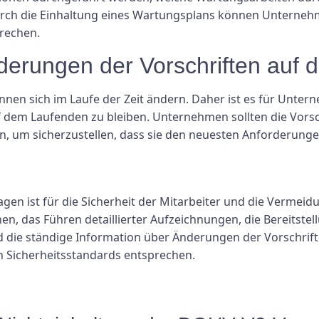
urch die Einhaltung eines Wartungsplans können Unternehme
rechen.
nderungen der Vorschriften auf
önnen sich im Laufe der Zeit ändern. Daher ist es für Unte
dem Laufenden zu bleiben. Unternehmen sollten die Vorsc
sen, um sicherzustellen, dass sie den neuesten Anforderung
en ist für die Sicherheit der Mitarbeiter und die Vermeidu
, das Führen detaillierter Aufzeichnungen, die Bereitstell
 die ständige Information über Änderungen der Vorschri
en Sicherheitsstandards entsprechen.