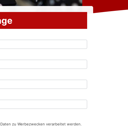
rage
n Daten zu Werbezwecken verarbeitet werden.