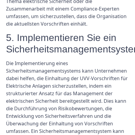
Thema elektrische Sicherheit oder die
Zusammenarbeit mit einem Compliance-Experten
umfassen, um sicherzustellen, dass die Organisation
die aktuellsten Vorschriften einhält.
5. Implementieren Sie ein
Sicherheitsmanagementsyst
Die Implementierung eines
Sicherheitsmanagementsystems kann Unternehmen
dabei helfen, die Einhaltung der UVV-Vorschriften für
Elektrische Anlagen sicherzustellen, indem ein
strukturierter Ansatz für das Management der
elektrischen Sicherheit bereitgestellt wird. Dies kann
die Durchführung von Risikobewertungen, die
Entwicklung von Sicherheitsverfahren und die
Überwachung der Einhaltung von Vorschriften
umfassen. Ein Sicherheitsmanagementsystem kann