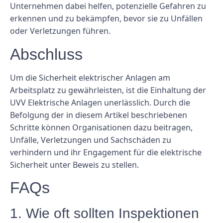
Unternehmen dabei helfen, potenzielle Gefahren zu
erkennen und zu bekämpfen, bevor sie zu Unfällen
oder Verletzungen führen.
Abschluss
Um die Sicherheit elektrischer Anlagen am
Arbeitsplatz zu gewährleisten, ist die Einhaltung der
UVV Elektrische Anlagen unerlässlich. Durch die
Befolgung der in diesem Artikel beschriebenen
Schritte können Organisationen dazu beitragen,
Unfälle, Verletzungen und Sachschäden zu
verhindern und ihr Engagement für die elektrische
Sicherheit unter Beweis zu stellen.
FAQs
1. Wie oft sollten Inspektionen