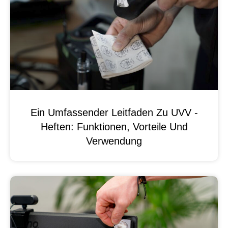
Ein Umfassender Leitfaden Zu UVV -
Heften: Funktionen, Vorteile Und
Verwendung