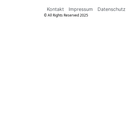
Kontakt
Impressum
Datenschutz
© All Rights Reserved 2025