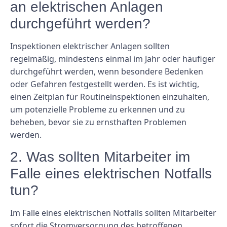
an elektrischen Anlagen
durchgeführt werden?
Inspektionen elektrischer Anlagen sollten
regelmäßig, mindestens einmal im Jahr oder häufiger
durchgeführt werden, wenn besondere Bedenken
oder Gefahren festgestellt werden. Es ist wichtig,
einen Zeitplan für Routineinspektionen einzuhalten,
um potenzielle Probleme zu erkennen und zu
beheben, bevor sie zu ernsthaften Problemen
werden.
2. Was sollten Mitarbeiter im
Falle eines elektrischen Notfalls
tun?
Im Falle eines elektrischen Notfalls sollten Mitarbeiter
sofort die Stromversorgung des betroffenen