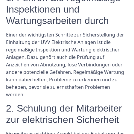
Inspektionen und
Wartungsarbeiten durch
Einer der wichtigsten Schritte zur Sicherstellung der
Einhaltung der UVV Elektrische Anlagen ist die
regelmäßige Inspektion und Wartung elektrischer
Anlagen. Dazu gehört auch die Prüfung auf
Anzeichen von Abnutzung, lose Verbindungen oder
andere potenzielle Gefahren. Regelmäßige Wartung
kann dabei helfen, Probleme zu erkennen und zu
beheben, bevor sie zu ernsthaften Problemen
werden.
2. Schulung der Mitarbeiter
zur elektrischen Sicherheit
Ein weiterer wichtiger Aspekt bei der Einhaltung der