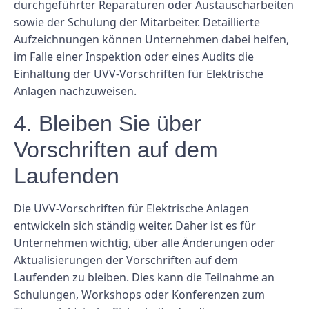
durchgeführter Reparaturen oder Austauscharbeiten
sowie der Schulung der Mitarbeiter. Detaillierte
Aufzeichnungen können Unternehmen dabei helfen,
im Falle einer Inspektion oder eines Audits die
Einhaltung der UVV-Vorschriften für Elektrische
Anlagen nachzuweisen.
4. Bleiben Sie über
Vorschriften auf dem
Laufenden
Die UVV-Vorschriften für Elektrische Anlagen
entwickeln sich ständig weiter. Daher ist es für
Unternehmen wichtig, über alle Änderungen oder
Aktualisierungen der Vorschriften auf dem
Laufenden zu bleiben. Dies kann die Teilnahme an
Schulungen, Workshops oder Konferenzen zum