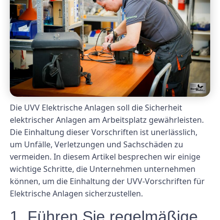
Die UVV Elektrische Anlagen soll die Sicherheit
elektrischer Anlagen am Arbeitsplatz gewährleisten.
Die Einhaltung dieser Vorschriften ist unerlässlich,
um Unfälle, Verletzungen und Sachschäden zu
vermeiden. In diesem Artikel besprechen wir einige
wichtige Schritte, die Unternehmen unternehmen
können, um die Einhaltung der UVV-Vorschriften für
Elektrische Anlagen sicherzustellen.
1. Führen Sie regelmäßige