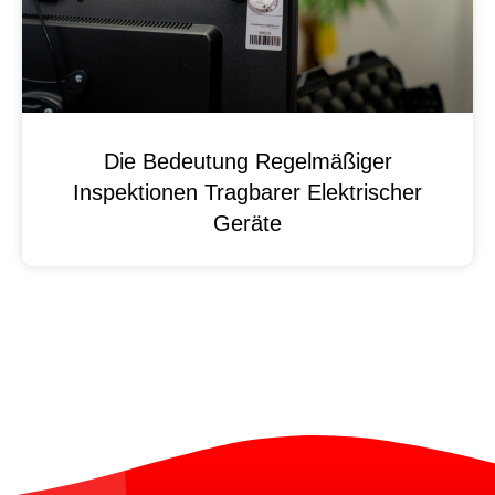
Die Bedeutung Regelmäßiger
Inspektionen Tragbarer Elektrischer
Geräte