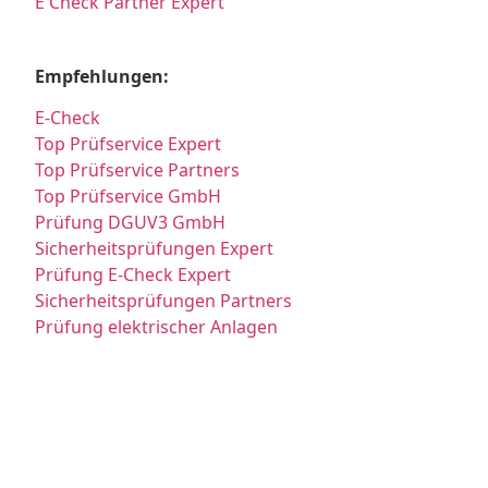
E Check Partner Expert
Empfehlungen:
E-Check
Top Prüfservice Expert
Top Prüfservice Partners
Top Prüfservice GmbH
Prüfung DGUV3 GmbH
Sicherheitsprüfungen Expert
Prüfung E-Check Expert
Sicherheitsprüfungen Partners
Prüfung elektrischer Anlagen