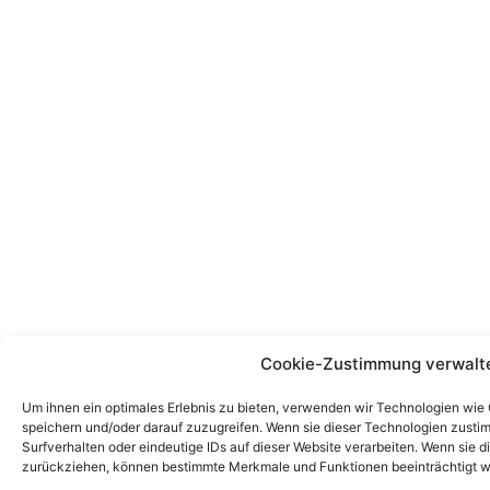
Cookie-Zustimmung verwalt
Um ihnen ein optimales Erlebnis zu bieten, verwenden wir Technologien wie
speichern und/oder darauf zuzugreifen. Wenn sie dieser Technologien zust
Surfverhalten oder eindeutige IDs auf dieser Website verarbeiten. Wenn sie d
zurückziehen, können bestimmte Merkmale und Funktionen beeinträchtigt w