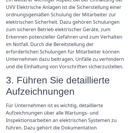
UVV Elektrische Anlagen ist die Sicherstellung einer
ordnungsgemäßen Schulung der Mitarbeiter zur
elektrischen Sicherheit. Dazu gehören Schulungen
zum sicheren Betrieb elektrischer Geräte, zum
Erkennen potenzieller Gefahren und zum Verhalten
im Notfall. Durch die Bereitstellung der
erforderlichen Schulungen für Mitarbeiter können
Unternehmen dazu beitragen, Unfälle zu verhindern
und die Einhaltung von Vorschriften sicherzustellen.
3. Führen Sie detaillierte
Aufzeichnungen
Für Unternehmen ist es wichtig, detaillierte
Aufzeichnungen über alle Wartungs- und
Inspektionsarbeiten an elektrischen Systemen zu
führen. Dazu gehört die Dokumentation