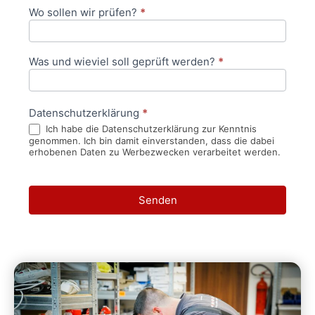
Wo sollen wir prüfen?
*
Was und wieviel soll geprüft werden?
*
Datenschutzerklärung
*
Ich habe die Datenschutzerklärung zur Kenntnis
genommen. Ich bin damit einverstanden, dass die dabei
erhobenen Daten zu Werbezwecken verarbeitet werden.
Senden