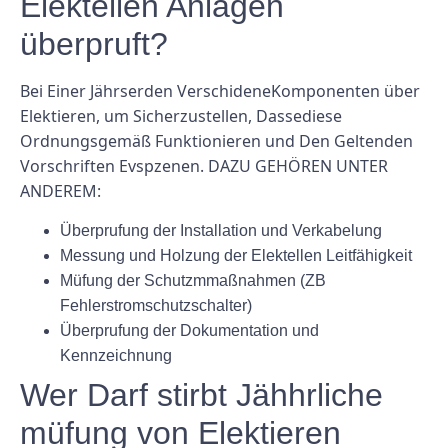
Elektellen Anlagen
überpruft?
Bei Einer Jährserden VerschideneKomponenten über
Elektieren, um Sicherzustellen, Dassediese
Ordnungsgemäß Funktionieren und Den Geltenden
Vorschriften Evspzenen. DAZU GEHÖREN UNTER
ANDEREM:
Überprufung der Installation und Verkabelung
Messung und Holzung der Elektellen Leitfähigkeit
Müfung der Schutzmmaßnahmen (ZB
Fehlerstromschutzschalter)
Überprufung der Dokumentation und
Kennzeichnung
Wer Darf stirbt Jähhrliche
müfung von Elektieren