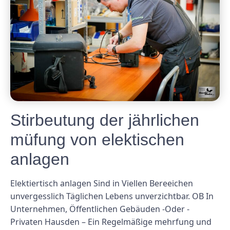
Stirbeutung der jährlichen
müfung von elektischen
anlagen
Elektiertisch anlagen Sind in Viellen Bereeichen
unvergesslich Täglichen Lebens unverzichtbar. OB In
Unternehmen, Öffentlichen Gebäuden -Oder -
Privaten Hausden – Ein Regelmäßige mehrfung und