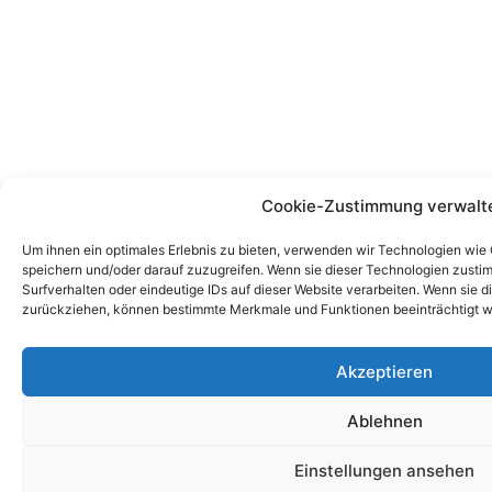
Cookie-Zustimmung verwalt
Um ihnen ein optimales Erlebnis zu bieten, verwenden wir Technologien wie
speichern und/oder darauf zuzugreifen. Wenn sie dieser Technologien zust
Surfverhalten oder eindeutige IDs auf dieser Website verarbeiten. Wenn sie d
zurückziehen, können bestimmte Merkmale und Funktionen beeinträchtigt w
Akzeptieren
Ablehnen
Einstellungen ansehen