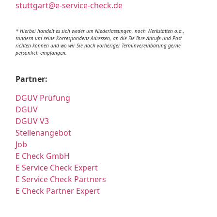
stuttgart@e-service-check.de
* Hierbei handelt es sich weder um Niederlassungen, noch Werkstätten o.ä.,
sondern um reine Korrespondenz-Adressen, an die Sie Ihre Anrufe und Post
richten können und wo wir Sie nach vorheriger Terminvereinbarung gerne
persönlich empfangen.
Partner:
DGUV Prüfung
DGUV
DGUV V3
Stellenangebot
Job
E Check GmbH
E Service Check Expert
E Service Check Partners
E Check Partner Expert