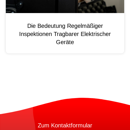
Die Bedeutung Regelmäßiger
Inspektionen Tragbarer Elektrischer
Geräte
Zum Kontaktformular