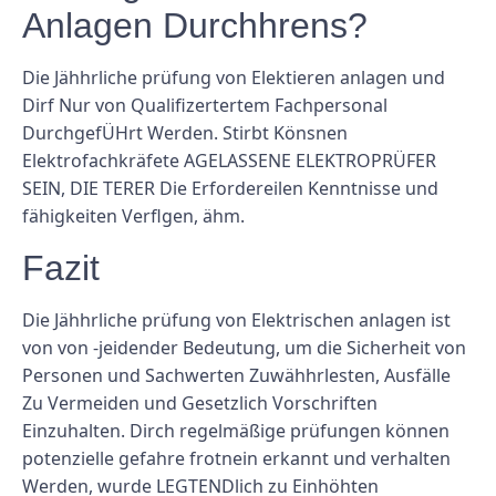
Anlagen Durchhrens?
Die Jähhrliche prüfung von Elektieren anlagen und
Dirf Nur von Qualifizertertem Fachpersonal
DurchgefÜHrt Werden. Stirbt Könsnen
Elektrofachkräfete AGELASSENE ELEKTROPRÜFER
SEIN, DIE TERER Die Erfordereilen Kenntnisse und
fähigkeiten Verflgen, ähm.
Fazit
Die Jähhrliche prüfung von Elektrischen anlagen ist
von von -jeidender Bedeutung, um die Sicherheit von
Personen und Sachwerten Zuwähhrlesten, Ausfälle
Zu Vermeiden und Gesetzlich Vorschriften
Einzuhalten. Dirch regelmäßige prüfungen können
potenzielle gefahre frotnein erkannt und verhalten
Werden, wurde LEGTENDlich zu Einhöhten