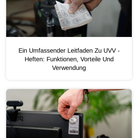
Ein Umfassender Leitfaden Zu UVV -
Heften: Funktionen, Vorteile Und
Verwendung