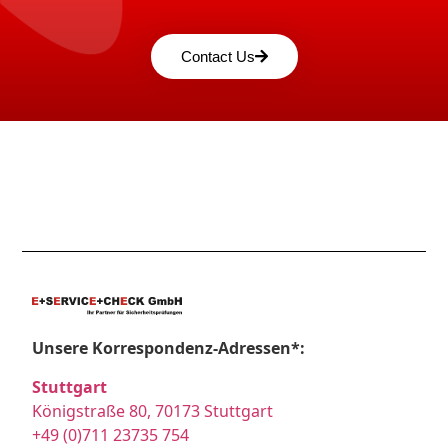
Contact Us
Unsere Korrespondenz-Adressen*:
Stuttgart
Königstraße 80, 70173 Stuttgart
+49 (0)711 23735 754