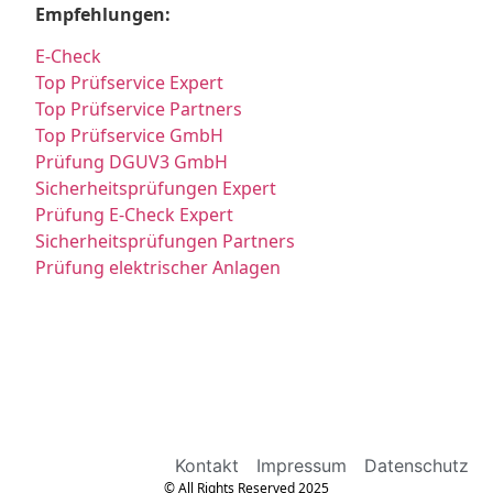
Empfehlungen:
E-Check
Top Prüfservice Expert
Top Prüfservice Partners
Top Prüfservice GmbH
Prüfung DGUV3 GmbH
Sicherheitsprüfungen Expert
Prüfung E-Check Expert
Sicherheitsprüfungen Partners
Prüfung elektrischer Anlagen
Kontakt
Impressum
Datenschutz
© All Rights Reserved 2025