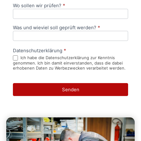
Wo sollen wir prüfen?
*
Was und wieviel soll geprüft werden?
*
Datenschutzerklärung
*
Ich habe die Datenschutzerklärung zur Kenntnis
genommen. Ich bin damit einverstanden, dass die dabei
erhobenen Daten zu Werbezwecken verarbeitet werden.
Senden