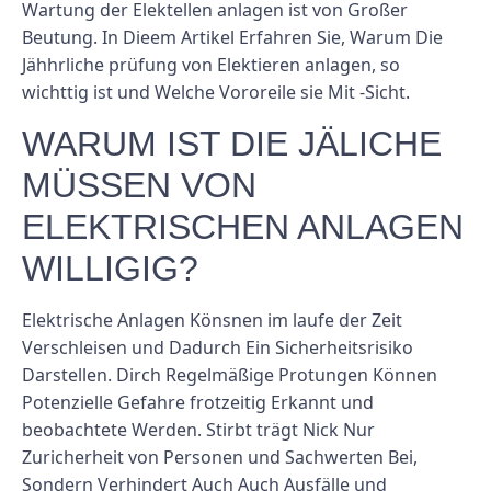
Wartung der Elektellen anlagen ist von Großer
Beutung. In Dieem Artikel Erfahren Sie, Warum Die
Jähhrliche prüfung von Elektieren anlagen, so
wichttig ist und Welche Vororeile sie Mit -Sicht.
WARUM IST DIE JÄLICHE
MÜSSEN VON
ELEKTRISCHEN ANLAGEN
WILLIGIG?
Elektrische Anlagen Könsnen im laufe der Zeit
Verschleisen und Dadurch Ein Sicherheitsrisiko
Darstellen. Dirch Regelmäßige Protungen Können
Potenzielle Gefahre frotzeitig Erkannt und
beobachtete Werden. Stirbt trägt Nick Nur
Zuricherheit von Personen und Sachwerten Bei,
Sondern Verhindert Auch Auch Ausfälle und