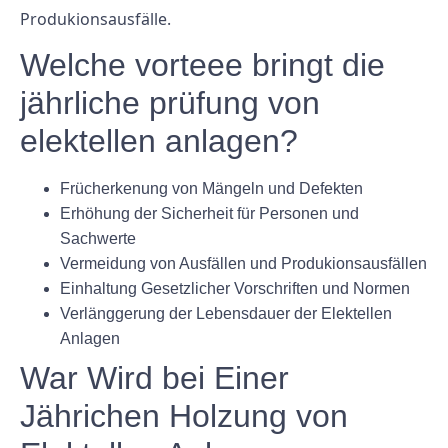
Produkionsausfälle.
Welche vorteee bringt die
jährliche prüfung von
elektellen anlagen?
Frücherkenung von Mängeln und Defekten
Erhöhung der Sicherheit für Personen und
Sachwerte
Vermeidung von Ausfällen und Produkionsausfällen
Einhaltung Gesetzlicher Vorschriften und Normen
Verlänggerung der Lebensdauer der Elektellen
Anlagen
War Wird bei Einer
Jährichen Holzung von