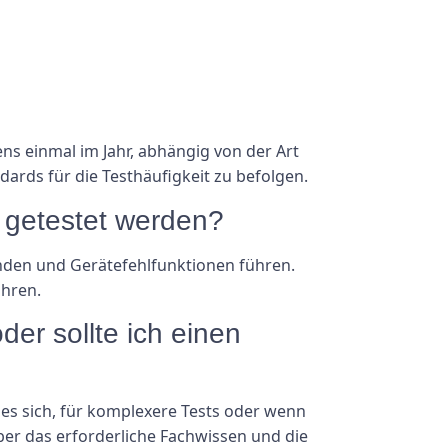
s einmal im Jahr, abhängig von der Art
dards für die Testhäufigkeit zu befolgen.
 getestet werden?
änden und Gerätefehlfunktionen führen.
ühren.
der sollte ich einen
es sich, für komplexere Tests oder wenn
über das erforderliche Fachwissen und die