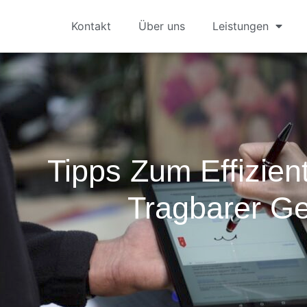
Kontakt
Über uns
Leistungen
Tipps Zum Effizien
Tragbarer Ge