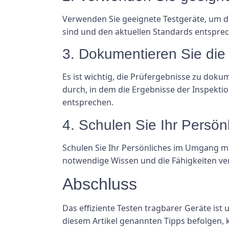
Verwenden Sie geeignete Testgeräte, um die 
sind und den aktuellen Standards entspre
3. Dokumentieren Sie die
Es ist wichtig, die Prüfergebnisse zu dok
durch, in dem die Ergebnisse der Inspekti
entsprechen.
4. Schulen Sie Ihr Persön
Schulen Sie Ihr Persönliches im Umgang mi
notwendige Wissen und die Fähigkeiten ver
Abschluss
Das effiziente Testen tragbarer Geräte ist 
diesem Artikel genannten Tipps befolgen, 