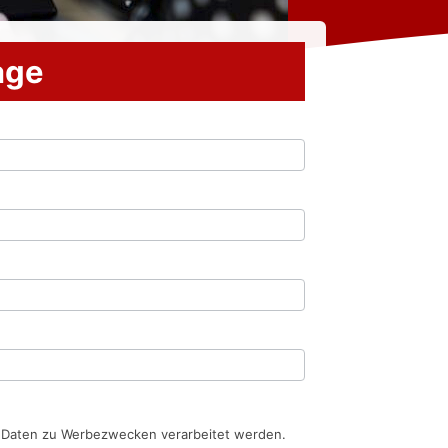
rage
n Daten zu Werbezwecken verarbeitet werden.