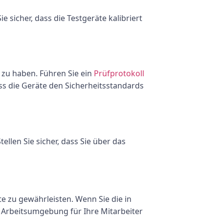
 sicher, dass die Testgeräte kalibriert
 zu haben. Führen Sie ein
Prüfprotokoll
ss die Geräte den Sicherheitsstandards
len Sie sicher, dass Sie über das
te zu gewährleisten. Wenn Sie die in
e Arbeitsumgebung für Ihre Mitarbeiter