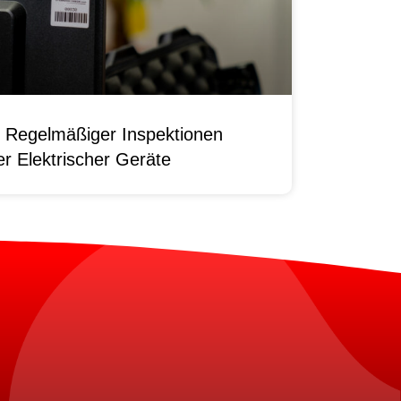
 Regelmäßiger Inspektionen
r Elektrischer Geräte