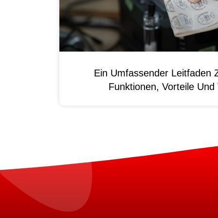
Ein Umfassender Leitfaden 
Funktionen, Vorteile Un