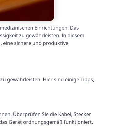
 medizinischen Einrichtungen. Das
ssigkeit zu gewährleisten. In diesem
, eine sichere und produktive
 zu gewährleisten. Hier sind einige Tipps,
nen. Überprüfen Sie die Kabel, Stecker
 das Gerät ordnungsgemäß funktioniert.