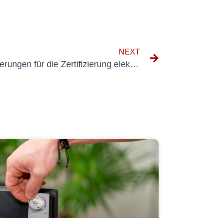
NEXT
Navigieren durch die Anforderungen für die Zertifizierung elektrischer Systeme