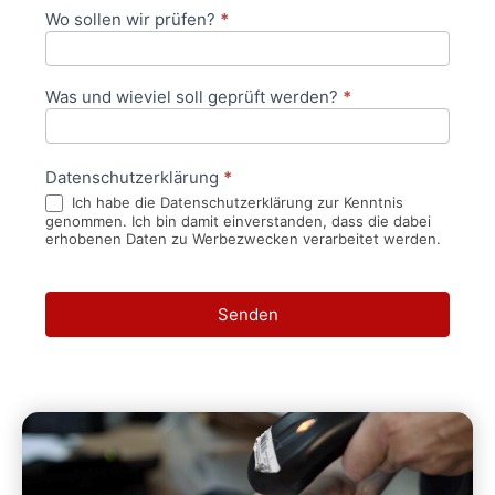
Wo sollen wir prüfen?
*
Was und wieviel soll geprüft werden?
*
Datenschutzerklärung
*
Ich habe die Datenschutzerklärung zur Kenntnis
genommen. Ich bin damit einverstanden, dass die dabei
erhobenen Daten zu Werbezwecken verarbeitet werden.
Senden