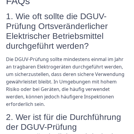
FAQs
1. Wie oft sollte die DGUV-
Prüfung Ortsveränderlicher
Elektrischer Betriebsmittel
durchgeführt werden?
Die DGUV-Prüfung sollte mindestens einmal im Jahr
an tragbaren Elektrogeräten durchgeführt werden,
um sicherzustellen, dass deren sichere Verwendung
gewährleistet bleibt. In Umgebungen mit hohem
Risiko oder bei Geräten, die häufig verwendet
werden, können jedoch häufigere Inspektionen
erforderlich sein.
2. Wer ist für die Durchführung
der DGUV-Prüfung