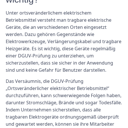
Unter ortsveränderlichem elektrischem
Betriebsmittel versteht man tragbare elektrische
Geräte, die an verschiedenen Orten eingesetzt
werden. Dazu gehören Gegenstände wie
Elektrowerkzeuge, Verlängerungskabel und tragbare
Heizgeräte. Es ist wichtig, diese Geräte regelmäßig
einer DGUV-Prüfung zu unterziehen, um
sicherzustellen, dass sie sicher in der Anwendung
sind und keine Gefahr für Benutzer darstellen.
Das Versäumnis, die DGUV-Prüfung
„Ortsveränderlicher elektrischer Betriebsmittel“
durchzuführen, kann schwerwiegende Folgen haben,
darunter Stromschläge, Brände und sogar Todesfälle.
Indem Unternehmen sicherstellen, dass alle
tragbaren Elektrogeräte ordnungsgemäß überprüft
und gewartet werden, können sie ihre Mitarbeiter