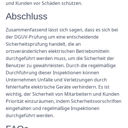
und Kunden vor Schäden schützen.
Abschluss
Zusammenfassend lässt sich sagen, dass es sich bei
der DGUV-Prüfung um eine entscheidende
Sicherheitsprüfung handelt, die an
ortsveränderlichen elektrischen Betriebsmitteln
durchgeführt werden muss, um die Sicherheit der
Benutzer zu gewährleisten. Durch die regelmäßige
Durchführung dieser Inspektionen können
Unternehmen Unfälle und Verletzungen durch
fehlerhafte elektrische Geräte verhindern. Es ist
wichtig, der Sicherheit von Mitarbeitern und Kunden
Priorität einzuräumen, indem Sicherheitsvorschriften
eingehalten und regelmäßige Inspektionen
durchgeführt werden.