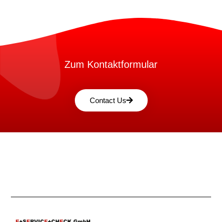
Zum Kontaktformular
Contact Us