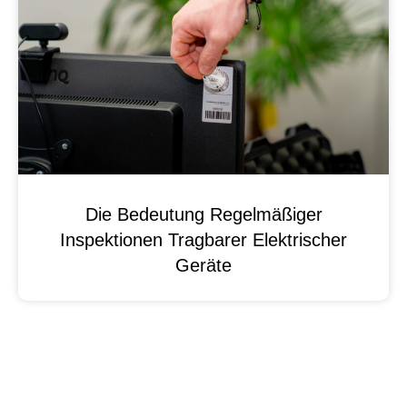
Die Bedeutung Regelmäßiger
Inspektionen Tragbarer Elektrischer
Geräte