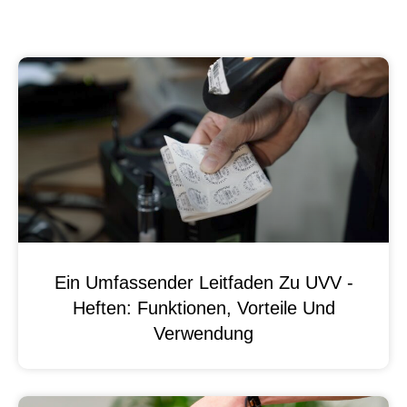
Ein Umfassender Leitfaden Zu UVV -
Heften: Funktionen, Vorteile Und
Verwendung