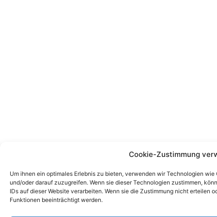
Cookie-Zustimmung ver
Um ihnen ein optimales Erlebnis zu bieten, verwenden wir Technologien wie
und/oder darauf zuzugreifen. Wenn sie dieser Technologien zustimmen, könn
IDs auf dieser Website verarbeiten. Wenn sie die Zustimmung nicht erteile
Funktionen beeinträchtigt werden.