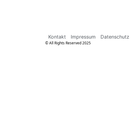
Kontakt
Impressum
Datenschutz
© All Rights Reserved 2025