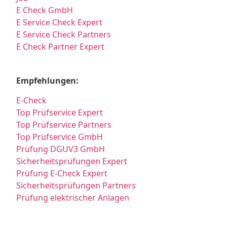
E Check GmbH
E Service Check Expert
E Service Check Partners
E Check Partner Expert
Empfehlungen:
E-Check
Top Prüfservice Expert
Top Prüfservice Partners
Top Prüfservice GmbH
Prüfung DGUV3 GmbH
Sicherheitsprüfungen Expert
Prüfung E-Check Expert
Sicherheitsprüfungen Partners
Prüfung elektrischer Anlagen