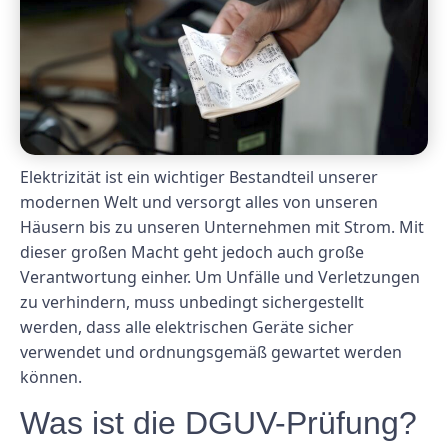
Elektrizität ist ein wichtiger Bestandteil unserer
modernen Welt und versorgt alles von unseren
Häusern bis zu unseren Unternehmen mit Strom. Mit
dieser großen Macht geht jedoch auch große
Verantwortung einher. Um Unfälle und Verletzungen
zu verhindern, muss unbedingt sichergestellt
werden, dass alle elektrischen Geräte sicher
verwendet und ordnungsgemäß gewartet werden
können.
Was ist die DGUV-Prüfung?