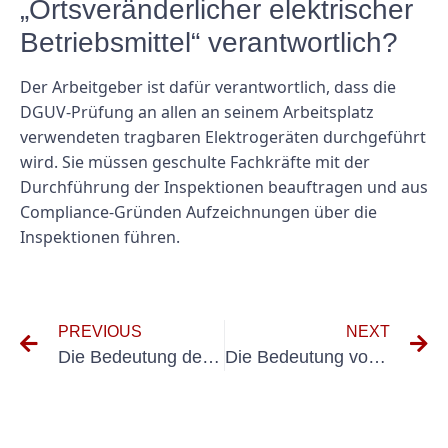
„Ortsveränderlicher elektrischer
Betriebsmittel“ verantwortlich?
Der Arbeitgeber ist dafür verantwortlich, dass die
DGUV-Prüfung an allen an seinem Arbeitsplatz
verwendeten tragbaren Elektrogeräten durchgeführt
wird. Sie müssen geschulte Fachkräfte mit der
Durchführung der Inspektionen beauftragen und aus
Compliance-Gründen Aufzeichnungen über die
Inspektionen führen.
PREVIOUS
NEXT
Die Bedeutung der Wiederholungsprüfung gemäß VDE 0105 Teil 100 verstehen
Die Bedeutung von Schulungen für die Prüfung elektrischer Anlagen