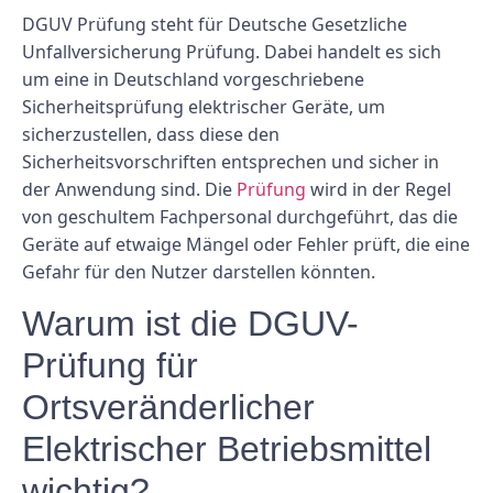
DGUV Prüfung steht für Deutsche Gesetzliche
Unfallversicherung Prüfung. Dabei handelt es sich
um eine in Deutschland vorgeschriebene
Sicherheitsprüfung elektrischer Geräte, um
sicherzustellen, dass diese den
Sicherheitsvorschriften entsprechen und sicher in
der Anwendung sind. Die
Prüfung
wird in der Regel
von geschultem Fachpersonal durchgeführt, das die
Geräte auf etwaige Mängel oder Fehler prüft, die eine
Gefahr für den Nutzer darstellen könnten.
Warum ist die DGUV-
Prüfung für
Ortsveränderlicher
Elektrischer Betriebsmittel
wichtig?