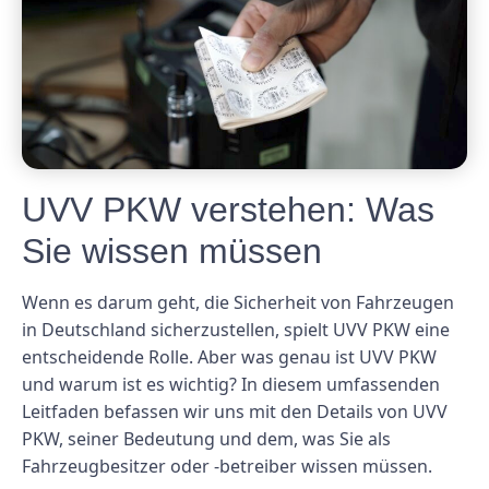
UVV PKW verstehen: Was
Sie wissen müssen
Wenn es darum geht, die Sicherheit von Fahrzeugen
in Deutschland sicherzustellen, spielt UVV PKW eine
entscheidende Rolle. Aber was genau ist UVV PKW
und warum ist es wichtig? In diesem umfassenden
Leitfaden befassen wir uns mit den Details von UVV
PKW, seiner Bedeutung und dem, was Sie als
Fahrzeugbesitzer oder -betreiber wissen müssen.