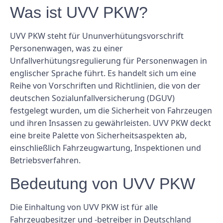
Was ist UVV PKW?
UVV PKW steht für Ununverhütungsvorschrift
Personenwagen, was zu einer
Unfallverhütungsregulierung für Personenwagen in
englischer Sprache führt. Es handelt sich um eine
Reihe von Vorschriften und Richtlinien, die von der
deutschen Sozialunfallversicherung (DGUV)
festgelegt wurden, um die Sicherheit von Fahrzeugen
und ihren Insassen zu gewährleisten. UVV PKW deckt
eine breite Palette von Sicherheitsaspekten ab,
einschließlich Fahrzeugwartung, Inspektionen und
Betriebsverfahren.
Bedeutung von UVV PKW
Die Einhaltung von UVV PKW ist für alle
Fahrzeugbesitzer und -betreiber in Deutschland