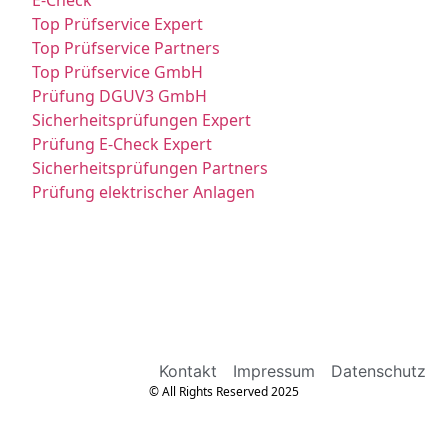
Top Prüfservice Expert
Top Prüfservice Partners
Top Prüfservice GmbH
Prüfung DGUV3 GmbH
Sicherheitsprüfungen Expert
Prüfung E-Check Expert
Sicherheitsprüfungen Partners
Prüfung elektrischer Anlagen
Kontakt
Impressum
Datenschutz
© All Rights Reserved 2025