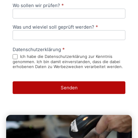
Wo sollen wir prüfen?
*
Was und wieviel soll geprüft werden?
*
Datenschutzerklärung
*
Ich habe die Datenschutzerklärung zur Kenntnis
genommen. Ich bin damit einverstanden, dass die dabei
erhobenen Daten zu Werbezwecken verarbeitet werden.
Senden