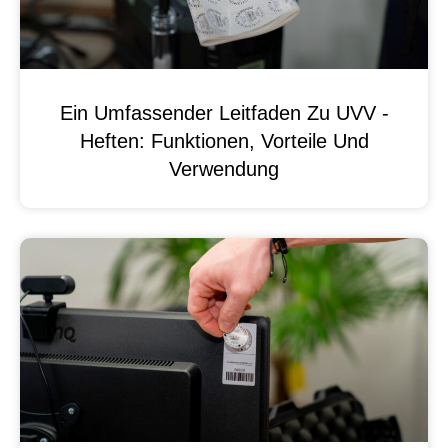
Ein Umfassender Leitfaden Zu UVV -
Heften: Funktionen, Vorteile Und
Verwendung