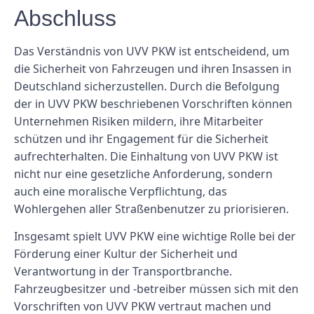
Abschluss
Das Verständnis von UVV PKW ist entscheidend, um
die Sicherheit von Fahrzeugen und ihren Insassen in
Deutschland sicherzustellen. Durch die Befolgung
der in UVV PKW beschriebenen Vorschriften können
Unternehmen Risiken mildern, ihre Mitarbeiter
schützen und ihr Engagement für die Sicherheit
aufrechterhalten. Die Einhaltung von UVV PKW ist
nicht nur eine gesetzliche Anforderung, sondern
auch eine moralische Verpflichtung, das
Wohlergehen aller Straßenbenutzer zu priorisieren.
Insgesamt spielt UVV PKW eine wichtige Rolle bei der
Förderung einer Kultur der Sicherheit und
Verantwortung in der Transportbranche.
Fahrzeugbesitzer und -betreiber müssen sich mit den
Vorschriften von UVV PKW vertraut machen und