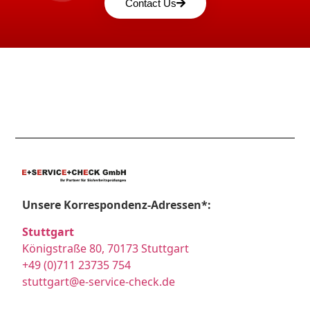
Contact Us
Unsere Korrespondenz-Adressen*:
Stuttgart
Königstraße 80, 70173 Stuttgart
+49 (0)711 23735 754
stuttgart@e-service-check.de