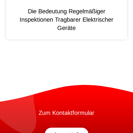
Die Bedeutung Regelmäßiger
Inspektionen Tragbarer Elektrischer
Geräte
Zum Kontaktformular