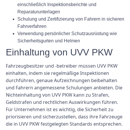
einschließlich Inspektionsberichte und
Reparaturunterlagen
Schulung und Zertifizierung von Fahrern in sicheren
Fahrverfahren
Verwendung persönlicher Schutzausrüstung wie
Sicherheitsgurten und Helmen
Einhaltung von UVV PKW
Fahrzeugbesitzer und -betreiber müssen UVV PKW
einhalten, indem sie regelmäßige Inspektionen
durchführen, genaue Aufzeichnungen beibehalten
und Fahrern angemessene Schulungen anbieten. Die
Nichteinhaltung von UVV PKW kann zu Strafen,
Geldstrafen und rechtlichen Auswirkungen führen.
Für Unternehmen ist es wichtig, die Sicherheit zu
priorisieren und sicherzustellen, dass ihre Fahrzeuge
die in UVV PKW festgelegten Standards entsprechen.