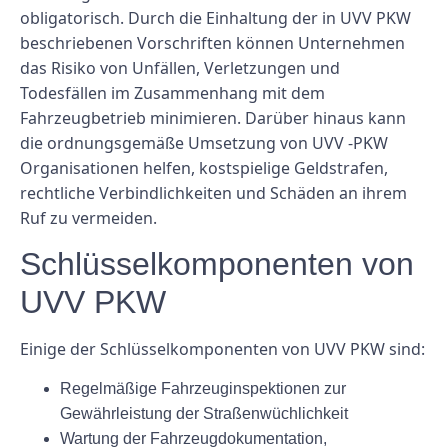
obligatorisch. Durch die Einhaltung der in UVV PKW
beschriebenen Vorschriften können Unternehmen
das Risiko von Unfällen, Verletzungen und
Todesfällen im Zusammenhang mit dem
Fahrzeugbetrieb minimieren. Darüber hinaus kann
die ordnungsgemäße Umsetzung von UVV -PKW
Organisationen helfen, kostspielige Geldstrafen,
rechtliche Verbindlichkeiten und Schäden an ihrem
Ruf zu vermeiden.
Schlüsselkomponenten von
UVV PKW
Einige der Schlüsselkomponenten von UVV PKW sind:
Regelmäßige Fahrzeuginspektionen zur
Gewährleistung der Straßenwüchlichkeit
Wartung der Fahrzeugdokumentation,