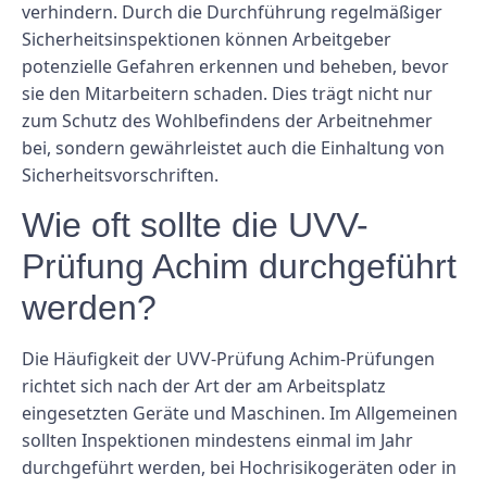
verhindern. Durch die Durchführung regelmäßiger
Sicherheitsinspektionen können Arbeitgeber
potenzielle Gefahren erkennen und beheben, bevor
sie den Mitarbeitern schaden. Dies trägt nicht nur
zum Schutz des Wohlbefindens der Arbeitnehmer
bei, sondern gewährleistet auch die Einhaltung von
Sicherheitsvorschriften.
Wie oft sollte die UVV-
Prüfung Achim durchgeführt
werden?
Die Häufigkeit der UVV-Prüfung Achim-Prüfungen
richtet sich nach der Art der am Arbeitsplatz
eingesetzten Geräte und Maschinen. Im Allgemeinen
sollten Inspektionen mindestens einmal im Jahr
durchgeführt werden, bei Hochrisikogeräten oder in