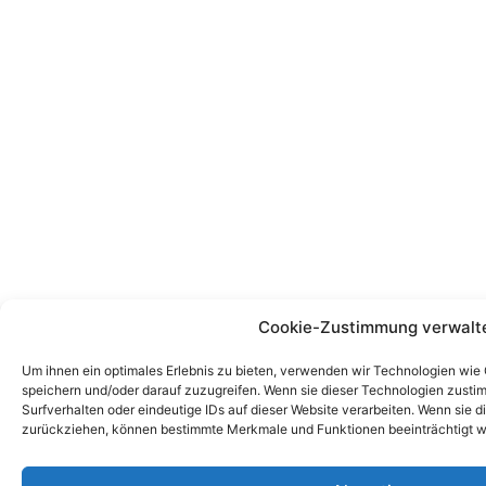
Cookie-Zustimmung verwalt
Um ihnen ein optimales Erlebnis zu bieten, verwenden wir Technologien wie
speichern und/oder darauf zuzugreifen. Wenn sie dieser Technologien zust
Surfverhalten oder eindeutige IDs auf dieser Website verarbeiten. Wenn sie d
zurückziehen, können bestimmte Merkmale und Funktionen beeinträchtigt w