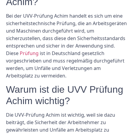
Achim?
Bei der UVV-Prüfung Achim handelt es sich um eine
sicherheitstechnische Prüfung, die an Arbeitsgeräten
und Maschinen durchgeführt wird, um
sicherzustellen, dass diese den Sicherheitsstandards
entsprechen und sicher in der Anwendung sind.
Diese
Prüfung
ist in Deutschland gesetzlich
vorgeschrieben und muss regelmäßig durchgeführt
werden, um Unfälle und Verletzungen am
Arbeitsplatz zu vermeiden.
Warum ist die UVV Prüfung
Achim wichtig?
Die UVV-Prüfung Achim ist wichtig, weil sie dazu
beiträgt, die Sicherheit der Arbeitnehmer zu
gewährleisten und Unfälle am Arbeitsplatz zu