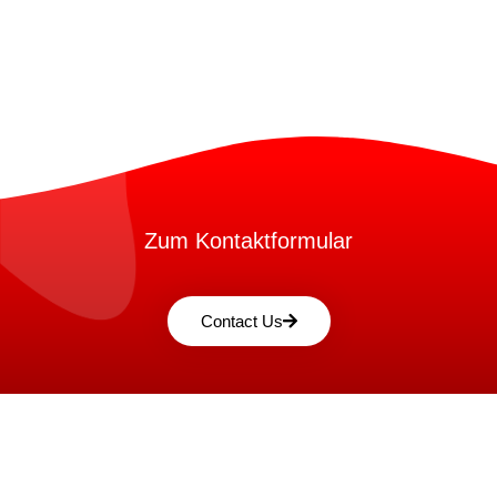
Zum Kontaktformular
Contact Us