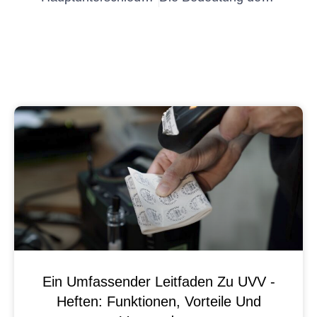
Ein Umfassender Leitfaden Zu UVV -
Heften: Funktionen, Vorteile Und