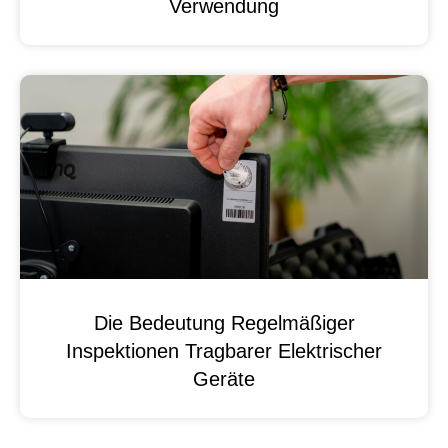
Verwendung
Die Bedeutung Regelmäßiger
Inspektionen Tragbarer Elektrischer
Geräte