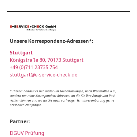
Unsere Korrespondenz-Adressen*:
Stuttgart
Königstraße 80, 70173 Stuttgart
+49 (0)711 23735 754
stuttgart@e-service-check.de
* Hierbei handelt es sich weder um Niederlassungen, noch Werkstätten o.ä.,
sondern um reine Korrespondenz-Adressen, an die Sie Ihre Anrufe und Post
richten können und wo wir Sie nach vorheriger Terminvereinbarung gerne
persönlich empfangen.
Partner:
DGUV Prüfung