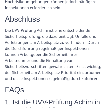
Hochrisikoumgebungen können jedoch häufigere
Inspektionen erforderlich sein.
Abschluss
Die UVV-Prüfung Achim ist eine entscheidende
Sicherheitsprüfung, die dazu beiträgt, Unfälle und
Verletzungen am Arbeitsplatz zu verhindern. Durch
die Durchführung regelmäßiger Inspektionen
können Arbeitgeber die Sicherheit ihrer
Arbeitnehmer und die Einhaltung von
Sicherheitsvorschriften gewährleisten. Es ist wichtig,
der Sicherheit am Arbeitsplatz Priorität einzuräumen
und diese Inspektionen regelmäßig durchzuführen.
FAQs
1. Ist die UVV-Prüfung Achim in