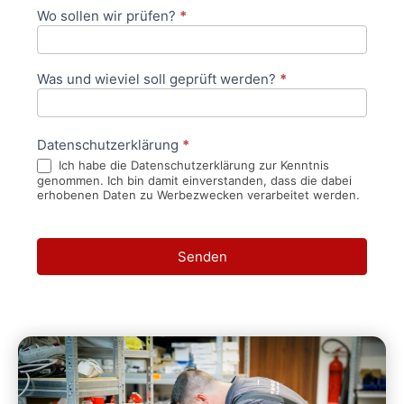
Wo sollen wir prüfen?
*
Was und wieviel soll geprüft werden?
*
Datenschutzerklärung
*
Ich habe die Datenschutzerklärung zur Kenntnis
genommen. Ich bin damit einverstanden, dass die dabei
erhobenen Daten zu Werbezwecken verarbeitet werden.
Senden