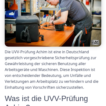
Die UVV-Prüfung Achim ist eine in Deutschland
gesetzlich vorgeschriebene Sicherheitsprüfung zur
Gewährleistung der sicheren Benutzung aller
Arbeitsgeräte und Maschinen. Diese Inspektion ist
von entscheidender Bedeutung, um Unfälle und
Verletzungen am Arbeitsplatz zu verhindern und die
Einhaltung von Vorschriften sicherzustellen.
Was ist die UVV-Prüfung