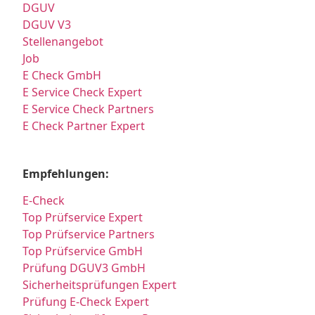
DGUV
DGUV V3
Stellenangebot
Job
E Check GmbH
E Service Check Expert
E Service Check Partners
E Check Partner Expert
Empfehlungen:
E-Check
Top Prüfservice Expert
Top Prüfservice Partners
Top Prüfservice GmbH
Prüfung DGUV3 GmbH
Sicherheitsprüfungen Expert
Prüfung E-Check Expert