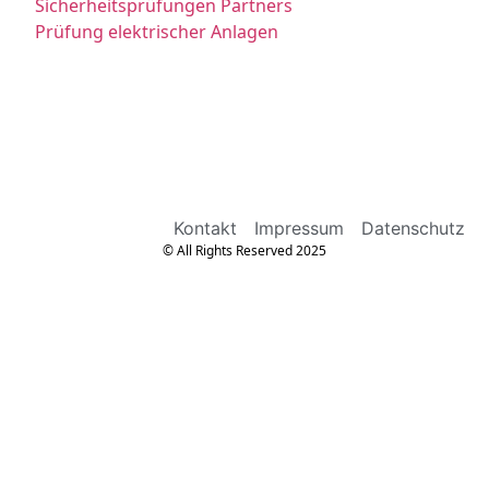
Sicherheitsprüfungen Partners
Prüfung elektrischer Anlagen
Kontakt
Impressum
Datenschutz
© All Rights Reserved 2025