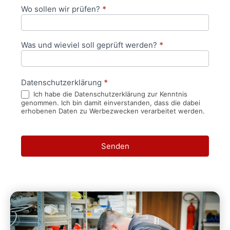
Wo sollen wir prüfen?
*
Was und wieviel soll geprüft werden?
*
Datenschutzerklärung
*
Ich habe die Datenschutzerklärung zur Kenntnis
genommen. Ich bin damit einverstanden, dass die dabei
erhobenen Daten zu Werbezwecken verarbeitet werden.
Senden