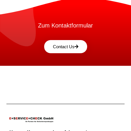
Zum Kontaktformular
Contact Us