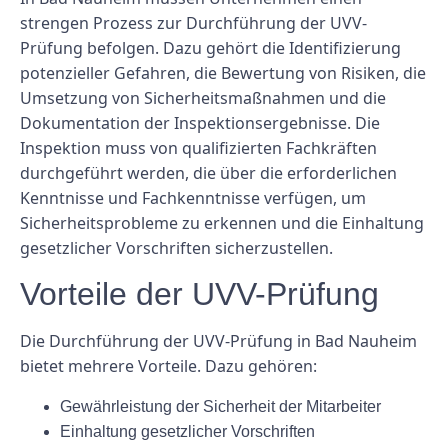
strengen Prozess zur Durchführung der UVV-
Prüfung befolgen. Dazu gehört die Identifizierung
potenzieller Gefahren, die Bewertung von Risiken, die
Umsetzung von Sicherheitsmaßnahmen und die
Dokumentation der Inspektionsergebnisse. Die
Inspektion muss von qualifizierten Fachkräften
durchgeführt werden, die über die erforderlichen
Kenntnisse und Fachkenntnisse verfügen, um
Sicherheitsprobleme zu erkennen und die Einhaltung
gesetzlicher Vorschriften sicherzustellen.
Vorteile der UVV-Prüfung
Die Durchführung der UVV-Prüfung in Bad Nauheim
bietet mehrere Vorteile. Dazu gehören:
Gewährleistung der Sicherheit der Mitarbeiter
Einhaltung gesetzlicher Vorschriften