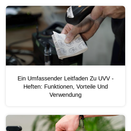
Ein Umfassender Leitfaden Zu UVV -
Heften: Funktionen, Vorteile Und
Verwendung