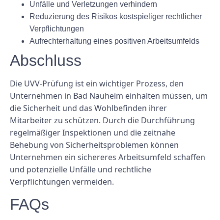
Unfälle und Verletzungen verhindern
Reduzierung des Risikos kostspieliger rechtlicher
Verpflichtungen
Aufrechterhaltung eines positiven Arbeitsumfelds
Abschluss
Die UVV-Prüfung ist ein wichtiger Prozess, den
Unternehmen in Bad Nauheim einhalten müssen, um
die Sicherheit und das Wohlbefinden ihrer
Mitarbeiter zu schützen. Durch die Durchführung
regelmäßiger Inspektionen und die zeitnahe
Behebung von Sicherheitsproblemen können
Unternehmen ein sichereres Arbeitsumfeld schaffen
und potenzielle Unfälle und rechtliche
Verpflichtungen vermeiden.
FAQs