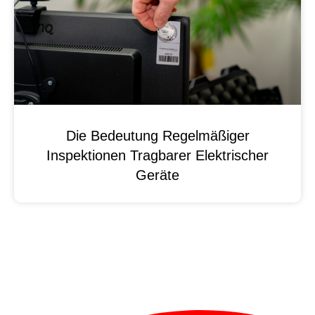
Die Bedeutung Regelmäßiger
Inspektionen Tragbarer Elektrischer
Geräte