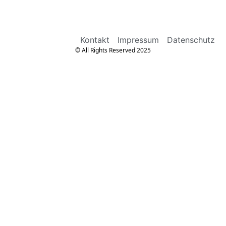
Kontakt
Impressum
Datenschutz
© All Rights Reserved 2025