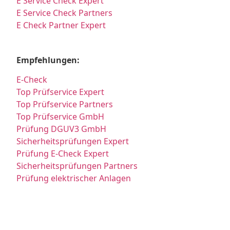
E Service Check Expert
E Service Check Partners
E Check Partner Expert
Empfehlungen:
E-Check
Top Prüfservice Expert
Top Prüfservice Partners
Top Prüfservice GmbH
Prüfung DGUV3 GmbH
Sicherheitsprüfungen Expert
Prüfung E-Check Expert
Sicherheitsprüfungen Partners
Prüfung elektrischer Anlagen