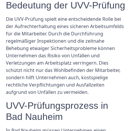
Bedeutung der UVV-Prüfung
Die UVV-Prüfung spielt eine entscheidende Rolle bei
der Aufrechterhaltung eines sicheren Arbeitsumfelds
für die Mitarbeiter. Durch die Durchführung
regelmäßiger Inspektionen und die zeitnahe
Behebung etwaiger Sicherheitsprobleme können
Unternehmen das Risiko von Unfällen und
Verletzungen am Arbeitsplatz verringern. Dies
schützt nicht nur das Wohlbefinden der Mitarbeiter,
sondern hilft Unternehmen auch, kostspielige
rechtliche Verpflichtungen und Ausfallzeiten
aufgrund von Unfällen zu vermeiden.
UVV-Prüfungsprozess in
Bad Nauheim
In Bad Nauheim müssen Unternehmen einen