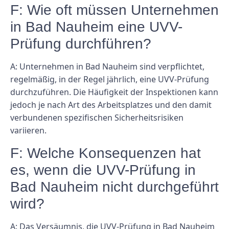
F: Wie oft müssen Unternehmen
in Bad Nauheim eine UVV-
Prüfung durchführen?
A: Unternehmen in Bad Nauheim sind verpflichtet,
regelmäßig, in der Regel jährlich, eine UVV-Prüfung
durchzuführen. Die Häufigkeit der Inspektionen kann
jedoch je nach Art des Arbeitsplatzes und den damit
verbundenen spezifischen Sicherheitsrisiken
variieren.
F: Welche Konsequenzen hat
es, wenn die UVV-Prüfung in
Bad Nauheim nicht durchgeführt
wird?
A: Das Versäumnis, die UVV-Prüfung in Bad Nauheim