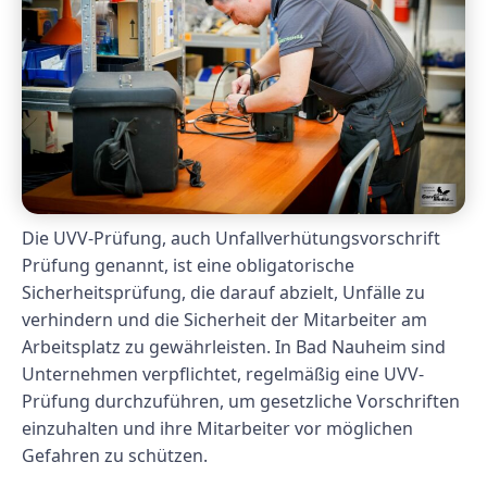
Die UVV-Prüfung, auch Unfallverhütungsvorschrift
Prüfung genannt, ist eine obligatorische
Sicherheitsprüfung, die darauf abzielt, Unfälle zu
verhindern und die Sicherheit der Mitarbeiter am
Arbeitsplatz zu gewährleisten. In Bad Nauheim sind
Unternehmen verpflichtet, regelmäßig eine UVV-
Prüfung durchzuführen, um gesetzliche Vorschriften
einzuhalten und ihre Mitarbeiter vor möglichen
Gefahren zu schützen.