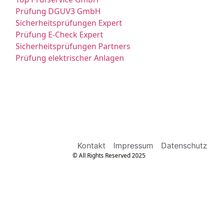
Prüfung DGUV3 GmbH
Sicherheitsprüfungen Expert
Prüfung E-Check Expert
Sicherheitsprüfungen Partners
Prüfung elektrischer Anlagen
Kontakt
Impressum
Datenschutz
© All Rights Reserved 2025