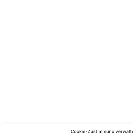
Cookie-Zustimmung verwalt