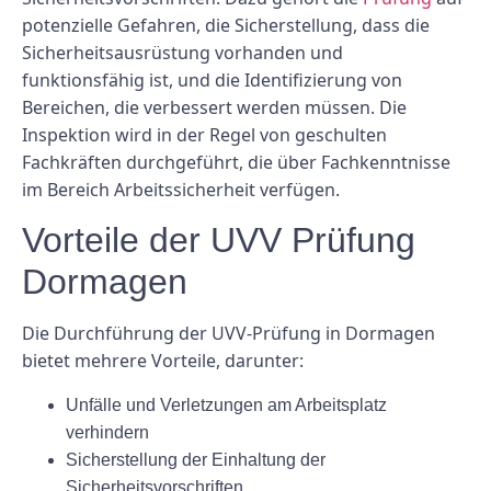
potenzielle Gefahren, die Sicherstellung, dass die
Sicherheitsausrüstung vorhanden und
funktionsfähig ist, und die Identifizierung von
Bereichen, die verbessert werden müssen. Die
Inspektion wird in der Regel von geschulten
Fachkräften durchgeführt, die über Fachkenntnisse
im Bereich Arbeitssicherheit verfügen.
Vorteile der UVV Prüfung
Dormagen
Die Durchführung der UVV-Prüfung in Dormagen
bietet mehrere Vorteile, darunter:
Unfälle und Verletzungen am Arbeitsplatz
verhindern
Sicherstellung der Einhaltung der
Sicherheitsvorschriften