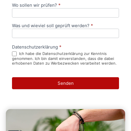
Wo sollen wir prüfen?
*
Was und wieviel soll geprüft werden?
*
Datenschutzerklärung
*
Ich habe die Datenschutzerklärung zur Kenntnis
genommen. Ich bin damit einverstanden, dass die dabei
erhobenen Daten zu Werbezwecken verarbeitet werden.
Senden