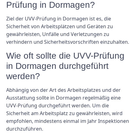
Prüfung in Dormagen?
Ziel der UVV-Prüfung in Dormagen ist es, die
Sicherheit von Arbeitsplätzen und Geräten zu
gewährleisten, Unfälle und Verletzungen zu
verhindern und Sicherheitsvorschriften einzuhalten.
Wie oft sollte die UVV-Prüfung
in Dormagen durchgeführt
werden?
Abhängig von der Art des Arbeitsplatzes und der
Ausstattung sollte in Dormagen regelmäßig eine
UVV-Prüfung durchgeführt werden. Um die
Sicherheit am Arbeitsplatz zu gewährleisten, wird
empfohlen, mindestens einmal im Jahr Inspektionen
durchzuführen.