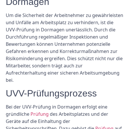
Dormagen
Um die Sicherheit der Arbeitnehmer zu gewährleisten
und Unfälle am Arbeitsplatz zu verhindern, ist die
UVV-Prüfung in Dormagen unerlässlich. Durch die
Durchführung regelmäßiger Inspektionen und
Bewertungen können Unternehmen potenzielle
Gefahren erkennen und Korrekturmaßnahmen zur
Risikominderung ergreifen. Dies schützt nicht nur die
Mitarbeiter, sondern trägt auch zur
Aufrechterhaltung einer sicheren Arbeitsumgebung
bei.
UVV-Prüfungsprozess
Bei der UVV-Prüfung in Dormagen erfolgt eine
gründliche
Prüfung
des Arbeitsplatzes und der
Geräte auf die Einhaltung der
Sicherheitsvorschriften. Dazu gehört die
Prüfung
auf