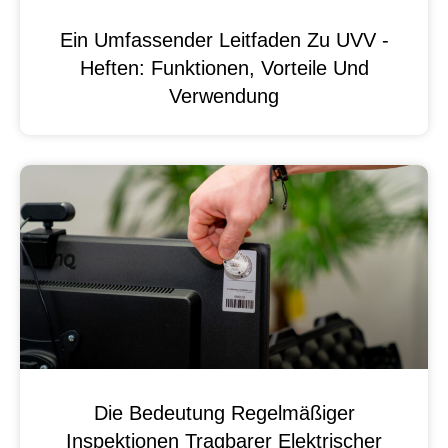
Ein Umfassender Leitfaden Zu UVV -
Heften: Funktionen, Vorteile Und
Verwendung
Die Bedeutung Regelmäßiger
Inspektionen Tragbarer Elektrischer