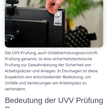
Die UVV-Prüfung, auch Unfallverhütungsvorschrift
Prüfung genannt, ist eine sicherheitstechnische
Prüfung zur Gewährleistung der Sicherheit von
Arbeitsplätzen und Anlagen. In Dormagen ist diese
Inspektion von entscheidender Bedeutung, um
Unfälle und Verletzungen am Arbeitsplatz zu
verhindern.
Bedeutung der UVV Prüfung