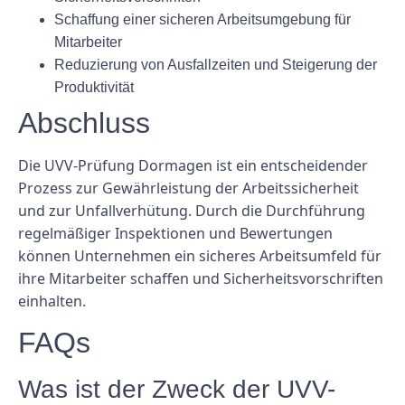
Schaffung einer sicheren Arbeitsumgebung für
Mitarbeiter
Reduzierung von Ausfallzeiten und Steigerung der
Produktivität
Abschluss
Die UVV-Prüfung Dormagen ist ein entscheidender
Prozess zur Gewährleistung der Arbeitssicherheit
und zur Unfallverhütung. Durch die Durchführung
regelmäßiger Inspektionen und Bewertungen
können Unternehmen ein sicheres Arbeitsumfeld für
ihre Mitarbeiter schaffen und Sicherheitsvorschriften
einhalten.
FAQs
Was ist der Zweck der UVV-