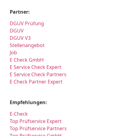
Partner:
DGUV Prüfung
DGUV
DGUV V3
Stellenangebot
Job
E Check GmbH
E Service Check Expert
E Service Check Partners
E Check Partner Expert
Empfehlungen:
E-Check
Top Prüfservice Expert
Top Prüfservice Partners
Top Prüfservice GmbH