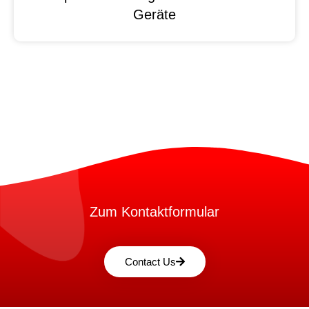
Geräte
Zum Kontaktformular
Contact Us