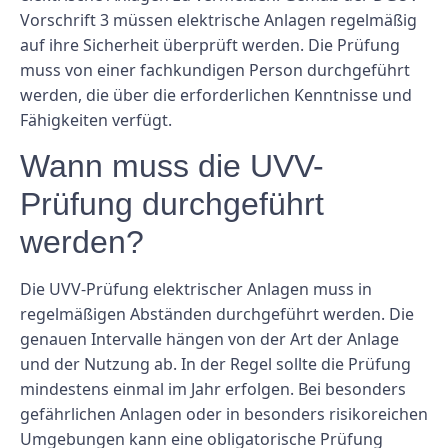
Vorschrift 3 müssen elektrische Anlagen regelmäßig
auf ihre Sicherheit überprüft werden. Die Prüfung
muss von einer fachkundigen Person durchgeführt
werden, die über die erforderlichen Kenntnisse und
Fähigkeiten verfügt.
Wann muss die UVV-
Prüfung durchgeführt
werden?
Die UVV-Prüfung elektrischer Anlagen muss in
regelmäßigen Abständen durchgeführt werden. Die
genauen Intervalle hängen von der Art der Anlage
und der Nutzung ab. In der Regel sollte die Prüfung
mindestens einmal im Jahr erfolgen. Bei besonders
gefährlichen Anlagen oder in besonders risikoreichen
Umgebungen kann eine obligatorische Prüfung