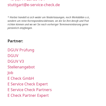
stuttgart@e-service-check.de
* Hierbei handelt es sich weder um Niederlassungen, noch Werkstätten o.ä.,
sondern um reine Korrespondenz-Adressen, an die Sie Ihre Anrufe und Post
richten können und wo wir Sie nach vorheriger Terminvereinbarung gerne
persönlich empfangen.
Partner:
DGUV Prüfung
DGUV
DGUV V3
Stellenangebot
Job
E Check GmbH
E Service Check Expert
E Service Check Partners
E Check Partner Expert