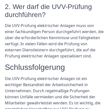
2. Wer darf die UVV-Prüfung
durchführen?
Die UVV-Prüfung elektrischer Anlagen muss von
einer fachkundigen Person durchgeführt werden, die
über die erforderlichen Kenntnisse und Fähigkeiten
verfügt. In vielen Fällen wird die Prüfung von
externen Dienstleistern durchgeführt, die auf die
Prüfung elektrischer Anlagen spezialisiert sind.
Schlussfolgerung
Die UVV-Prüfung elektrischer Anlagen ist ein
wichtiger Bestandteil der Arbeitssicherheit in
Unternehmen. Durch regelmäßige Prüfungen
können Unfälle vermieden und die Sicherheit der
Mitarbeiter gewährleistet werden. Es ist wichtig, die