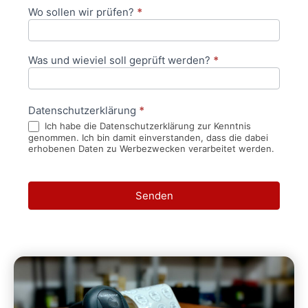
Wo sollen wir prüfen?
*
Was und wieviel soll geprüft werden?
*
Datenschutzerklärung
*
Ich habe die Datenschutzerklärung zur Kenntnis
genommen. Ich bin damit einverstanden, dass die dabei
erhobenen Daten zu Werbezwecken verarbeitet werden.
Senden