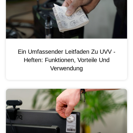
Ein Umfassender Leitfaden Zu UVV -
Heften: Funktionen, Vorteile Und
Verwendung