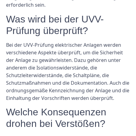
erforderlich sein.
Was wird bei der UVV-
Prüfung überprüft?
Bei der UVV-Prüfung elektrischer Anlagen werden
verschiedene Aspekte überprüft, um die Sicherheit
der Anlage zu gewährleisten. Dazu gehören unter
anderem die Isolationswiderstände, die
Schutzleiterwiderstände, die Schaltpläne, die
Schutzmaßnahmen und die Dokumentation. Auch die
ordnungsgemäße Kennzeichnung der Anlage und die
Einhaltung der Vorschriften werden überprüft.
Welche Konsequenzen
drohen bei Verstößen?