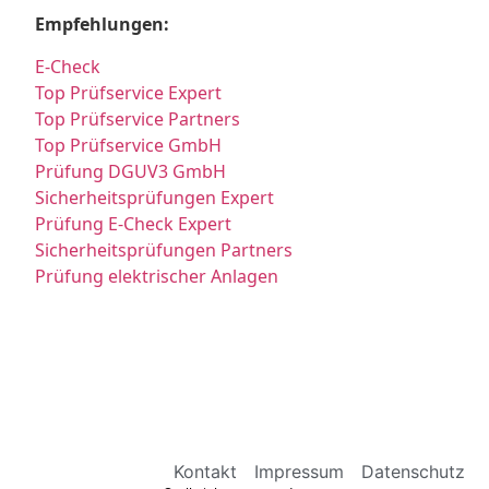
Empfehlungen:
E-Check
Top Prüfservice Expert
Top Prüfservice Partners
Top Prüfservice GmbH
Prüfung DGUV3 GmbH
Sicherheitsprüfungen Expert
Prüfung E-Check Expert
Sicherheitsprüfungen Partners
Prüfung elektrischer Anlagen
Kontakt
Impressum
Datenschutz