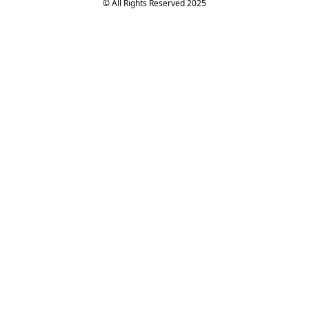
© All Rights Reserved 2025