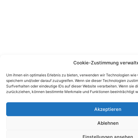
Cookie-Zustimmung verwalt
Um ihnen ein optimales Erlebnis zu bieten, verwenden wir Technologien wie
speichern und/oder darauf zuzugreifen. Wenn sie dieser Technologien zust
Surfverhalten oder eindeutige IDs auf dieser Website verarbeiten. Wenn sie d
zurückziehen, können bestimmte Merkmale und Funktionen beeinträchtigt w
Akzeptieren
Ablehnen
Einstellungen ansehen