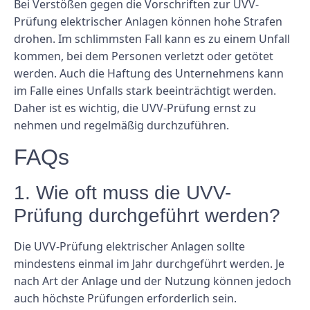
Bei Verstößen gegen die Vorschriften zur UVV-
Prüfung elektrischer Anlagen können hohe Strafen
drohen. Im schlimmsten Fall kann es zu einem Unfall
kommen, bei dem Personen verletzt oder getötet
werden. Auch die Haftung des Unternehmens kann
im Falle eines Unfalls stark beeinträchtigt werden.
Daher ist es wichtig, die UVV-Prüfung ernst zu
nehmen und regelmäßig durchzuführen.
FAQs
1. Wie oft muss die UVV-
Prüfung durchgeführt werden?
Die UVV-Prüfung elektrischer Anlagen sollte
mindestens einmal im Jahr durchgeführt werden. Je
nach Art der Anlage und der Nutzung können jedoch
auch höchste Prüfungen erforderlich sein.