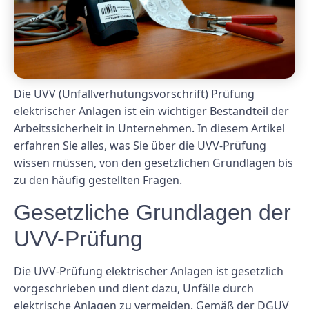
Die UVV (Unfallverhütungsvorschrift) Prüfung
elektrischer Anlagen ist ein wichtiger Bestandteil der
Arbeitssicherheit in Unternehmen. In diesem Artikel
erfahren Sie alles, was Sie über die UVV-Prüfung
wissen müssen, von den gesetzlichen Grundlagen bis
zu den häufig gestellten Fragen.
Gesetzliche Grundlagen der
UVV-Prüfung
Die UVV-Prüfung elektrischer Anlagen ist gesetzlich
vorgeschrieben und dient dazu, Unfälle durch
elektrische Anlagen zu vermeiden. Gemäß der DGUV