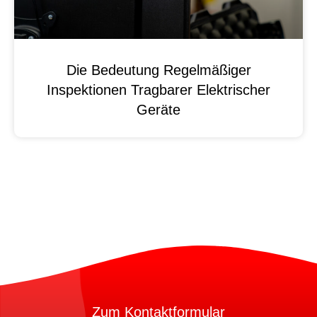
Die Bedeutung Regelmäßiger
Inspektionen Tragbarer Elektrischer
Geräte
Zum Kontaktformular