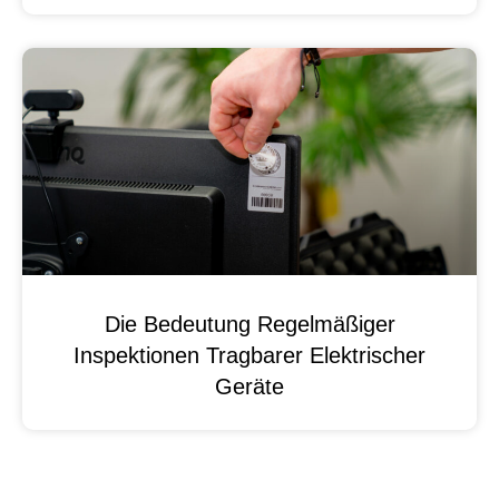
Die Bedeutung Regelmäßiger
Inspektionen Tragbarer Elektrischer
Geräte