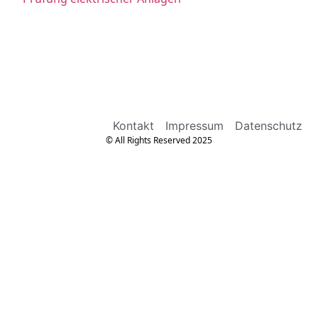
Kontakt
Impressum
Datenschutz
© All Rights Reserved 2025