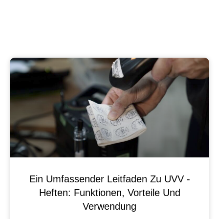
Ein Umfassender Leitfaden Zu UVV -
Heften: Funktionen, Vorteile Und
Verwendung