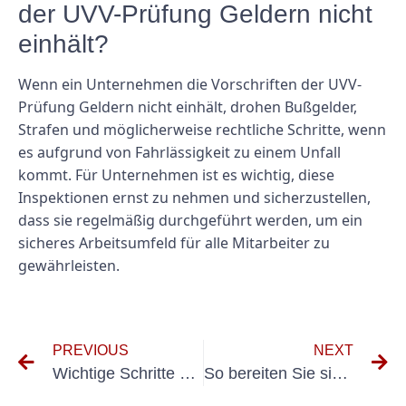
der UVV-Prüfung Geldern nicht
einhält?
Wenn ein Unternehmen die Vorschriften der UVV-
Prüfung Geldern nicht einhält, drohen Bußgelder,
Strafen und möglicherweise rechtliche Schritte, wenn
es aufgrund von Fahrlässigkeit zu einem Unfall
kommt. Für Unternehmen ist es wichtig, diese
Inspektionen ernst zu nehmen und sicherzustellen,
dass sie regelmäßig durchgeführt werden, um ein
sicheres Arbeitsumfeld für alle Mitarbeiter zu
gewährleisten.
PREVIOUS
NEXT
Wichtige Schritte zur Gewährleistung der Sicherheit elektrischer Anlagen
So bereiten Sie sich auf die VDE 0113-Prüfung vor