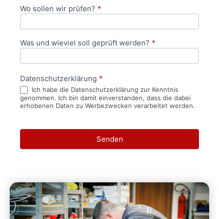
Wo sollen wir prüfen?
*
Was und wieviel soll geprüft werden?
*
Datenschutzerklärung
*
Ich habe die Datenschutzerklärung zur Kenntnis
genommen. Ich bin damit einverstanden, dass die dabei
erhobenen Daten zu Werbezwecken verarbeitet werden.
Senden