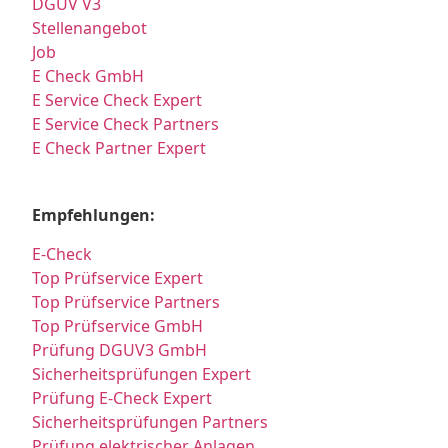
DGUV V3
Stellenangebot
Job
E Check GmbH
E Service Check Expert
E Service Check Partners
E Check Partner Expert
Empfehlungen:
E-Check
Top Prüfservice Expert
Top Prüfservice Partners
Top Prüfservice GmbH
Prüfung DGUV3 GmbH
Sicherheitsprüfungen Expert
Prüfung E-Check Expert
Sicherheitsprüfungen Partners
Prüfung elektrischer Anlagen