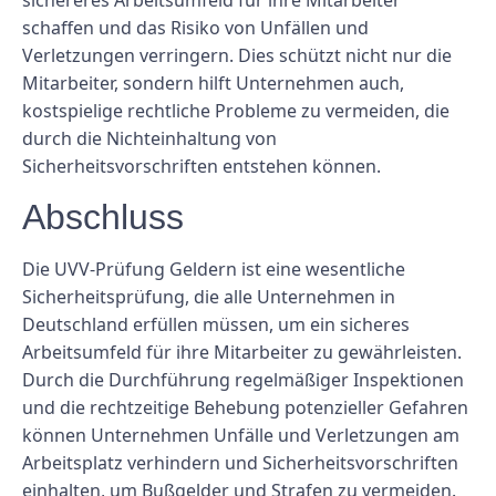
schaffen und das Risiko von Unfällen und
Verletzungen verringern. Dies schützt nicht nur die
Mitarbeiter, sondern hilft Unternehmen auch,
kostspielige rechtliche Probleme zu vermeiden, die
durch die Nichteinhaltung von
Sicherheitsvorschriften entstehen können.
Abschluss
Die UVV-Prüfung Geldern ist eine wesentliche
Sicherheitsprüfung, die alle Unternehmen in
Deutschland erfüllen müssen, um ein sicheres
Arbeitsumfeld für ihre Mitarbeiter zu gewährleisten.
Durch die Durchführung regelmäßiger Inspektionen
und die rechtzeitige Behebung potenzieller Gefahren
können Unternehmen Unfälle und Verletzungen am
Arbeitsplatz verhindern und Sicherheitsvorschriften
einhalten, um Bußgelder und Strafen zu vermeiden.