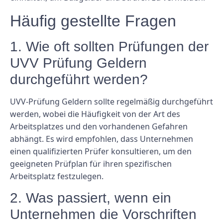
Häufig gestellte Fragen
1. Wie oft sollten Prüfungen der
UVV Prüfung Geldern
durchgeführt werden?
UVV-Prüfung Geldern sollte regelmäßig durchgeführt
werden, wobei die Häufigkeit von der Art des
Arbeitsplatzes und den vorhandenen Gefahren
abhängt. Es wird empfohlen, dass Unternehmen
einen qualifizierten Prüfer konsultieren, um den
geeigneten Prüfplan für ihren spezifischen
Arbeitsplatz festzulegen.
2. Was passiert, wenn ein
Unternehmen die Vorschriften