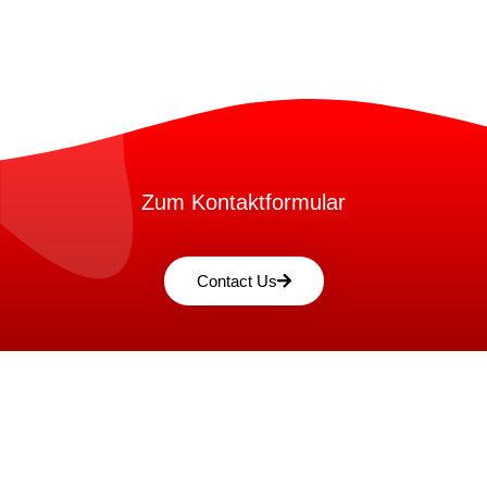
Zum Kontaktformular
Contact Us