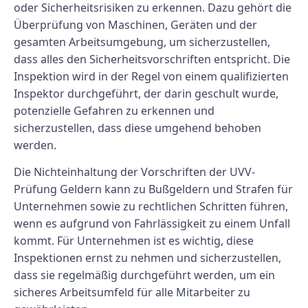
oder Sicherheitsrisiken zu erkennen. Dazu gehört die
Überprüfung von Maschinen, Geräten und der
gesamten Arbeitsumgebung, um sicherzustellen,
dass alles den Sicherheitsvorschriften entspricht. Die
Inspektion wird in der Regel von einem qualifizierten
Inspektor durchgeführt, der darin geschult wurde,
potenzielle Gefahren zu erkennen und
sicherzustellen, dass diese umgehend behoben
werden.
Die Nichteinhaltung der Vorschriften der UVV-
Prüfung Geldern kann zu Bußgeldern und Strafen für
Unternehmen sowie zu rechtlichen Schritten führen,
wenn es aufgrund von Fahrlässigkeit zu einem Unfall
kommt. Für Unternehmen ist es wichtig, diese
Inspektionen ernst zu nehmen und sicherzustellen,
dass sie regelmäßig durchgeführt werden, um ein
sicheres Arbeitsumfeld für alle Mitarbeiter zu