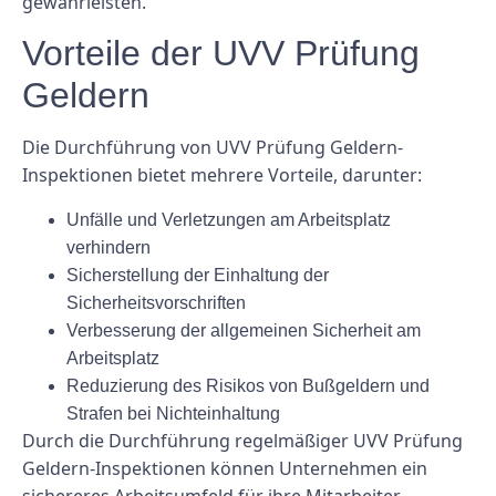
gewährleisten.
Vorteile der UVV Prüfung
Geldern
Die Durchführung von UVV Prüfung Geldern-
Inspektionen bietet mehrere Vorteile, darunter:
Unfälle und Verletzungen am Arbeitsplatz
verhindern
Sicherstellung der Einhaltung der
Sicherheitsvorschriften
Verbesserung der allgemeinen Sicherheit am
Arbeitsplatz
Reduzierung des Risikos von Bußgeldern und
Strafen bei Nichteinhaltung
Durch die Durchführung regelmäßiger UVV Prüfung
Geldern-Inspektionen können Unternehmen ein
sichereres Arbeitsumfeld für ihre Mitarbeiter