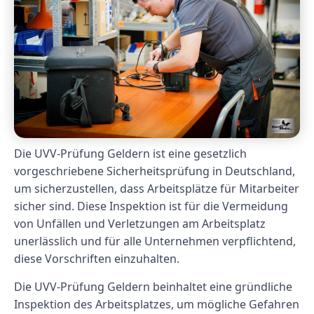
Die UVV-Prüfung Geldern ist eine gesetzlich
vorgeschriebene Sicherheitsprüfung in Deutschland,
um sicherzustellen, dass Arbeitsplätze für Mitarbeiter
sicher sind. Diese Inspektion ist für die Vermeidung
von Unfällen und Verletzungen am Arbeitsplatz
unerlässlich und für alle Unternehmen verpflichtend,
diese Vorschriften einzuhalten.
Die UVV-Prüfung Geldern beinhaltet eine gründliche
Inspektion des Arbeitsplatzes, um mögliche Gefahren