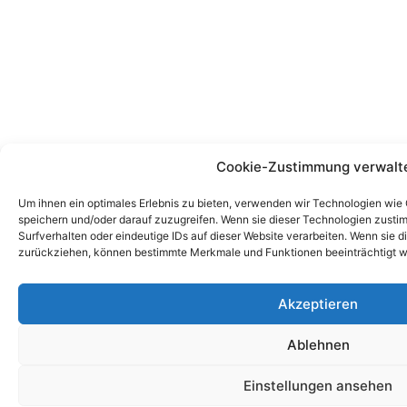
Cookie-Zustimmung verwalt
Um ihnen ein optimales Erlebnis zu bieten, verwenden wir Technologien wie
speichern und/oder darauf zuzugreifen. Wenn sie dieser Technologien zust
Surfverhalten oder eindeutige IDs auf dieser Website verarbeiten. Wenn sie d
zurückziehen, können bestimmte Merkmale und Funktionen beeinträchtigt w
Akzeptieren
Ablehnen
Einstellungen ansehen