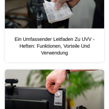
Ein Umfassender Leitfaden Zu UVV -
Heften: Funktionen, Vorteile Und
Verwendung