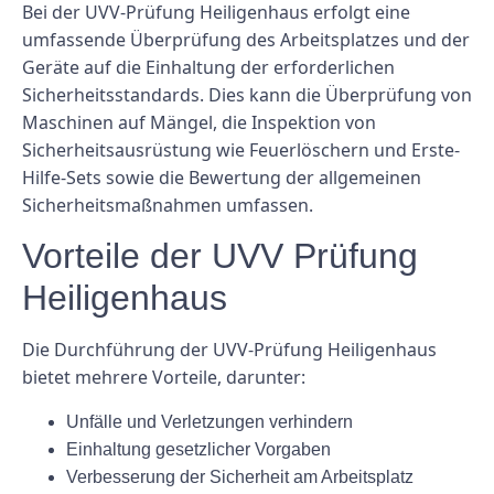
Bei der UVV-Prüfung Heiligenhaus erfolgt eine
umfassende Überprüfung des Arbeitsplatzes und der
Geräte auf die Einhaltung der erforderlichen
Sicherheitsstandards. Dies kann die Überprüfung von
Maschinen auf Mängel, die Inspektion von
Sicherheitsausrüstung wie Feuerlöschern und Erste-
Hilfe-Sets sowie die Bewertung der allgemeinen
Sicherheitsmaßnahmen umfassen.
Vorteile der UVV Prüfung
Heiligenhaus
Die Durchführung der UVV-Prüfung Heiligenhaus
bietet mehrere Vorteile, darunter:
Unfälle und Verletzungen verhindern
Einhaltung gesetzlicher Vorgaben
Verbesserung der Sicherheit am Arbeitsplatz