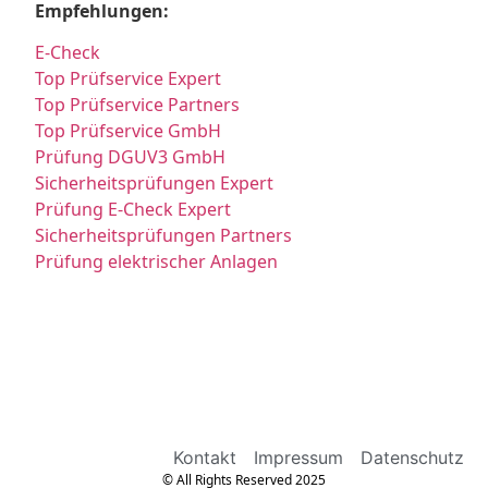
Empfehlungen:
E-Check
Top Prüfservice Expert
Top Prüfservice Partners
Top Prüfservice GmbH
Prüfung DGUV3 GmbH
Sicherheitsprüfungen Expert
Prüfung E-Check Expert
Sicherheitsprüfungen Partners
Prüfung elektrischer Anlagen
Kontakt
Impressum
Datenschutz
© All Rights Reserved 2025