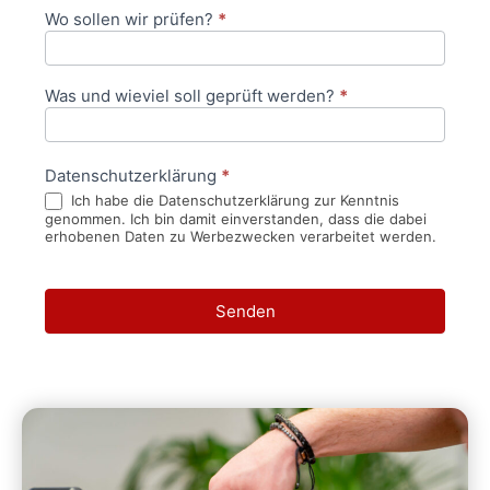
Wo sollen wir prüfen?
*
Was und wieviel soll geprüft werden?
*
Datenschutzerklärung
*
Ich habe die Datenschutzerklärung zur Kenntnis
genommen. Ich bin damit einverstanden, dass die dabei
erhobenen Daten zu Werbezwecken verarbeitet werden.
Senden