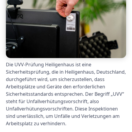
Die UVV-Prüfung Heiligenhaus ist eine
Sicherheitsprüfung, die in Heiligenhaus, Deutschland,
durchgeführt wird, um sicherzustellen, dass
Arbeitsplätze und Geräte den erforderlichen
Sicherheitsstandards entsprechen. Der Begriff „UVV“
steht für Unfallverhütungsvorschrift, also
Unfallverhütungsvorschriften. Diese Inspektionen
sind unerlässlich, um Unfälle und Verletzungen am
Arbeitsplatz zu verhindern.