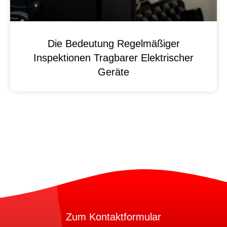
Die Bedeutung Regelmäßiger
Inspektionen Tragbarer Elektrischer
Geräte
Zum Kontaktformular