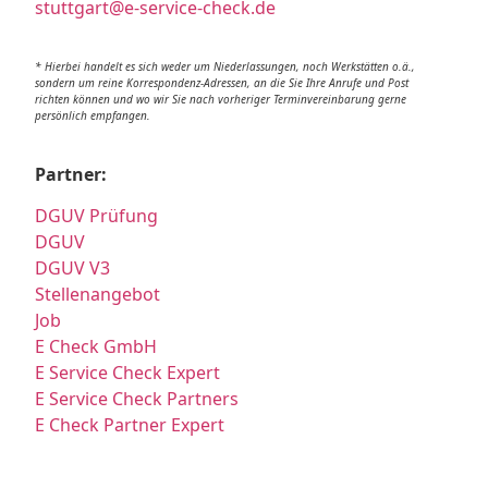
stuttgart@e-service-check.de
* Hierbei handelt es sich weder um Niederlassungen, noch Werkstätten o.ä.,
sondern um reine Korrespondenz-Adressen, an die Sie Ihre Anrufe und Post
richten können und wo wir Sie nach vorheriger Terminvereinbarung gerne
persönlich empfangen.
Partner:
DGUV Prüfung
DGUV
DGUV V3
Stellenangebot
Job
E Check GmbH
E Service Check Expert
E Service Check Partners
E Check Partner Expert