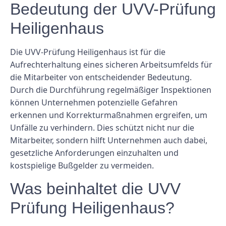
Bedeutung der UVV-Prüfung
Heiligenhaus
Die UVV-Prüfung Heiligenhaus ist für die
Aufrechterhaltung eines sicheren Arbeitsumfelds für
die Mitarbeiter von entscheidender Bedeutung.
Durch die Durchführung regelmäßiger Inspektionen
können Unternehmen potenzielle Gefahren
erkennen und Korrekturmaßnahmen ergreifen, um
Unfälle zu verhindern. Dies schützt nicht nur die
Mitarbeiter, sondern hilft Unternehmen auch dabei,
gesetzliche Anforderungen einzuhalten und
kostspielige Bußgelder zu vermeiden.
Was beinhaltet die UVV
Prüfung Heiligenhaus?