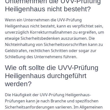
Unternehmen die UVV-Prüfung
Heiligenhaus nicht besteht?
Wenn ein Unternehmen die UVV-Prüfung
Heiligenhaus nicht besteht, kann es verpflichtet sein,
unverzüglich Korrekturmaßnahmen zu ergreifen, um
etwaige Sicherheitsbedenken auszuräumen. Die
Nichteinhaltung von Sicherheitsvorschriften kann zu
Geldstrafen, rechtlichen Schritten oder sogar zur
Schließung des Unternehmens führen.
Wie oft sollte die UVV-Prüfung
Heiligenhaus durchgeführt
werden?
Die Häufigkeit der UVV-Prüfung Heiligenhaus-
Prüfungen kann je nach Branche und spezifischen
Sicherheitsanforderungen variieren. Im Allgemeinen