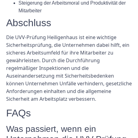
Steigerung der Arbeitsmoral und Produktivität der
Mitarbeiter
Abschluss
Die UVV-Prüfung Heiligenhaus ist eine wichtige
Sicherheitsprüfung, die Unternehmen dabei hilft, ein
sicheres Arbeitsumfeld für ihre Mitarbeiter zu
gewährleisten. Durch die Durchführung
regelmäßiger Inspektionen und die
Auseinandersetzung mit Sicherheitsbedenken
können Unternehmen Unfälle verhindern, gesetzliche
Anforderungen einhalten und die allgemeine
Sicherheit am Arbeitsplatz verbessern.
FAQs
Was passiert, wenn ein