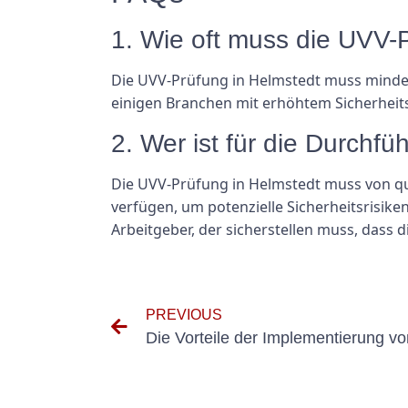
1. Wie oft muss die UVV-
Die UVV-Prüfung in Helmstedt muss mindest
einigen Branchen mit erhöhtem Sicherheit
2. Wer ist für die Durchf
Die UVV-Prüfung in Helmstedt muss von qu
verfügen, um potenzielle Sicherheitsrisike
Arbeitgeber, der sicherstellen muss, dass 
PREVIOUS