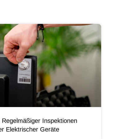
 Regelmäßiger Inspektionen
r Elektrischer Geräte