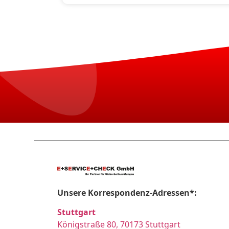
Unsere Korrespondenz-Adressen*:
Stuttgart
Königstraße 80, 70173 Stuttgart