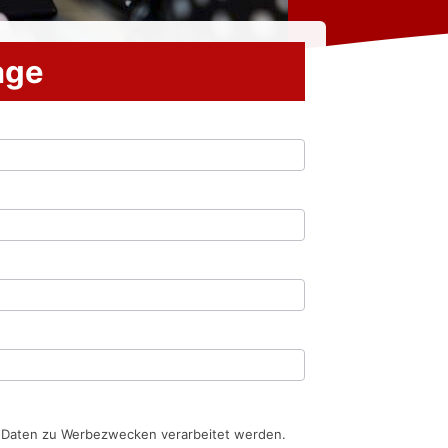
rage
n Daten zu Werbezwecken verarbeitet werden.