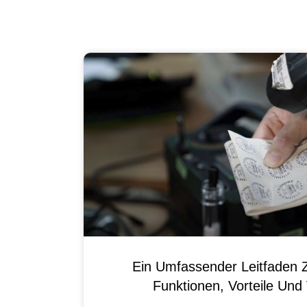
Ein Umfassender Leitfaden 
Funktionen, Vorteile Un