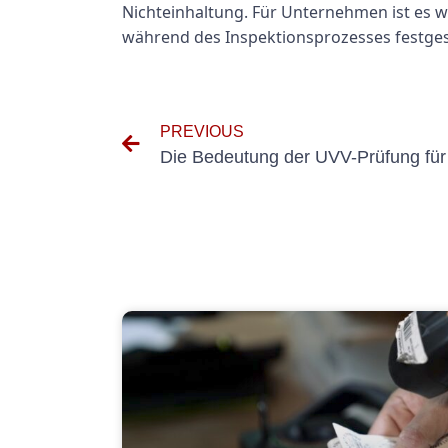
Nichteinhaltung. Für Unternehmen ist es 
während des Inspektionsprozesses festges
PREVIOUS
Die Bedeutung der UVV-Prüfung für d