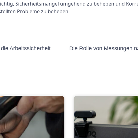
wichtig, Sicherheitsmängel umgehend zu beheben und Korr
tellten Probleme zu beheben.
ie Arbeitssicherheit