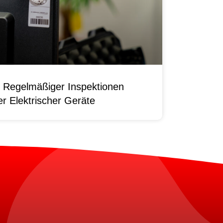
 Regelmäßiger Inspektionen
r Elektrischer Geräte