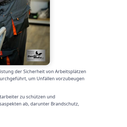
stung der Sicherheit von Arbeitsplätzen
durchgeführt, um Unfällen vorzubeugen
tarbeiter zu schützen und
tsaspekten ab, darunter Brandschutz,