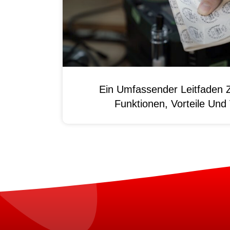
Ein Umfassender Leitfaden 
Funktionen, Vorteile Un