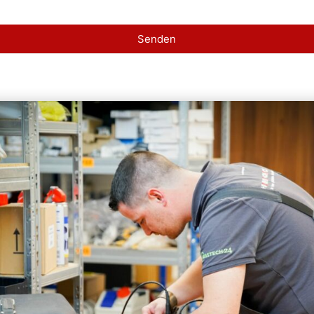
Senden