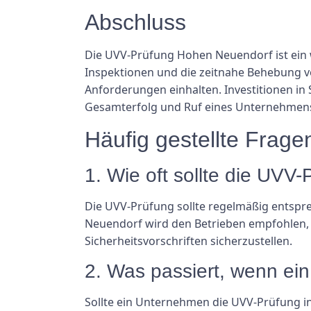
Abschluss
Die UVV-Prüfung Hohen Neuendorf ist ein w
Inspektionen und die zeitnahe Behebung v
Anforderungen einhalten. Investitionen i
Gesamterfolg und Ruf eines Unternehmens
Häufig gestellte Frage
1. Wie oft sollte die UVV
Die UVV-Prüfung sollte regelmäßig entspr
Neuendorf wird den Betrieben empfohlen, m
Sicherheitsvorschriften sicherzustellen.
2. Was passiert, wenn ei
Sollte ein Unternehmen die UVV-Prüfung i