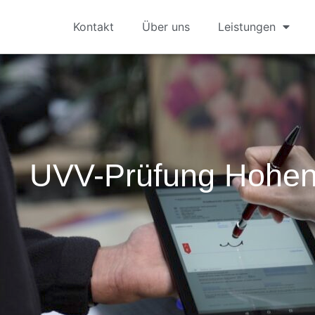
Kontakt
Über uns
Leistungen
UVV-Prüfung Hohen