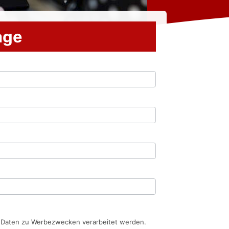
rage
n Daten zu Werbezwecken verarbeitet werden.