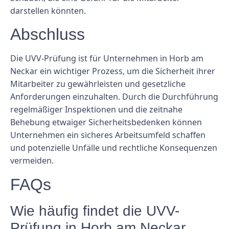
darstellen könnten.
Abschluss
Die UVV-Prüfung ist für Unternehmen in Horb am
Neckar ein wichtiger Prozess, um die Sicherheit ihrer
Mitarbeiter zu gewährleisten und gesetzliche
Anforderungen einzuhalten. Durch die Durchführung
regelmäßiger Inspektionen und die zeitnahe
Behebung etwaiger Sicherheitsbedenken können
Unternehmen ein sicheres Arbeitsumfeld schaffen
und potenzielle Unfälle und rechtliche Konsequenzen
vermeiden.
FAQs
Wie häufig findet die UVV-
Prüfung in Horb am Neckar