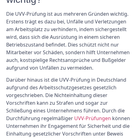
Die UVV-Prüfung ist aus mehreren Gründen wichtig.
Erstens trägt es dazu bei, Unfälle und Verletzungen
am Arbeitsplatz zu verhindern, indem sichergestellt
wird, dass sich die Ausrüstung in einem sicheren
Betriebszustand befindet. Dies schützt nicht nur
Mitarbeiter vor Schäden, sondern hilft Unternehmen
auch, kostspielige Rechtsansprüche und Bußgelder
aufgrund von Unfällen zu vermeiden.
Darüber hinaus ist die UVV-Prüfung in Deutschland
aufgrund des Arbeitsschutzgesetzes gesetzlich
vorgeschrieben. Die Nichteinhaltung dieser
Vorschriften kann zu Strafen und sogar zur
Schließung eines Unternehmens führen. Durch die
Durchführung regelmäßiger
UVV-Prüfungen
können
Unternehmen ihr Engagement für Sicherheit und die
Einhaltung gesetzlicher Vorschriften unter Beweis