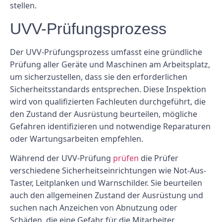
stellen.
UVV-Prüfungsprozess
Der UVV-Prüfungsprozess umfasst eine gründliche
Prüfung aller Geräte und Maschinen am Arbeitsplatz,
um sicherzustellen, dass sie den erforderlichen
Sicherheitsstandards entsprechen. Diese Inspektion
wird von qualifizierten Fachleuten durchgeführt, die
den Zustand der Ausrüstung beurteilen, mögliche
Gefahren identifizieren und notwendige Reparaturen
oder Wartungsarbeiten empfehlen.
Während der UVV-Prüfung
prüfen
die Prüfer
verschiedene Sicherheitseinrichtungen wie Not-Aus-
Taster, Leitplanken und Warnschilder. Sie beurteilen
auch den allgemeinen Zustand der Ausrüstung und
suchen nach Anzeichen von Abnutzung oder
Schäden, die eine Gefahr für die Mitarbeiter