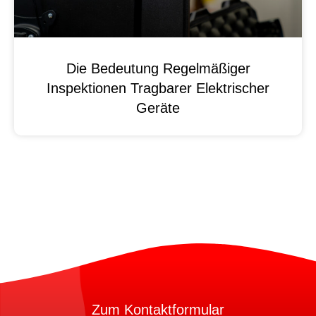
Die Bedeutung Regelmäßiger
Inspektionen Tragbarer Elektrischer
Geräte
Zum Kontaktformular