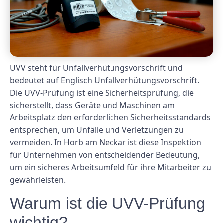
UVV steht für Unfallverhütungsvorschrift und
bedeutet auf Englisch Unfallverhütungsvorschrift.
Die UVV-Prüfung ist eine Sicherheitsprüfung, die
sicherstellt, dass Geräte und Maschinen am
Arbeitsplatz den erforderlichen Sicherheitsstandards
entsprechen, um Unfälle und Verletzungen zu
vermeiden. In Horb am Neckar ist diese Inspektion
für Unternehmen von entscheidender Bedeutung,
um ein sicheres Arbeitsumfeld für ihre Mitarbeiter zu
gewährleisten.
Warum ist die UVV-Prüfung
wichtig?