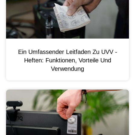
Ein Umfassender Leitfaden Zu UVV -
Heften: Funktionen, Vorteile Und
Verwendung