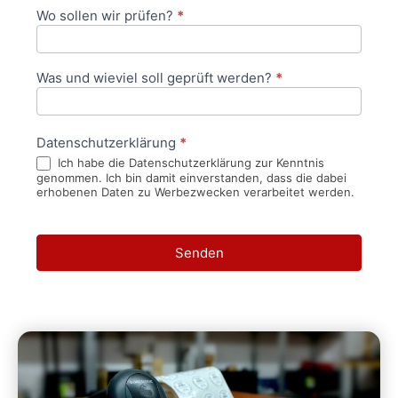
Wo sollen wir prüfen?
*
Was und wieviel soll geprüft werden?
*
Datenschutzerklärung
*
Ich habe die Datenschutzerklärung zur Kenntnis
genommen. Ich bin damit einverstanden, dass die dabei
erhobenen Daten zu Werbezwecken verarbeitet werden.
Senden