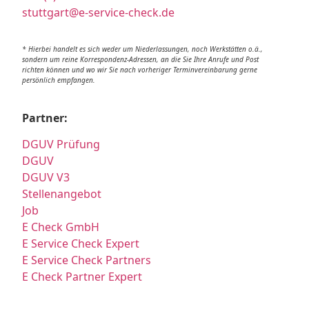
stuttgart@e-service-check.de
* Hierbei handelt es sich weder um Niederlassungen, noch Werkstätten o.ä.,
sondern um reine Korrespondenz-Adressen, an die Sie Ihre Anrufe und Post
richten können und wo wir Sie nach vorheriger Terminvereinbarung gerne
persönlich empfangen.
Partner:
DGUV Prüfung
DGUV
DGUV V3
Stellenangebot
Job
E Check GmbH
E Service Check Expert
E Service Check Partners
E Check Partner Expert