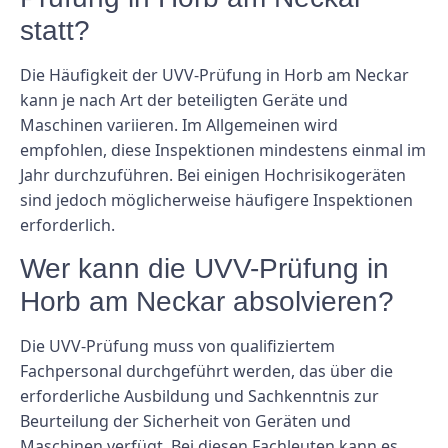
statt?
Die Häufigkeit der UVV-Prüfung in Horb am Neckar
kann je nach Art der beteiligten Geräte und
Maschinen variieren. Im Allgemeinen wird
empfohlen, diese Inspektionen mindestens einmal im
Jahr durchzuführen. Bei einigen Hochrisikogeräten
sind jedoch möglicherweise häufigere Inspektionen
erforderlich.
Wer kann die UVV-Prüfung in
Horb am Neckar absolvieren?
Die UVV-Prüfung muss von qualifiziertem
Fachpersonal durchgeführt werden, das über die
erforderliche Ausbildung und Sachkenntnis zur
Beurteilung der Sicherheit von Geräten und
Maschinen verfügt. Bei diesen Fachleuten kann es