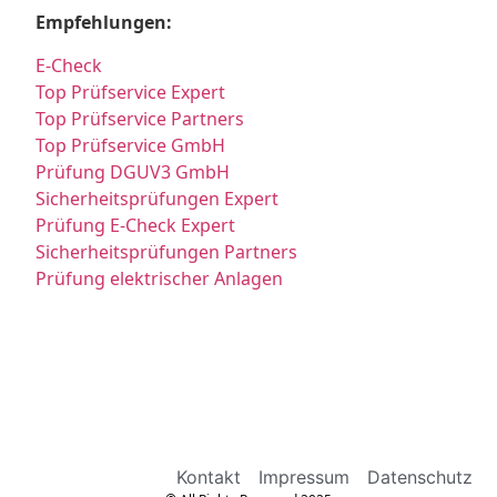
Empfehlungen:
E-Check
Top Prüfservice Expert
Top Prüfservice Partners
Top Prüfservice GmbH
Prüfung DGUV3 GmbH
Sicherheitsprüfungen Expert
Prüfung E-Check Expert
Sicherheitsprüfungen Partners
Prüfung elektrischer Anlagen
Kontakt
Impressum
Datenschutz