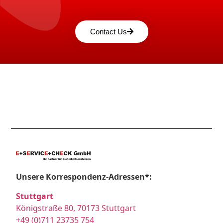
Contact Us
Unsere Korrespondenz-Adressen*:
Stuttgart
Königstraße 80, 70173 Stuttgart
+49 (0)711 23735 754