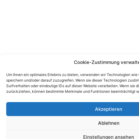
Cookie-Zustimmung verwalt
Um ihnen ein optimales Erlebnis zu bieten, verwenden wir Technologien wie
speichern und/oder darauf zuzugreifen. Wenn sie dieser Technologien zust
Surfverhalten oder eindeutige IDs auf dieser Website verarbeiten. Wenn sie d
zurückziehen, können bestimmte Merkmale und Funktionen beeinträchtigt w
Akzeptieren
Ablehnen
Einstellungen ansehen