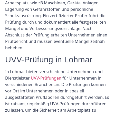
Arbeitsplatz, wie zB Maschinen, Geräte, Anlagen,
Lagerung von Gefahrstoffen und persönliche
Schutzausrüstung. Ein zertifizierter Prüfer führt die
Prüfung durch und dokumentiert alle festgestellten
Mängel und Verbesserungsvorschläge. Nach
Abschluss der Prüfung erhalten Unternehmen einen
Prüfbericht und müssen eventuelle Mängel zeitnah
beheben.
UVV-Prüfung in Lohmar
In Lohmar bieten verschiedene Unternehmen und
Dienstleister
UVV-Prüfungen
für Unternehmen in
verschiedenen Branchen an. Die Prüfungen können
vor Ort im Unternehmen oder in speziell
ausgestatteten Prüflaboren durchgeführt werden. Es
ist ratsam, regelmäßig UVV-Prüfungen durchführen
zu lassen, um die Sicherheit am Arbeitsplatz zu