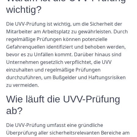
wichtig?
Die UVV-Prüfung ist wichtig, um die Sicherheit der
Mitarbeiter am Arbeitsplatz zu gewährleisten. Durch
regelmäßige Prüfungen können potenzielle
Gefahrenquellen identifiziert und behoben werden,
bevor es zu Unfällen kommt. Darüber hinaus sind
Unternehmen gesetzlich verpflichtet, die UVV
einzuhalten und regelmäßige Prüfungen
durchzuführen, um Bußgelder und Haftungsrisiken
zu vermeiden.
Wie läuft die UVV-Prüfung
ab?
Die UVV-Prüfung umfasst eine gründliche
Überprüfung aller sicherheitsrelevanten Bereiche am