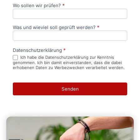
Wo sollen wir prüfen?
*
Was und wieviel soll geprüft werden?
*
Datenschutzerklärung
*
Ich habe die Datenschutzerklärung zur Kenntnis
genommen. Ich bin damit einverstanden, dass die dabei
erhobenen Daten zu Werbezwecken verarbeitet werden.
Senden