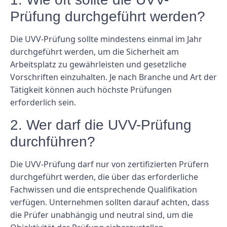
Prüfung durchgeführt werden?
Die UVV-Prüfung sollte mindestens einmal im Jahr
durchgeführt werden, um die Sicherheit am
Arbeitsplatz zu gewährleisten und gesetzliche
Vorschriften einzuhalten. Je nach Branche und Art der
Tätigkeit können auch höchste Prüfungen
erforderlich sein.
2. Wer darf die UVV-Prüfung
durchführen?
Die UVV-Prüfung darf nur von zertifizierten Prüfern
durchgeführt werden, die über das erforderliche
Fachwissen und die entsprechende Qualifikation
verfügen. Unternehmen sollten darauf achten, dass
die Prüfer unabhängig und neutral sind, um die