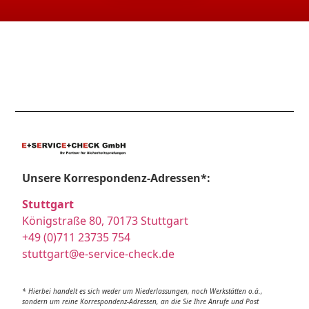
Unsere Korrespondenz-Adressen*:
Stuttgart
Königstraße 80, 70173 Stuttgart
+49 (0)711 23735 754
stuttgart@e-service-check.de
* Hierbei handelt es sich weder um Niederlassungen, noch Werkstätten o.ä.,
sondern um reine Korrespondenz-Adressen, an die Sie Ihre Anrufe und Post