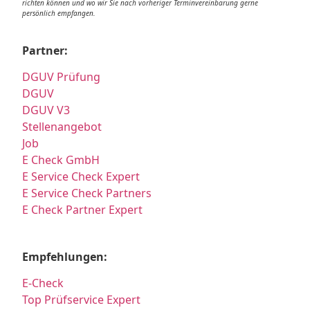
richten können und wo wir Sie nach vorheriger Terminvereinbarung gerne
persönlich empfangen.
Partner:
DGUV Prüfung
DGUV
DGUV V3
Stellenangebot
Job
E Check GmbH
E Service Check Expert
E Service Check Partners
E Check Partner Expert
Empfehlungen:
E-Check
Top Prüfservice Expert