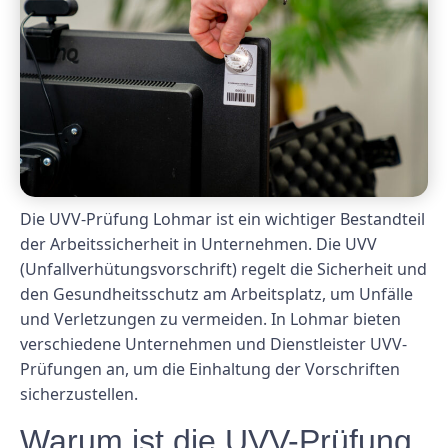
Die UVV-Prüfung Lohmar ist ein wichtiger Bestandteil
der Arbeitssicherheit in Unternehmen. Die UVV
(Unfallverhütungsvorschrift) regelt die Sicherheit und
den Gesundheitsschutz am Arbeitsplatz, um Unfälle
und Verletzungen zu vermeiden. In Lohmar bieten
verschiedene Unternehmen und Dienstleister UVV-
Prüfungen an, um die Einhaltung der Vorschriften
sicherzustellen.
Warum ist die UVV-Prüfung