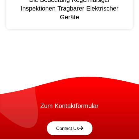
Inspektionen Tragbarer Elektrischer
Geräte
Zum Kontaktformular
Contact Us