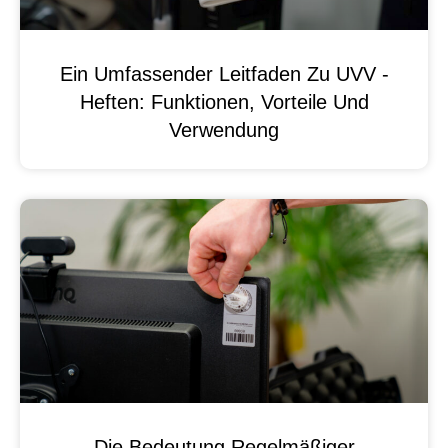
Ein Umfassender Leitfaden Zu UVV -
Heften: Funktionen, Vorteile Und
Verwendung
Die Bedeutung Regelmäßiger