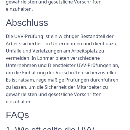
gewährleisten und gesetzliche Vorschriften
einzuhalten.
Abschluss
Die UVV-Prüfung ist ein wichtiger Bestandteil der
Arbeitssicherheit im Unternehmen und dient dazu,
Unfälle und Verletzungen am Arbeitsplatz zu
vermeiden. In Lohmar bieten verschiedene
Unternehmen und Dienstleister UVV-Prüfungen an,
um die Einhaltung der Vorschriften sicherzustellen.
Es ist ratsam, regelmäßige Prüfungen durchführen
zu lassen, um die Sicherheit der Mitarbeiter zu
gewährleisten und gesetzliche Vorschriften
einzuhalten.
FAQs
1. Wie oft sollte die UVV-