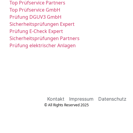
Top Prüfservice Partners
Top Prüfservice GmbH
Prüfung DGUV3 GmbH
Sicherheitsprüfungen Expert
Prüfung E-Check Expert
Sicherheitsprüfungen Partners
Prüfung elektrischer Anlagen
Kontakt
Impressum
Datenschutz
© All Rights Reserved 2025