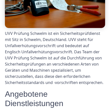
UVV Prüfung Schwelm ist ein Sicherheitsprüfdienst
mit Sitz in Schwelm, Deutschland. UVV steht für
Unfallverhütungsvorschrift und bedeutet auf
Englisch Unfallverhütungsvorschrift. Das Team der
UVV Prüfung Schwelm ist auf die Durchführung von
Sicherheitsprüfungen an verschiedenen Arten von
Geräten und Maschinen spezialisiert, um
sicherzustellen, dass diese den erforderlichen
Sicherheitsstandards und -vorschriften entsprechen.
Angebotene
Dienstleistungen