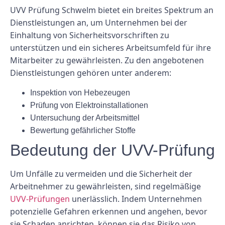
UVV Prüfung Schwelm bietet ein breites Spektrum an
Dienstleistungen an, um Unternehmen bei der
Einhaltung von Sicherheitsvorschriften zu
unterstützen und ein sicheres Arbeitsumfeld für ihre
Mitarbeiter zu gewährleisten. Zu den angebotenen
Dienstleistungen gehören unter anderem:
Inspektion von Hebezeugen
Prüfung von Elektroinstallationen
Untersuchung der Arbeitsmittel
Bewertung gefährlicher Stoffe
Bedeutung der UVV-Prüfung
Um Unfälle zu vermeiden und die Sicherheit der
Arbeitnehmer zu gewährleisten, sind regelmäßige
UVV-Prüfungen
unerlässlich. Indem Unternehmen
potenzielle Gefahren erkennen und angehen, bevor
sie Schaden anrichten, können sie das Risiko von