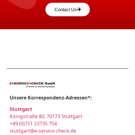
Contact Us
Unsere Korrespondenz-Adressen*:
Stuttgart
Königstraße 80, 70173 Stuttgart
+49 (0)711 23735 754
stuttgart@e-service-check.de