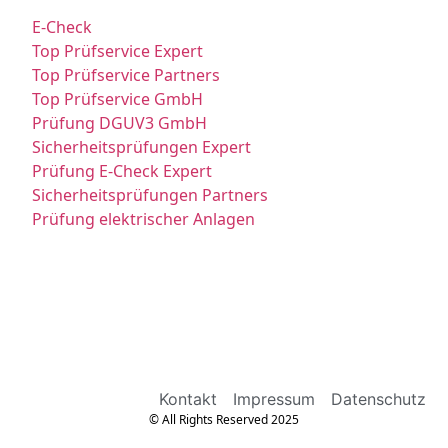
E-Check
Top Prüfservice Expert
Top Prüfservice Partners
Top Prüfservice GmbH
Prüfung DGUV3 GmbH
Sicherheitsprüfungen Expert
Prüfung E-Check Expert
Sicherheitsprüfungen Partners
Prüfung elektrischer Anlagen
Kontakt
Impressum
Datenschutz
© All Rights Reserved 2025