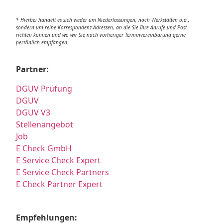
* Hierbei handelt es sich weder um Niederlassungen, noch Werkstätten o.ä.,
sondern um reine Korrespondenz-Adressen, an die Sie Ihre Anrufe und Post
richten können und wo wir Sie nach vorheriger Terminvereinbarung gerne
persönlich empfangen.
Partner:
DGUV Prüfung
DGUV
DGUV V3
Stellenangebot
Job
E Check GmbH
E Service Check Expert
E Service Check Partners
E Check Partner Expert
Empfehlungen: