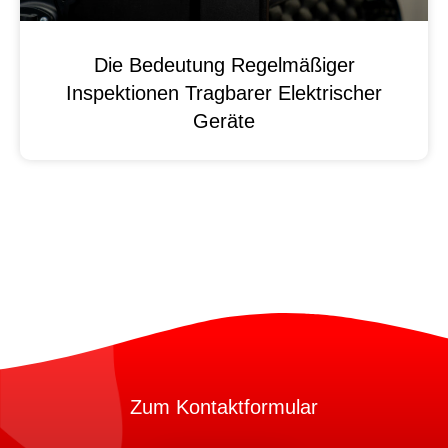
Die Bedeutung Regelmäßiger
Inspektionen Tragbarer Elektrischer
Geräte
Zum Kontaktformular