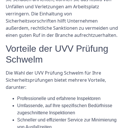
Unfällen und Verletzungen am Arbeitsplatz
verringern. Die Einhaltung von
Sicherheitsvorschriften hilft Unternehmen
außerdem, rechtliche Sanktionen zu vermeiden und
einen guten Ruf in der Branche aufrechtzuerhalten.
Vorteile der UVV Prüfung
Schwelm
Die Wahl der UVV Prüfung Schwelm für Ihre
Sicherheitsprüfungen bietet mehrere Vorteile,
darunter:
Professionelle und erfahrene Inspektoren
Umfassende, auf Ihre spezifischen Bedürfnisse
zugeschnittene Inspektionen
Schneller und effizienter Service zur Minimierung
von Ausfallzeiten