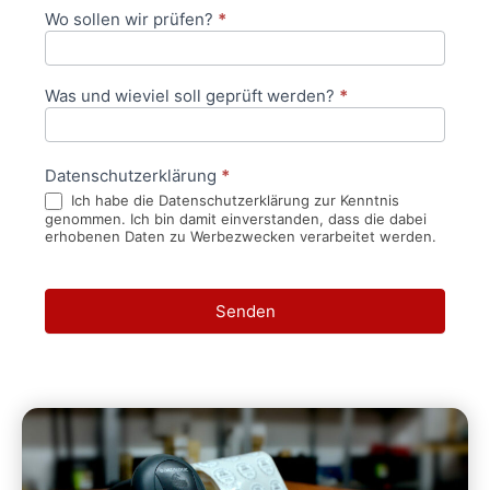
Wo sollen wir prüfen?
*
Was und wieviel soll geprüft werden?
*
Datenschutzerklärung
*
Ich habe die Datenschutzerklärung zur Kenntnis
genommen. Ich bin damit einverstanden, dass die dabei
erhobenen Daten zu Werbezwecken verarbeitet werden.
Senden