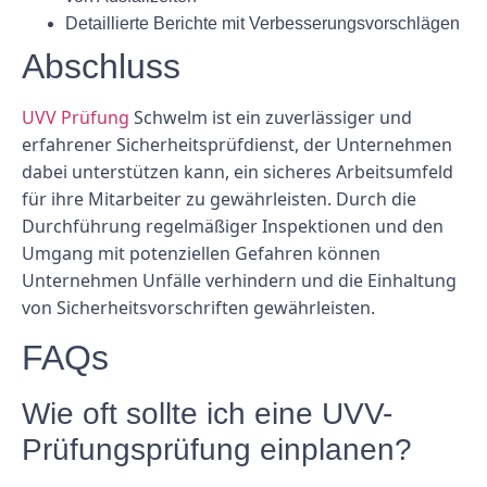
Detaillierte Berichte mit Verbesserungsvorschlägen
Abschluss
UVV Prüfung
Schwelm ist ein zuverlässiger und
erfahrener Sicherheitsprüfdienst, der Unternehmen
dabei unterstützen kann, ein sicheres Arbeitsumfeld
für ihre Mitarbeiter zu gewährleisten. Durch die
Durchführung regelmäßiger Inspektionen und den
Umgang mit potenziellen Gefahren können
Unternehmen Unfälle verhindern und die Einhaltung
von Sicherheitsvorschriften gewährleisten.
FAQs
Wie oft sollte ich eine UVV-
Prüfungsprüfung einplanen?