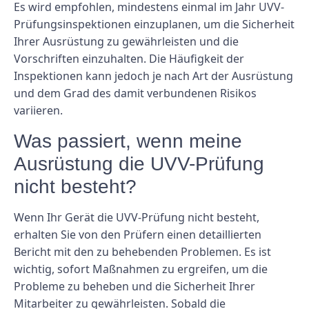
Es wird empfohlen, mindestens einmal im Jahr UVV-
Prüfungsinspektionen einzuplanen, um die Sicherheit
Ihrer Ausrüstung zu gewährleisten und die
Vorschriften einzuhalten. Die Häufigkeit der
Inspektionen kann jedoch je nach Art der Ausrüstung
und dem Grad des damit verbundenen Risikos
variieren.
Was passiert, wenn meine
Ausrüstung die UVV-Prüfung
nicht besteht?
Wenn Ihr Gerät die UVV-Prüfung nicht besteht,
erhalten Sie von den Prüfern einen detaillierten
Bericht mit den zu behebenden Problemen. Es ist
wichtig, sofort Maßnahmen zu ergreifen, um die
Probleme zu beheben und die Sicherheit Ihrer
Mitarbeiter zu gewährleisten. Sobald die