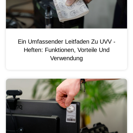
Ein Umfassender Leitfaden Zu UVV -
Heften: Funktionen, Vorteile Und
Verwendung