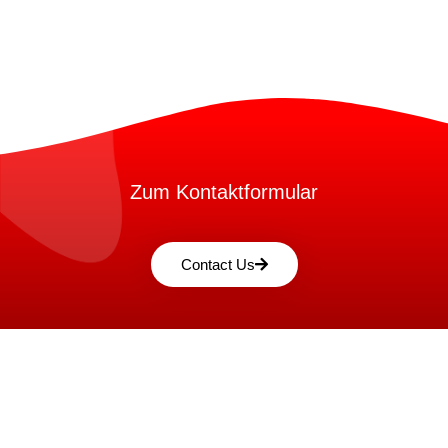
Zum Kontaktformular
Contact Us