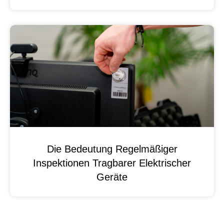
Die Bedeutung Regelmäßiger
Inspektionen Tragbarer Elektrischer
Geräte