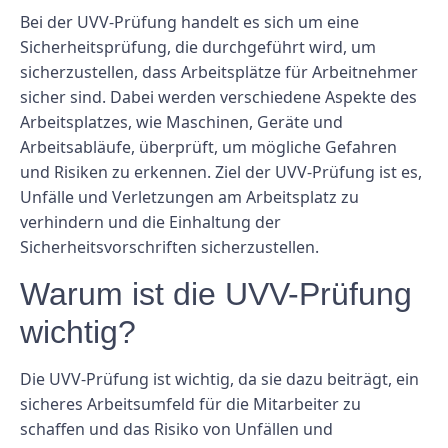
Bei der UVV-Prüfung handelt es sich um eine
Sicherheitsprüfung, die durchgeführt wird, um
sicherzustellen, dass Arbeitsplätze für Arbeitnehmer
sicher sind. Dabei werden verschiedene Aspekte des
Arbeitsplatzes, wie Maschinen, Geräte und
Arbeitsabläufe, überprüft, um mögliche Gefahren
und Risiken zu erkennen. Ziel der UVV-Prüfung ist es,
Unfälle und Verletzungen am Arbeitsplatz zu
verhindern und die Einhaltung der
Sicherheitsvorschriften sicherzustellen.
Warum ist die UVV-Prüfung
wichtig?
Die UVV-Prüfung ist wichtig, da sie dazu beiträgt, ein
sicheres Arbeitsumfeld für die Mitarbeiter zu
schaffen und das Risiko von Unfällen und