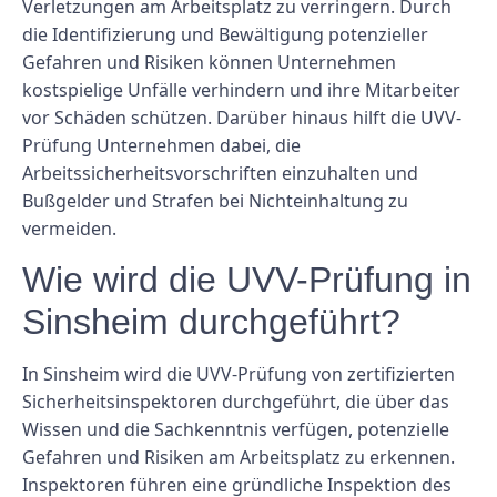
Verletzungen am Arbeitsplatz zu verringern. Durch
die Identifizierung und Bewältigung potenzieller
Gefahren und Risiken können Unternehmen
kostspielige Unfälle verhindern und ihre Mitarbeiter
vor Schäden schützen. Darüber hinaus hilft die UVV-
Prüfung Unternehmen dabei, die
Arbeitssicherheitsvorschriften einzuhalten und
Bußgelder und Strafen bei Nichteinhaltung zu
vermeiden.
Wie wird die UVV-Prüfung in
Sinsheim durchgeführt?
In Sinsheim wird die UVV-Prüfung von zertifizierten
Sicherheitsinspektoren durchgeführt, die über das
Wissen und die Sachkenntnis verfügen, potenzielle
Gefahren und Risiken am Arbeitsplatz zu erkennen.
Inspektoren führen eine gründliche Inspektion des