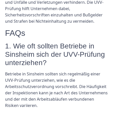
und Unfälle und Verletzungen verhindern. Die UVV-
Prüfung hilft Unternehmen dabei,
Sicherheitsvorschriften einzuhalten und Bußgelder
und Strafen bei Nichteinhaltung zu vermeiden.
FAQs
1. Wie oft sollten Betriebe in
Sinsheim sich der UVV-Prüfung
unterziehen?
Betriebe in Sinsheim sollten sich regelmäßig einer
UVV-Prüfung unterziehen, wie es die
Arbeitsschutzverordnung vorschreibt. Die Häufigkeit
der Inspektionen kann je nach Art des Unternehmens
und der mit den Arbeitsabläufen verbundenen
Risiken variieren.