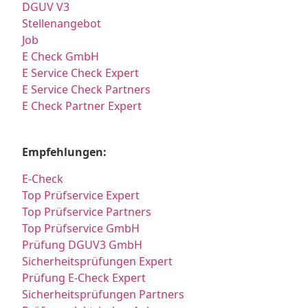
DGUV V3
Stellenangebot
Job
E Check GmbH
E Service Check Expert
E Service Check Partners
E Check Partner Expert
Empfehlungen:
E-Check
Top Prüfservice Expert
Top Prüfservice Partners
Top Prüfservice GmbH
Prüfung DGUV3 GmbH
Sicherheitsprüfungen Expert
Prüfung E-Check Expert
Sicherheitsprüfungen Partners