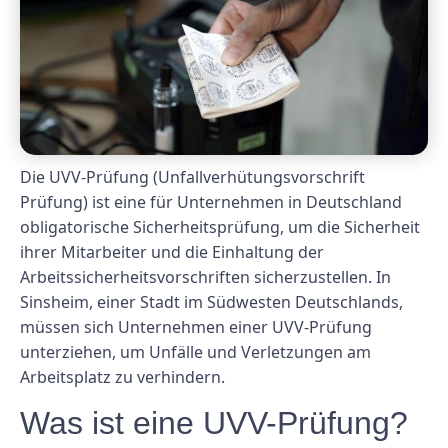
Die UVV-Prüfung (Unfallverhütungsvorschrift
Prüfung) ist eine für Unternehmen in Deutschland
obligatorische Sicherheitsprüfung, um die Sicherheit
ihrer Mitarbeiter und die Einhaltung der
Arbeitssicherheitsvorschriften sicherzustellen. In
Sinsheim, einer Stadt im Südwesten Deutschlands,
müssen sich Unternehmen einer UVV-Prüfung
unterziehen, um Unfälle und Verletzungen am
Arbeitsplatz zu verhindern.
Was ist eine UVV-Prüfung?