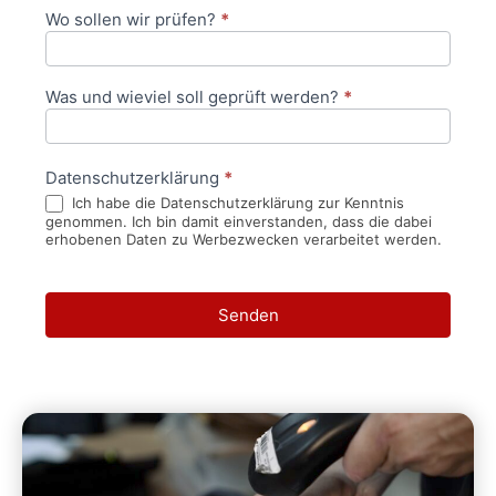
Wo sollen wir prüfen?
*
Was und wieviel soll geprüft werden?
*
Datenschutzerklärung
*
Ich habe die Datenschutzerklärung zur Kenntnis
genommen. Ich bin damit einverstanden, dass die dabei
erhobenen Daten zu Werbezwecken verarbeitet werden.
Senden