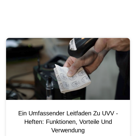
Ein Umfassender Leitfaden Zu UVV -
Heften: Funktionen, Vorteile Und
Verwendung