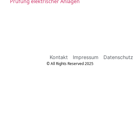
Prüfung elektrischer Anlagen
Kontakt
Impressum
Datenschutz
© All Rights Reserved 2025