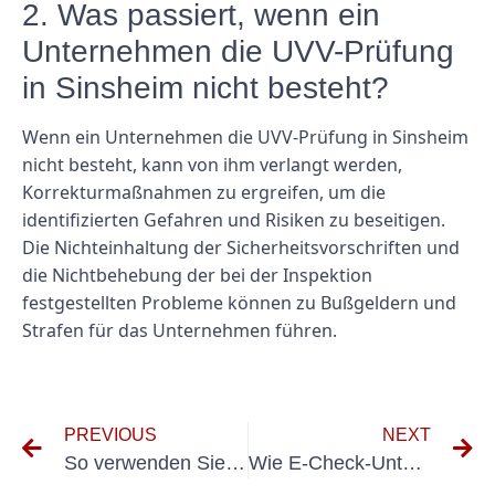
2. Was passiert, wenn ein
Unternehmen die UVV-Prüfung
in Sinsheim nicht besteht?
Wenn ein Unternehmen die UVV-Prüfung in Sinsheim
nicht besteht, kann von ihm verlangt werden,
Korrekturmaßnahmen zu ergreifen, um die
identifizierten Gefahren und Risiken zu beseitigen.
Die Nichteinhaltung der Sicherheitsvorschriften und
die Nichtbehebung der bei der Inspektion
festgestellten Probleme können zu Bußgeldern und
Strafen für das Unternehmen führen.
PREVIOUS
NEXT
So verwenden Sie ein VDE 0701-Messgerät richtig zum Testen elektrischer Geräte
Wie E-Check-Unternehmen die Zahlungsabwicklung revolutionieren