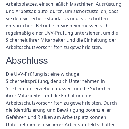
Arbeitsplatzes, einschließlich Maschinen, Ausrüstung
und Arbeitsabläufe, durch, um sicherzustellen, dass
sie den Sicherheitsstandards und -vorschriften
entsprechen. Betriebe in Sinsheim müssen sich
regelmäßig einer UVV-Prüfung unterziehen, um die
Sicherheit ihrer Mitarbeiter und die Einhaltung der
Arbeitsschutzvorschriften zu gewährleisten.
Abschluss
Die UVV-Prüfung ist eine wichtige
Sicherheitsprüfung, der sich Unternehmen in
Sinsheim unterziehen müssen, um die Sicherheit
ihrer Mitarbeiter und die Einhaltung der
Arbeitsschutzvorschriften zu gewährleisten. Durch
die Identifizierung und Bewältigung potenzieller
Gefahren und Risiken am Arbeitsplatz können
Unternehmen ein sicheres Arbeitsumfeld schaffen