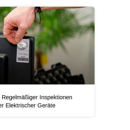
 Regelmäßiger Inspektionen
r Elektrischer Geräte