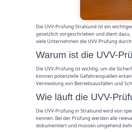
Die UVV-Prüfung Stralsund ist ein wichtige
gesetzlich vorgeschrieben und dient dazu,
viele Unternehmen die UVV-Prüfung durch
Warum ist die UVV-Prü
Die UVV-Prüfung ist wichtig, um die Siche
können potenzielle Gefahrenquellen erkann
Vermeidung von Betriebsausfällen und Sc
Wie läuft die UVV-Prüf
Die UVV-Prüfung in Stralsund wird von spez
kennen. Bei der Prüfung werden alle relev
dokumentiert und müssen umgehend behobe