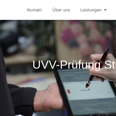
Kontakt
Über uns
Leistungen
UVV-Prüfung St