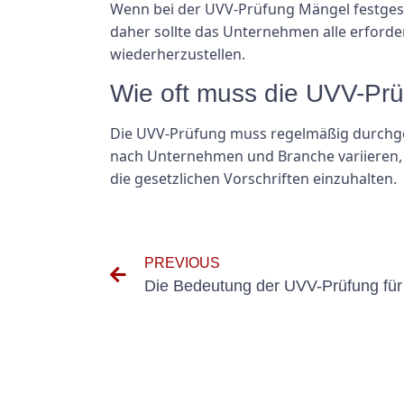
Wenn bei der UVV-Prüfung Mängel festgeste
daher sollte das Unternehmen alle erforde
wiederherzustellen.
Wie oft muss die UVV-Pr
Die UVV-Prüfung muss regelmäßig durchgefü
nach Unternehmen und Branche variieren, 
die gesetzlichen Vorschriften einzuhalten.
PREVIOUS