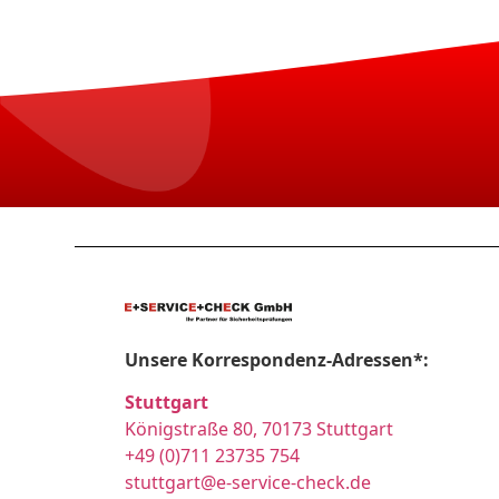
Unsere Korrespondenz-Adressen*:
Stuttgart
Königstraße 80, 70173 Stuttgart
+49 (0)711 23735 754
stuttgart@e-service-check.de