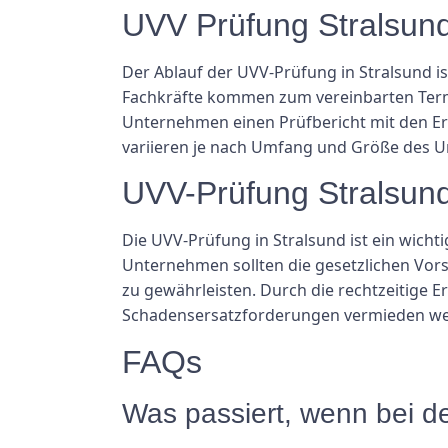
UVV Prüfung Stralsund
Der Ablauf der UVV-Prüfung in Stralsund is
Fachkräfte kommen zum vereinbarten Ter
Unternehmen einen Prüfbericht mit den E
variieren je nach Umfang und Größe des 
UVV-Prüfung Stralsund
Die UVV-Prüfung in Stralsund ist ein wichti
Unternehmen sollten die gesetzlichen Vors
zu gewährleisten. Durch die rechtzeitige
Schadensersatzforderungen vermieden w
FAQs
Was passiert, wenn bei d