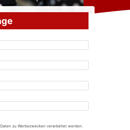
rage
n Daten zu Werbezwecken verarbeitet werden.