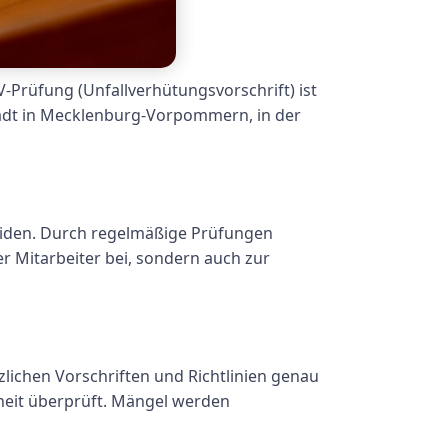
V-Prüfung (Unfallverhütungsvorschrift) ist
Stadt in Mecklenburg-Vorpommern, in der
meiden. Durch regelmäßige Prüfungen
r Mitarbeiter bei, sondern auch zur
zlichen Vorschriften und Richtlinien genau
rheit überprüft. Mängel werden