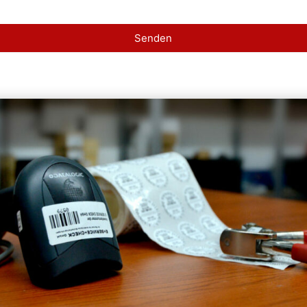
Senden