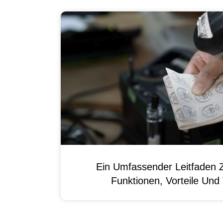
Ein Umfassender Leitfaden 
Funktionen, Vorteile Un