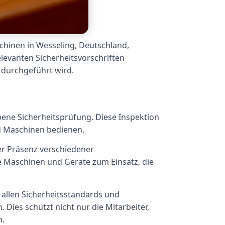
chinen in Wesseling, Deutschland,
relevanten Sicherheitsvorschriften
 durchgeführt wird.
ebene Sicherheitsprüfung. Diese Inspektion
nd Maschinen bedienen.
der Präsenz verschiedener
 Maschinen und Geräte zum Einsatz, die
allen Sicherheitsstandards und
Dies schützt nicht nur die Mitarbeiter,
n.