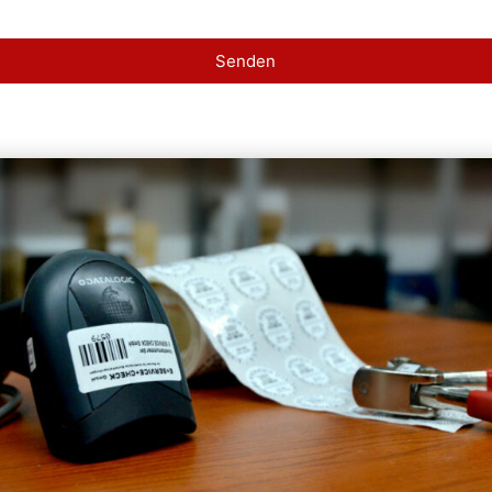
Senden