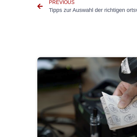
PREVIOUS