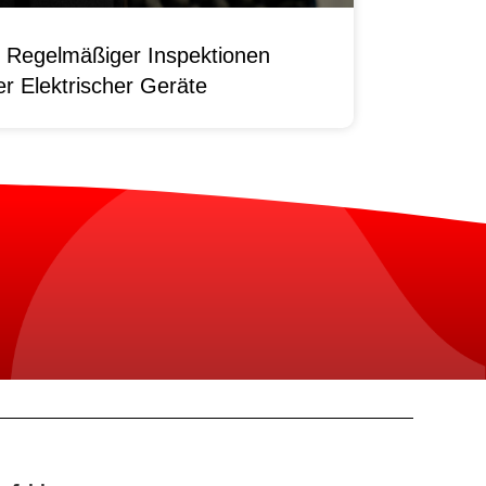
 Regelmäßiger Inspektionen
r Elektrischer Geräte