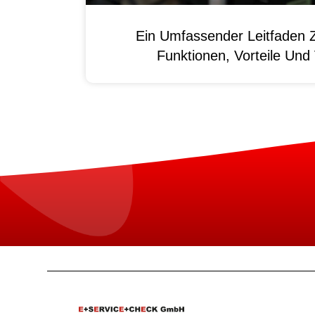
Ein Umfassender Leitfaden 
Funktionen, Vorteile Un