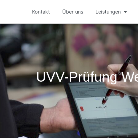
Kontakt
Über uns
Leistungen
UVV-Prüfung We