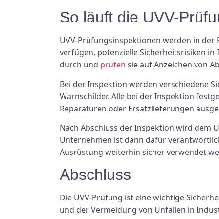
So läuft die UVV-Prüf
UVV-Prüfungsinspektionen werden in der Re
verfügen, potenzielle Sicherheitsrisiken i
durch und
prüfen
sie auf Anzeichen von A
Bei der Inspektion werden verschiedene 
Warnschilder. Alle bei der Inspektion fe
Reparaturen oder Ersatzlieferungen ausg
Nach Abschluss der Inspektion wird dem U
Unternehmen ist dann dafür verantwortlich,
Ausrüstung weiterhin sicher verwendet w
Abschluss
Die UVV-Prüfung ist eine wichtige Sicherh
und der Vermeidung von Unfällen in Industr