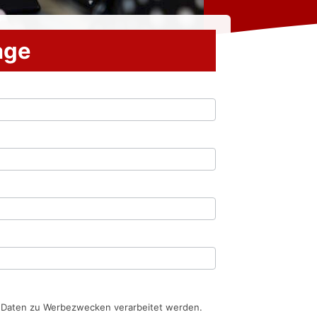
rage
n Daten zu Werbezwecken verarbeitet werden.