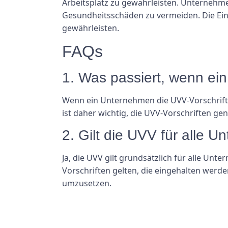
Arbeitsplatz zu gewährleisten. Unternehme
Gesundheitsschäden zu vermeiden. Die Einh
gewährleisten.
FAQs
1. Was passiert, wenn ein
Wenn ein Unternehmen die UVV-Vorschrifte
ist daher wichtig, die UVV-Vorschriften g
2. Gilt die UVV für alle 
Ja, die UVV gilt grundsätzlich für alle Un
Vorschriften gelten, die eingehalten werd
umzusetzen.