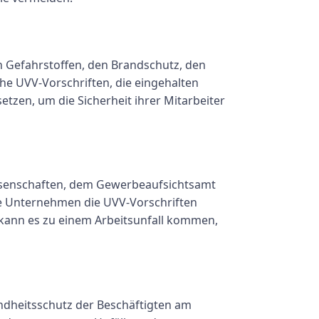
 Gefahrstoffen, den Brandschutz, den
che UVV-Vorschriften, die eingehalten
tzen, um die Sicherheit ihrer Mitarbeiter
ossenschaften, dem Gewerbeaufsichtsamt
ie Unternehmen die UVV-Vorschriften
kann es zu einem Arbeitsunfall kommen,
undheitsschutz der Beschäftigten am