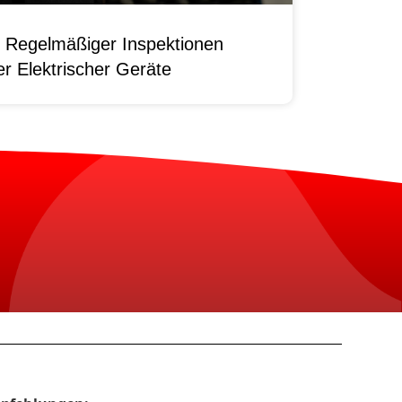
 Regelmäßiger Inspektionen
r Elektrischer Geräte