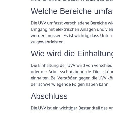
Welche Bereiche umfa
Die UVV umfasst verschiedene Bereiche wi
Umgang mit elektrischen Anlagen und vieles
werden müssen. Es ist wichtig, dass Unter
zu gewährleisten.
Wie wird die Einhaltu
Die Einhaltung der UVV wird von verschie
oder der Arbeitsschutzbehörde. Diese kön
einhalten. Bei Verstößen gegen die UVV k
der schwerwiegende Folgen haben kann.
Abschluss
Die UVV ist ein wichtiger Bestandteil des 