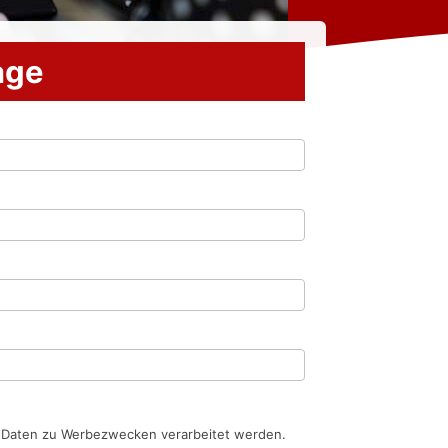
rage
n Daten zu Werbezwecken verarbeitet werden.