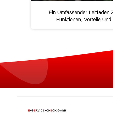
Ein Umfassender Leitfaden 
Funktionen, Vorteile Un