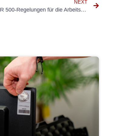
NEXT
Die Bedeutung der UVV BGR 500-Regelungen für die Arbeitssicherheit verstehen