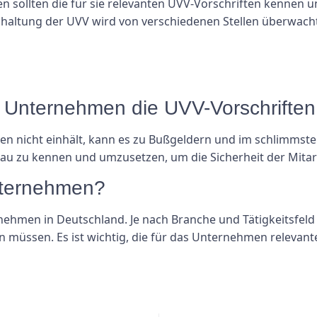
n sollten die für sie relevanten UVV-Vorschriften kennen 
altung der UVV wird von verschiedenen Stellen überwacht,
 Unternehmen die UVV-Vorschriften 
n nicht einhält, kann es zu Bußgeldern und im schlimmsten
enau zu kennen und umzusetzen, um die Sicherheit der Mitar
Unternehmen?
ternehmen in Deutschland. Je nach Branche und Tätigkeitsfel
en müssen. Es ist wichtig, die für das Unternehmen relevan