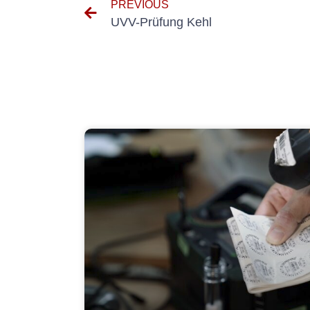
PREVIOUS
UVV-Prüfung Kehl