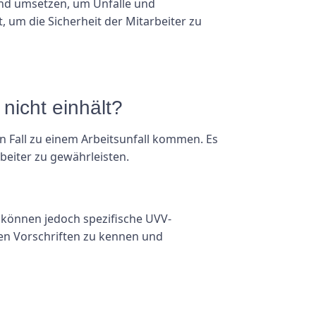
und umsetzen, um Unfälle und
 um die Sicherheit der Mitarbeiter zu
nicht einhält?
 Fall zu einem Arbeitsunfall kommen. Es
beiter zu gewährleisten.
d können jedoch spezifische UVV-
ten Vorschriften zu kennen und