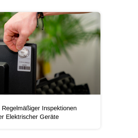
 Regelmäßiger Inspektionen
r Elektrischer Geräte