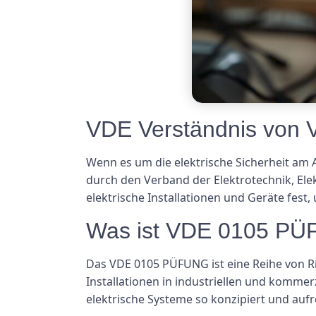
VDE Verständnis von
Wenn es um die elektrische Sicherheit am 
durch den Verband der Elektrotechnik, Ele
elektrische Installationen und Geräte fest
Was ist VDE 0105 P
Das VDE 0105 PÜFUNG ist eine Reihe von Ric
Installationen in industriellen und komme
elektrische Systeme so konzipiert und aufr