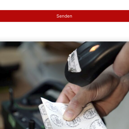
Senden