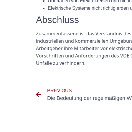
Überladen von Elektrokreisen und nich
Elektrische Systeme nicht richtig erden
Abschluss
Zusammenfassend ist das Verständnis des 
industriellen und kommerziellen Umgebung
Arbeitgeber ihre Mitarbeiter vor elektrisc
Vorschriften und Anforderungen des VDE 
Unfälle zu verhindern.
PREVIOUS