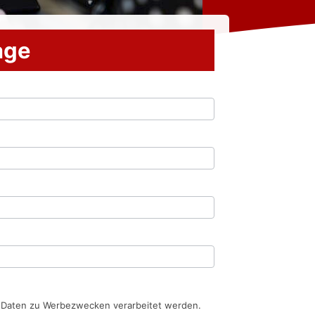
rage
n Daten zu Werbezwecken verarbeitet werden.