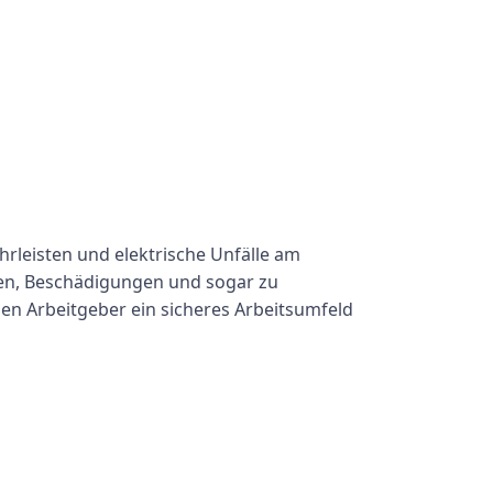
rleisten und elektrische Unfälle am
gen, Beschädigungen und sogar zu
en Arbeitgeber ein sicheres Arbeitsumfeld