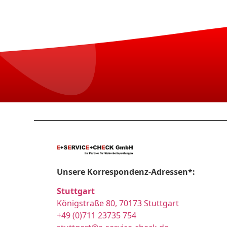
Unsere Korrespondenz-Adressen*:
Stuttgart
Königstraße 80, 70173 Stuttgart
+49 (0)711 23735 754