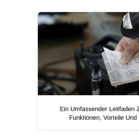
Ein Umfassender Leitfaden 
Funktionen, Vorteile Un