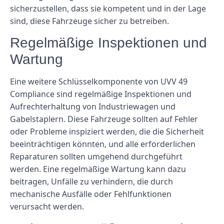
sicherzustellen, dass sie kompetent und in der Lage
sind, diese Fahrzeuge sicher zu betreiben.
Regelmäßige Inspektionen und
Wartung
Eine weitere Schlüsselkomponente von UVV 49
Compliance sind regelmäßige Inspektionen und
Aufrechterhaltung von Industriewagen und
Gabelstaplern. Diese Fahrzeuge sollten auf Fehler
oder Probleme inspiziert werden, die die Sicherheit
beeinträchtigen könnten, und alle erforderlichen
Reparaturen sollten umgehend durchgeführt
werden. Eine regelmäßige Wartung kann dazu
beitragen, Unfälle zu verhindern, die durch
mechanische Ausfälle oder Fehlfunktionen
verursacht werden.