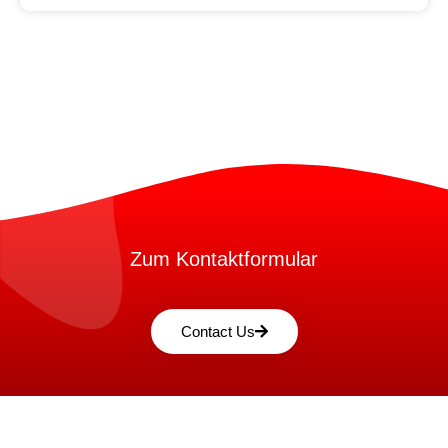
Zum Kontaktformular
Contact Us