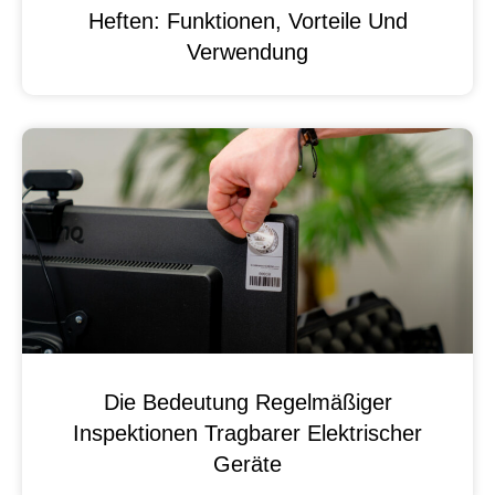
Heften: Funktionen, Vorteile Und
Verwendung
Die Bedeutung Regelmäßiger
Inspektionen Tragbarer Elektrischer
Geräte