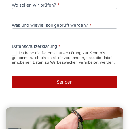
Wo sollen wir prüfen?
*
Was und wieviel soll geprüft werden?
*
Datenschutzerklärung
*
Ich habe die Datenschutzerklärung zur Kenntnis
genommen. Ich bin damit einverstanden, dass die dabei
erhobenen Daten zu Werbezwecken verarbeitet werden.
Senden