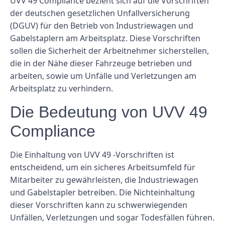
UVV 49 Compliance bezieht sich auf die Vorschriften
der deutschen gesetzlichen Unfallversicherung
(DGUV) für den Betrieb von Industriewagen und
Gabelstaplern am Arbeitsplatz. Diese Vorschriften
sollen die Sicherheit der Arbeitnehmer sicherstellen,
die in der Nähe dieser Fahrzeuge betrieben und
arbeiten, sowie um Unfälle und Verletzungen am
Arbeitsplatz zu verhindern.
Die Bedeutung von UVV 49
Compliance
Die Einhaltung von UVV 49 -Vorschriften ist
entscheidend, um ein sicheres Arbeitsumfeld für
Mitarbeiter zu gewährleisten, die Industriewagen
und Gabelstapler betreiben. Die Nichteinhaltung
dieser Vorschriften kann zu schwerwiegenden
Unfällen, Verletzungen und sogar Todesfällen führen.