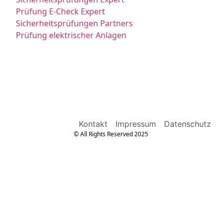
Prüfung E-Check Expert
Sicherheitsprüfungen Partners
Prüfung elektrischer Anlagen
Kontakt
Impressum
Datenschutz
© All Rights Reserved 2025