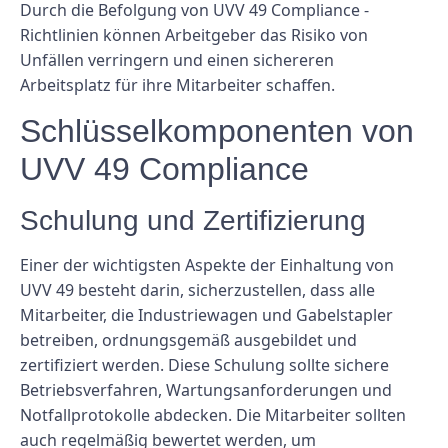
Durch die Befolgung von UVV 49 Compliance -
Richtlinien können Arbeitgeber das Risiko von
Unfällen verringern und einen sichereren
Arbeitsplatz für ihre Mitarbeiter schaffen.
Schlüsselkomponenten von
UVV 49 Compliance
Schulung und Zertifizierung
Einer der wichtigsten Aspekte der Einhaltung von
UVV 49 besteht darin, sicherzustellen, dass alle
Mitarbeiter, die Industriewagen und Gabelstapler
betreiben, ordnungsgemäß ausgebildet und
zertifiziert werden. Diese Schulung sollte sichere
Betriebsverfahren, Wartungsanforderungen und
Notfallprotokolle abdecken. Die Mitarbeiter sollten
auch regelmäßig bewertet werden, um