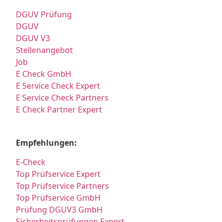
DGUV Prüfung
DGUV
DGUV V3
Stellenangebot
Job
E Check GmbH
E Service Check Expert
E Service Check Partners
E Check Partner Expert
Empfehlungen:
E-Check
Top Prüfservice Expert
Top Prüfservice Partners
Top Prüfservice GmbH
Prüfung DGUV3 GmbH
Sicherheitsprüfungen Expert