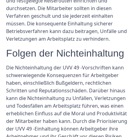
und festgelegte Reiserouten einrichten und
durchsetzen. Die Mitarbeiter sollten in diesen
Verfahren geschult und sie jederzeit einhalten
müssen. Die konsequente Einhaltung sicherer
Betriebsverfahren kann dazu beitragen, Unfälle und
Verletzungen am Arbeitsplatz zu verhindern.
Folgen der Nichteinhaltung
Die Nichteinhaltung der UVV 49 -Vorschriften kann
schwerwiegende Konsequenzen für Arbeitgeber
haben, einschließlich Bußgeldern, rechtlichen
Schritten und Reputationsschäden. Darüber hinaus
kann die Nichteinhaltung zu Unfällen, Verletzungen
und Todesfällen am Arbeitsplatz führen, was einen
erheblichen Einfluss auf die Moral und Produktivität
der Mitarbeiter haben kann. Durch die Priorisierung
der UVV 49 -Einhaltung können Arbeitgeber ihre
Arbeitnehmer und ihr Geschäft vor diesen Risiken