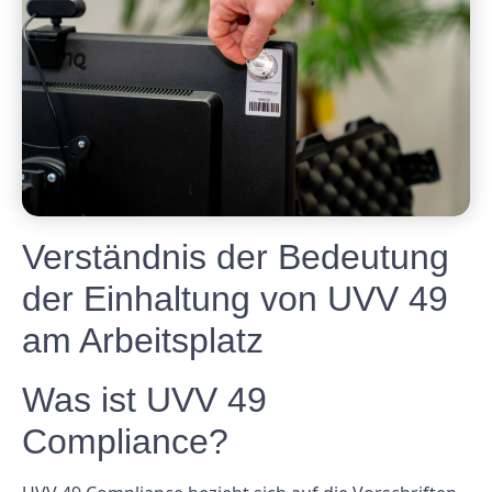
Verständnis der Bedeutung
der Einhaltung von UVV 49
am Arbeitsplatz
Was ist UVV 49
Compliance?