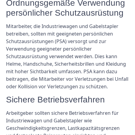
Ordnungsgemäße Verwendung
persönlicher Schutzausrüstung
Mitarbeiter, die Industriewagen und Gabelstapler
betreiben, sollten mit geeigneten persönlichen
Schutzausrüstungen (PSA) versorgt und zur
Verwendung geeigneter persönlicher
Schutzausrüstung verwendet werden. Dies kann
Helme, Handschuhe, Sicherheitsbrillen und Kleidung
mit hoher Sichtbarkeit umfassen. PSA kann dazu
beitragen, die Mitarbeiter vor Verletzungen bei Unfall
oder Kollision vor Verletzungen zu schützen.
Sichere Betriebsverfahren
Arbeitgeber sollten sichere Betriebsverfahren für
Industriewagen und Gabelstapler wie
Geschwindigkeitsgrenzen, Lastkapazitätsgrenzen