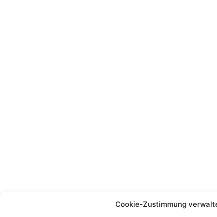
Cookie-Zustimmung verwalt