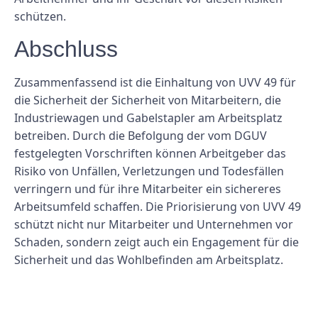
schützen.
Abschluss
Zusammenfassend ist die Einhaltung von UVV 49 für
die Sicherheit der Sicherheit von Mitarbeitern, die
Industriewagen und Gabelstapler am Arbeitsplatz
betreiben. Durch die Befolgung der vom DGUV
festgelegten Vorschriften können Arbeitgeber das
Risiko von Unfällen, Verletzungen und Todesfällen
verringern und für ihre Mitarbeiter ein sichereres
Arbeitsumfeld schaffen. Die Priorisierung von UVV 49
schützt nicht nur Mitarbeiter und Unternehmen vor
Schaden, sondern zeigt auch ein Engagement für die
Sicherheit und das Wohlbefinden am Arbeitsplatz.