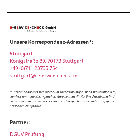
Unsere Korrespondenz-Adressen*:
Stuttgart
Königstraße 80, 70173 Stuttgart
+49 (0)711 23735 754
stuttgart@e-service-check.de
* Hierbei handelt es sich weder um Niederlassungen, noch Werkstätten o.ä.,
sondern um reine Korrespondenz-Adressen, an die Sie Ihre Anrufe und Post
richten können und wo wir Sie nach vorheriger Terminvereinbarung gerne
persönlich empfangen.
Partner:
DGUV Prüfung