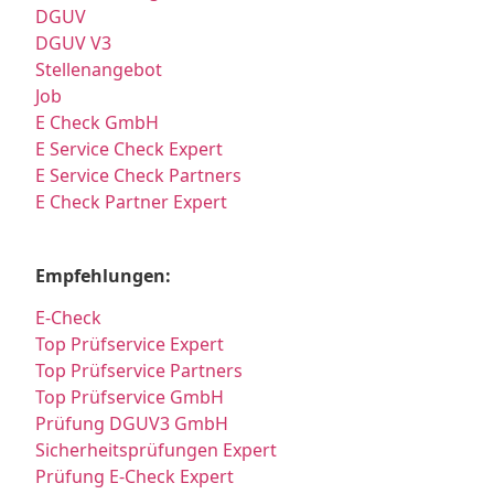
DGUV
DGUV V3
Stellenangebot
Job
E Check GmbH
E Service Check Expert
E Service Check Partners
E Check Partner Expert
Empfehlungen:
E-Check
Top Prüfservice Expert
Top Prüfservice Partners
Top Prüfservice GmbH
Prüfung DGUV3 GmbH
Sicherheitsprüfungen Expert
Prüfung E-Check Expert