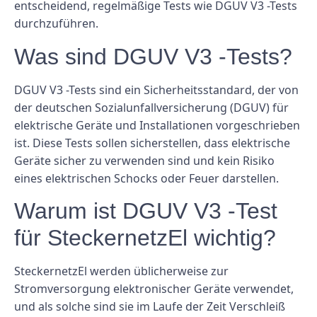
entscheidend, regelmäßige Tests wie DGUV V3 -Tests
durchzuführen.
Was sind DGUV V3 -Tests?
DGUV V3 -Tests sind ein Sicherheitsstandard, der von
der deutschen Sozialunfallversicherung (DGUV) für
elektrische Geräte und Installationen vorgeschrieben
ist. Diese Tests sollen sicherstellen, dass elektrische
Geräte sicher zu verwenden sind und kein Risiko
eines elektrischen Schocks oder Feuer darstellen.
Warum ist DGUV V3 -Test
für SteckernetzEl wichtig?
SteckernetzEl werden üblicherweise zur
Stromversorgung elektronischer Geräte verwendet,
und als solche sind sie im Laufe der Zeit Verschleiß