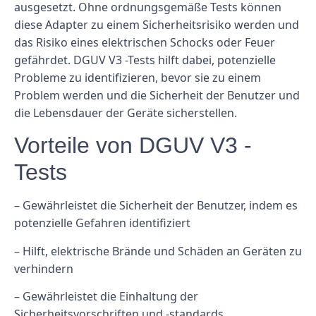
ausgesetzt. Ohne ordnungsgemäße Tests können
diese Adapter zu einem Sicherheitsrisiko werden und
das Risiko eines elektrischen Schocks oder Feuer
gefährdet. DGUV V3 -Tests hilft dabei, potenzielle
Probleme zu identifizieren, bevor sie zu einem
Problem werden und die Sicherheit der Benutzer und
die Lebensdauer der Geräte sicherstellen.
Vorteile von DGUV V3 -
Tests
– Gewährleistet die Sicherheit der Benutzer, indem es
potenzielle Gefahren identifiziert
– Hilft, elektrische Brände und Schäden an Geräten zu
verhindern
– Gewährleistet die Einhaltung der
Sicherheitsvorschriften und -standards