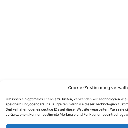
Cookie-Zustimmung verwalt
Um ihnen ein optimales Erlebnis zu bieten, verwenden wir Technologien wie
speichern und/oder darauf zuzugreifen. Wenn sie dieser Technologien zust
Surfverhalten oder eindeutige IDs auf dieser Website verarbeiten. Wenn sie d
zurückziehen, können bestimmte Merkmale und Funktionen beeinträchtigt w