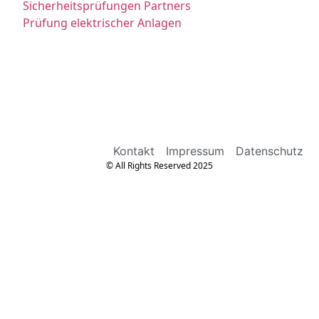
Sicherheitsprüfungen Partners
Prüfung elektrischer Anlagen
Kontakt
Impressum
Datenschutz
© All Rights Reserved 2025