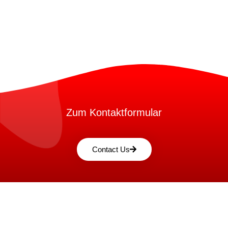
Zum Kontaktformular
Contact Us