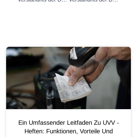
Ein Umfassender Leitfaden Zu UVV -
Heften: Funktionen, Vorteile Und