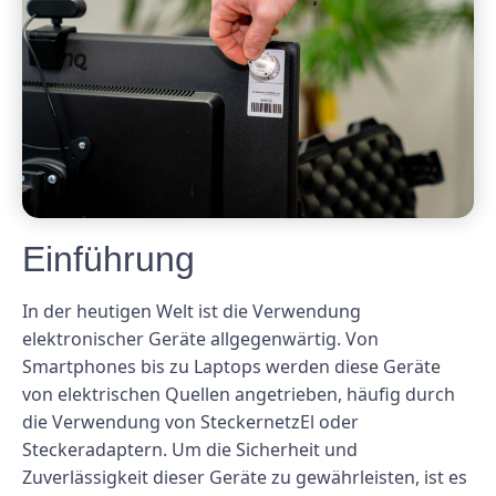
Einführung
In der heutigen Welt ist die Verwendung
elektronischer Geräte allgegenwärtig. Von
Smartphones bis zu Laptops werden diese Geräte
von elektrischen Quellen angetrieben, häufig durch
die Verwendung von SteckernetzEl oder
Steckeradaptern. Um die Sicherheit und
Zuverlässigkeit dieser Geräte zu gewährleisten, ist es