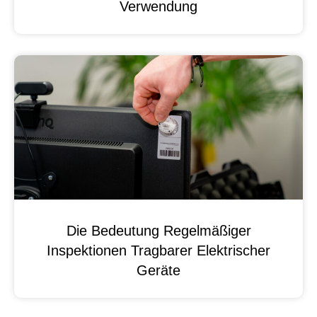
Verwendung
Die Bedeutung Regelmäßiger
Inspektionen Tragbarer Elektrischer
Geräte