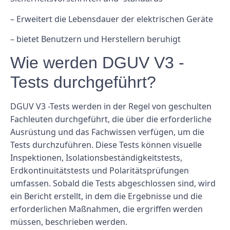
– Erweitert die Lebensdauer der elektrischen Geräte
– bietet Benutzern und Herstellern beruhigt
Wie werden DGUV V3 -
Tests durchgeführt?
DGUV V3 -Tests werden in der Regel von geschulten
Fachleuten durchgeführt, die über die erforderliche
Ausrüstung und das Fachwissen verfügen, um die
Tests durchzuführen. Diese Tests können visuelle
Inspektionen, Isolationsbeständigkeitstests,
Erdkontinuitätstests und Polaritätsprüfungen
umfassen. Sobald die Tests abgeschlossen sind, wird
ein Bericht erstellt, in dem die Ergebnisse und die
erforderlichen Maßnahmen, die ergriffen werden
müssen, beschrieben werden.