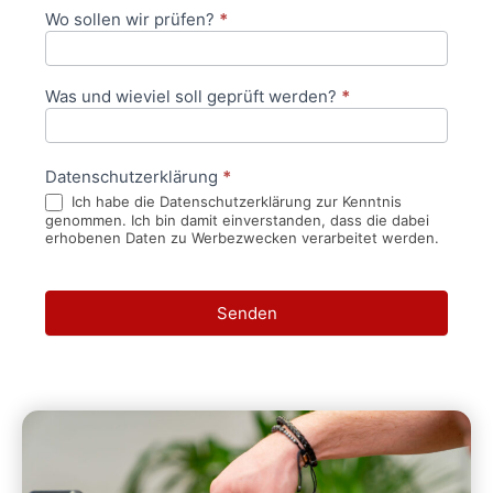
Wo sollen wir prüfen?
*
Was und wieviel soll geprüft werden?
*
Datenschutzerklärung
*
Ich habe die Datenschutzerklärung zur Kenntnis
genommen. Ich bin damit einverstanden, dass die dabei
erhobenen Daten zu Werbezwecken verarbeitet werden.
Senden