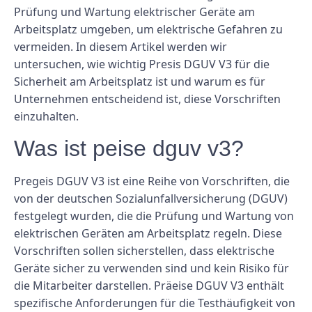
Prüfung und Wartung elektrischer Geräte am
Arbeitsplatz umgeben, um elektrische Gefahren zu
vermeiden. In diesem Artikel werden wir
untersuchen, wie wichtig Presis DGUV V3 für die
Sicherheit am Arbeitsplatz ist und warum es für
Unternehmen entscheidend ist, diese Vorschriften
einzuhalten.
Was ist peise dguv v3?
Pregeis DGUV V3 ist eine Reihe von Vorschriften, die
von der deutschen Sozialunfallversicherung (DGUV)
festgelegt wurden, die die Prüfung und Wartung von
elektrischen Geräten am Arbeitsplatz regeln. Diese
Vorschriften sollen sicherstellen, dass elektrische
Geräte sicher zu verwenden sind und kein Risiko für
die Mitarbeiter darstellen. Präeise DGUV V3 enthält
spezifische Anforderungen für die Testhäufigkeit von