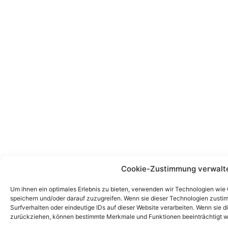
Cookie-Zustimmung verwalt
Um ihnen ein optimales Erlebnis zu bieten, verwenden wir Technologien wie
speichern und/oder darauf zuzugreifen. Wenn sie dieser Technologien zust
Surfverhalten oder eindeutige IDs auf dieser Website verarbeiten. Wenn sie d
zurückziehen, können bestimmte Merkmale und Funktionen beeinträchtigt w