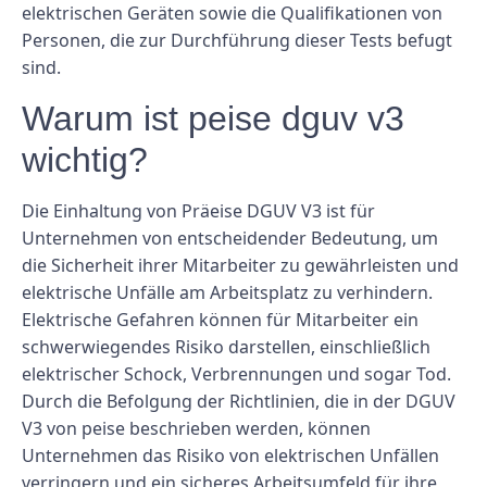
elektrischen Geräten sowie die Qualifikationen von
Personen, die zur Durchführung dieser Tests befugt
sind.
Warum ist peise dguv v3
wichtig?
Die Einhaltung von Präeise DGUV V3 ist für
Unternehmen von entscheidender Bedeutung, um
die Sicherheit ihrer Mitarbeiter zu gewährleisten und
elektrische Unfälle am Arbeitsplatz zu verhindern.
Elektrische Gefahren können für Mitarbeiter ein
schwerwiegendes Risiko darstellen, einschließlich
elektrischer Schock, Verbrennungen und sogar Tod.
Durch die Befolgung der Richtlinien, die in der DGUV
V3 von peise beschrieben werden, können
Unternehmen das Risiko von elektrischen Unfällen
verringern und ein sicheres Arbeitsumfeld für ihre