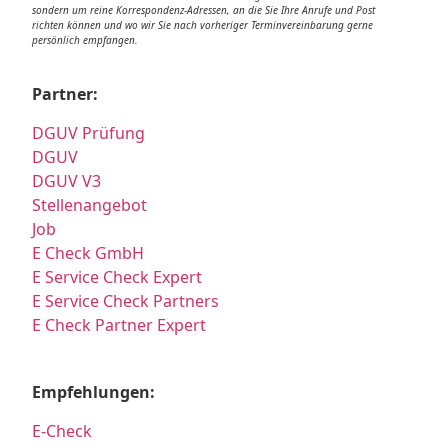
sondern um reine Korrespondenz-Adressen, an die Sie Ihre Anrufe und Post
richten können und wo wir Sie nach vorheriger Terminvereinbarung gerne
persönlich empfangen.
Partner:
DGUV Prüfung
DGUV
DGUV V3
Stellenangebot
Job
E Check GmbH
E Service Check Expert
E Service Check Partners
E Check Partner Expert
Empfehlungen:
E-Check