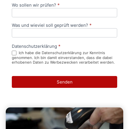
Wo sollen wir prüfen?
*
Was und wieviel soll geprüft werden?
*
Datenschutzerklärung
*
Ich habe die Datenschutzerklärung zur Kenntnis
genommen. Ich bin damit einverstanden, dass die dabei
erhobenen Daten zu Werbezwecken verarbeitet werden.
Senden