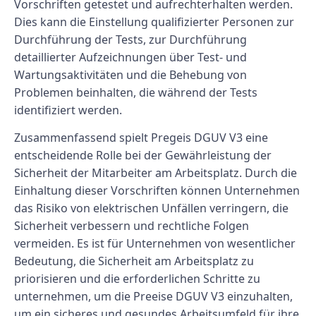
Vorschriften getestet und aufrechterhalten werden.
Dies kann die Einstellung qualifizierter Personen zur
Durchführung der Tests, zur Durchführung
detaillierter Aufzeichnungen über Test- und
Wartungsaktivitäten und die Behebung von
Problemen beinhalten, die während der Tests
identifiziert werden.
Zusammenfassend spielt Pregeis DGUV V3 eine
entscheidende Rolle bei der Gewährleistung der
Sicherheit der Mitarbeiter am Arbeitsplatz. Durch die
Einhaltung dieser Vorschriften können Unternehmen
das Risiko von elektrischen Unfällen verringern, die
Sicherheit verbessern und rechtliche Folgen
vermeiden. Es ist für Unternehmen von wesentlicher
Bedeutung, die Sicherheit am Arbeitsplatz zu
priorisieren und die erforderlichen Schritte zu
unternehmen, um die Preeise DGUV V3 einzuhalten,
um ein sicheres und gesundes Arbeitsumfeld für ihre