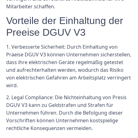
Mitarbeiter schaffen.
Vorteile der Einhaltung der
Preeise DGUV V3
1. Verbesserte Sicherheit: Durch Einhaltung von
Präeise DGUV V3 können Unternehmen sicherstellen,
dass ihre elektrischen Geräte regelmäßig getestet
und aufrechterhalten werden, wodurch das Risiko
von elektrischen Gefahren am Arbeitsplatz verringert
wird.
2. Legal Compliance: Die Nichteinhaltung von Presis
DGUV V3 kann zu Geldstrafen und Strafen für
Unternehmen führen. Durch die Befolgung dieser
Vorschriften können Unternehmen kostspielige
rechtliche Konsequenzen vermeiden.