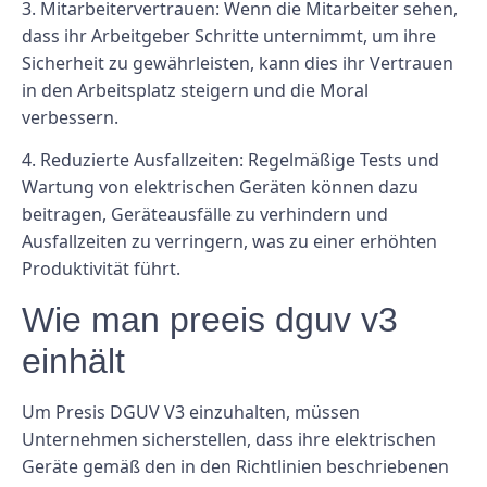
3. Mitarbeitervertrauen: Wenn die Mitarbeiter sehen,
dass ihr Arbeitgeber Schritte unternimmt, um ihre
Sicherheit zu gewährleisten, kann dies ihr Vertrauen
in den Arbeitsplatz steigern und die Moral
verbessern.
4. Reduzierte Ausfallzeiten: Regelmäßige Tests und
Wartung von elektrischen Geräten können dazu
beitragen, Geräteausfälle zu verhindern und
Ausfallzeiten zu verringern, was zu einer erhöhten
Produktivität führt.
Wie man preeis dguv v3
einhält
Um Presis DGUV V3 einzuhalten, müssen
Unternehmen sicherstellen, dass ihre elektrischen
Geräte gemäß den in den Richtlinien beschriebenen