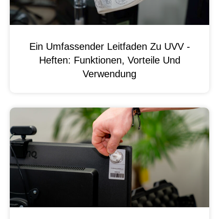
Ein Umfassender Leitfaden Zu UVV -
Heften: Funktionen, Vorteile Und
Verwendung