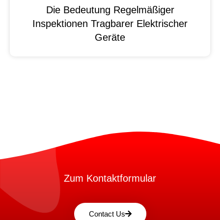
Die Bedeutung Regelmäßiger
Inspektionen Tragbarer Elektrischer
Geräte
Zum Kontaktformular
Contact Us