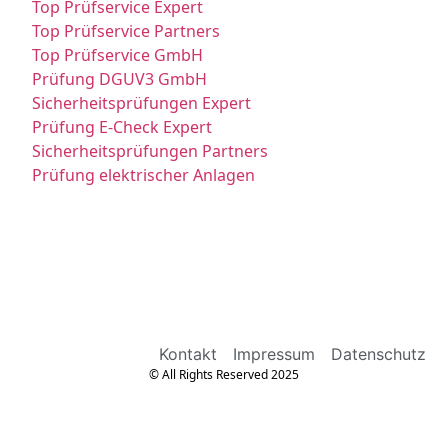
Top Prüfservice Expert
Top Prüfservice Partners
Top Prüfservice GmbH
Prüfung DGUV3 GmbH
Sicherheitsprüfungen Expert
Prüfung E-Check Expert
Sicherheitsprüfungen Partners
Prüfung elektrischer Anlagen
Kontakt
Impressum
Datenschutz
© All Rights Reserved 2025