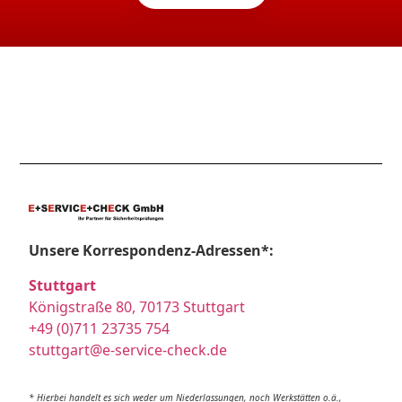
Unsere Korrespondenz-Adressen*:
Stuttgart
Königstraße 80, 70173 Stuttgart
+49 (0)711 23735 754
stuttgart@e-service-check.de
* Hierbei handelt es sich weder um Niederlassungen, noch Werkstätten o.ä.,