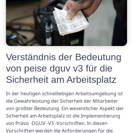
Verständnis der Bedeutung
von peise dguv v3 für die
Sicherheit am Arbeitsplatz
In der heutigen schnelllebigen Arbeitsumgebung ist
die Gewährleistung der Sicherheit der Mitarbeiter
von größter Bedeutung. Ein wesentlicher Aspekt der
Sicherheit am Arbeitsplatz ist die Implementierung
von Präsis -DGUV -V3 -Vorschriften. In diesen
Vorschriften werden die Anforderungen für die