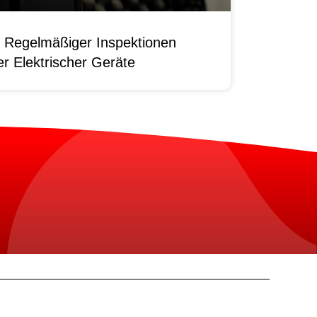
 Regelmäßiger Inspektionen
r Elektrischer Geräte