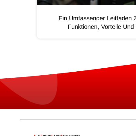
Ein Umfassender Leitfaden 
Funktionen, Vorteile Un