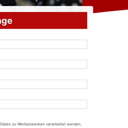
rage
n Daten zu Werbezwecken verarbeitet werden.