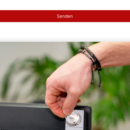
Senden