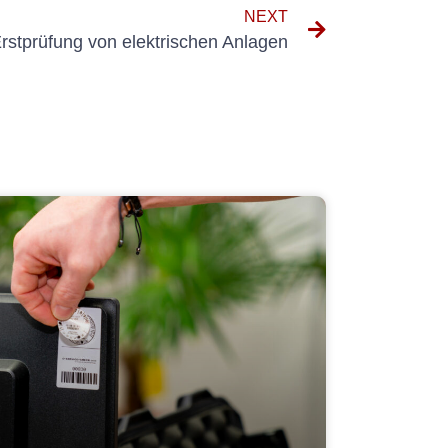
NEXT
rstprüfung von elektrischen Anlagen