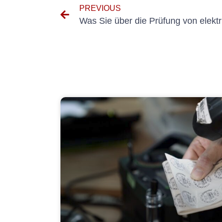
PREVIOUS