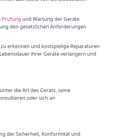
e
Prüfung
und Wartung der Geräte
tung den gesetzlichen Anforderungen
 zu erkennen und kostspielige Reparaturen
 Lebensdauer ihrer Geräte verlängern und
unter die Art des Geräts, seine
nsultieren oder sich an
ung der Sicherheit, Konformität und