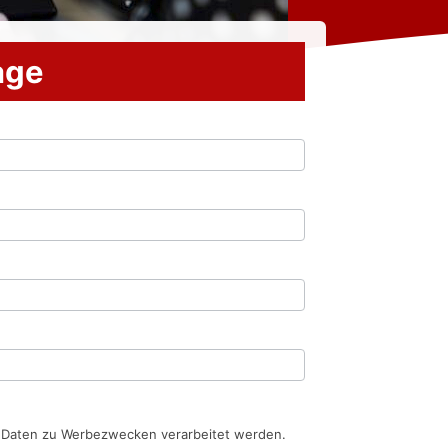
rage
n Daten zu Werbezwecken verarbeitet werden.