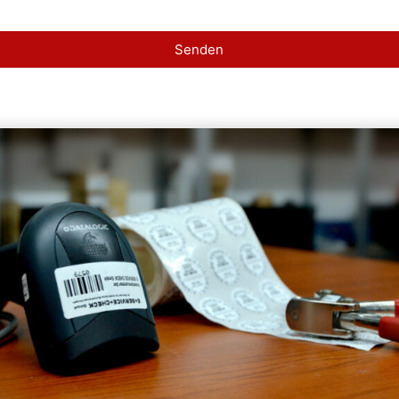
Senden