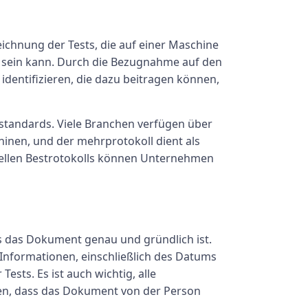
eichnung der Tests, die auf einer Maschine
 sein kann. Durch die Bezugnahme auf den
dentifizieren, die dazu beitragen können,
 -standards. Viele Branchen verfügen über
hinen, und der mehrprotokoll dient als
uellen Bestrotokolls können Unternehmen
dass das Dokument genau und gründlich ist.
 Informationen, einschließlich des Datums
ests. Es ist auch wichtig, alle
en, dass das Dokument von der Person