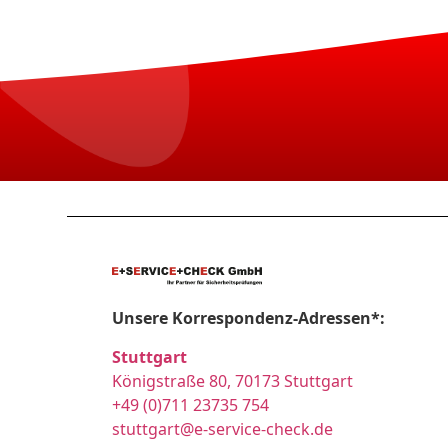
Unsere Korrespondenz-Adressen*:
Stuttgart
Königstraße 80, 70173 Stuttgart
+49 (0)711 23735 754
stuttgart@e-service-check.de