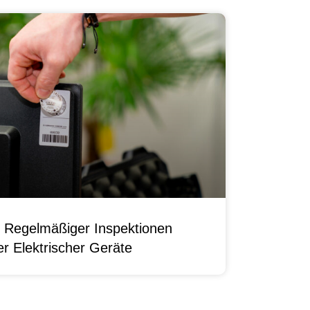
 Regelmäßiger Inspektionen
r Elektrischer Geräte