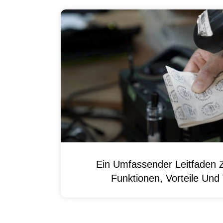
Ein Umfassender Leitfaden 
Funktionen, Vorteile Un