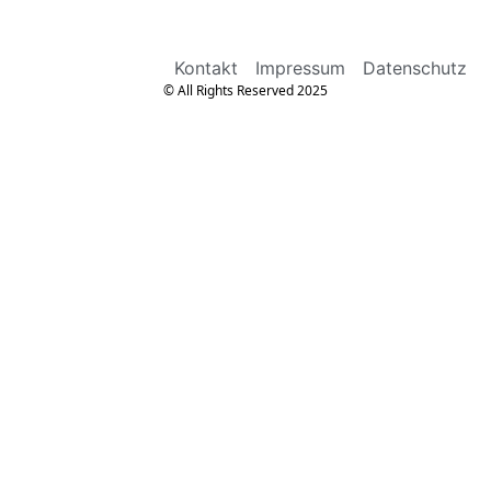
Kontakt
Impressum
Datenschutz
© All Rights Reserved 2025