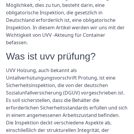
Möglichkeit, dies zu tun, besteht darin, eine
obligatorische Inspektion, die gesetzlich in
Deutschland erforderlich ist, eine obligatorische
Inspektion. In diesem Artikel werden wir uns mit der
Wichtigkeit von UVV -Akteung für Container
befassen.
Was ist uvv prüfung?
UVV Holzung, auch bekannt als
Untallverhütungungsvorschrift Protung, ist eine
Sicherheitsinspektion, die von der deutschen
Sozialunfallversicherung (DGUV) vorgeschrieben ist.
Es soll sicherstellen, dass die Behälter die
erforderlichen Sicherheitsstandards erfüllen und sich
in einem angemessenen Arbeitszustand befinden.
Die Inspektion deckt verschiedene Aspekte ab,
einschließlich der strukturellen Integrität, der