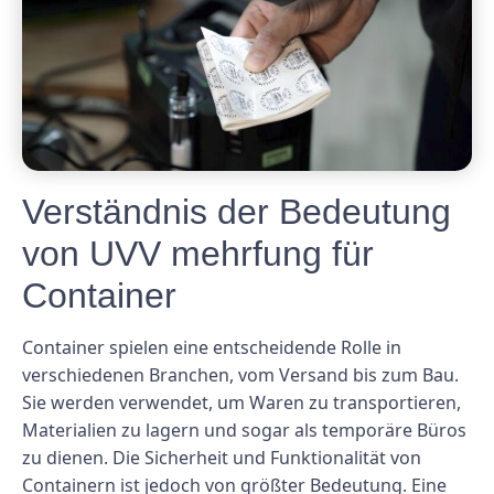
Verständnis der Bedeutung
von UVV mehrfung für
Container
Container spielen eine entscheidende Rolle in
verschiedenen Branchen, vom Versand bis zum Bau.
Sie werden verwendet, um Waren zu transportieren,
Materialien zu lagern und sogar als temporäre Büros
zu dienen. Die Sicherheit und Funktionalität von
Containern ist jedoch von größter Bedeutung. Eine