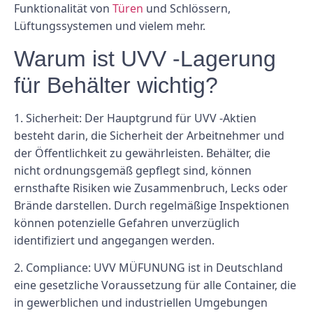
Funktionalität von
Türen
und Schlössern,
Lüftungssystemen und vielem mehr.
Warum ist UVV -Lagerung
für Behälter wichtig?
1. Sicherheit: Der Hauptgrund für UVV -Aktien
besteht darin, die Sicherheit der Arbeitnehmer und
der Öffentlichkeit zu gewährleisten. Behälter, die
nicht ordnungsgemäß gepflegt sind, können
ernsthafte Risiken wie Zusammenbruch, Lecks oder
Brände darstellen. Durch regelmäßige Inspektionen
können potenzielle Gefahren unverzüglich
identifiziert und angegangen werden.
2. Compliance: UVV MÜFUNUNG ist in Deutschland
eine gesetzliche Voraussetzung für alle Container, die
in gewerblichen und industriellen Umgebungen