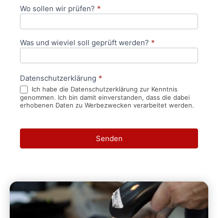
Wo sollen wir prüfen?
*
Was und wieviel soll geprüft werden?
*
Datenschutzerklärung
*
Ich habe die Datenschutzerklärung zur Kenntnis
genommen. Ich bin damit einverstanden, dass die dabei
erhobenen Daten zu Werbezwecken verarbeitet werden.
Senden