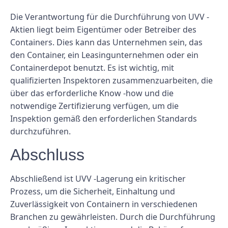
Die Verantwortung für die Durchführung von UVV -
Aktien liegt beim Eigentümer oder Betreiber des
Containers. Dies kann das Unternehmen sein, das
den Container, ein Leasingunternehmen oder ein
Containerdepot benutzt. Es ist wichtig, mit
qualifizierten Inspektoren zusammenzuarbeiten, die
über das erforderliche Know -how und die
notwendige Zertifizierung verfügen, um die
Inspektion gemäß den erforderlichen Standards
durchzuführen.
Abschluss
Abschließend ist UVV -Lagerung ein kritischer
Prozess, um die Sicherheit, Einhaltung und
Zuverlässigkeit von Containern in verschiedenen
Branchen zu gewährleisten. Durch die Durchführung