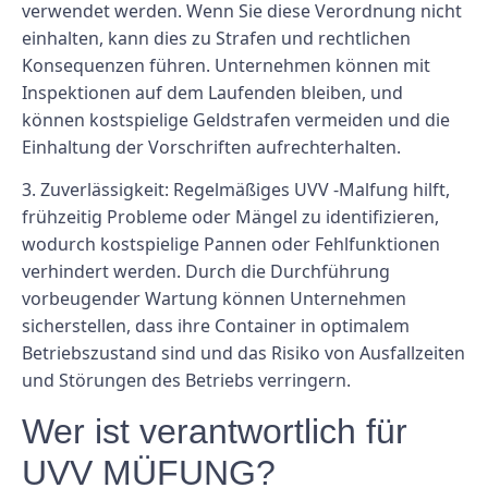
verwendet werden. Wenn Sie diese Verordnung nicht
einhalten, kann dies zu Strafen und rechtlichen
Konsequenzen führen. Unternehmen können mit
Inspektionen auf dem Laufenden bleiben, und
können kostspielige Geldstrafen vermeiden und die
Einhaltung der Vorschriften aufrechterhalten.
3. Zuverlässigkeit: Regelmäßiges UVV -Malfung hilft,
frühzeitig Probleme oder Mängel zu identifizieren,
wodurch kostspielige Pannen oder Fehlfunktionen
verhindert werden. Durch die Durchführung
vorbeugender Wartung können Unternehmen
sicherstellen, dass ihre Container in optimalem
Betriebszustand sind und das Risiko von Ausfallzeiten
und Störungen des Betriebs verringern.
Wer ist verantwortlich für
UVV MÜFUNG?