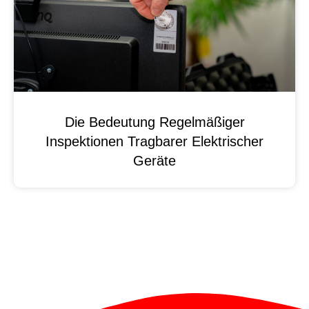
Die Bedeutung Regelmäßiger
Inspektionen Tragbarer Elektrischer
Geräte