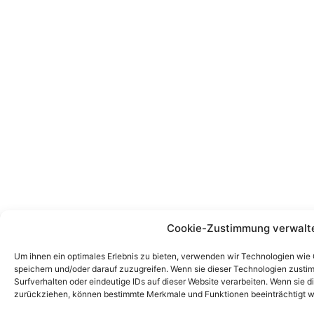
Cookie-Zustimmung verwalt
Um ihnen ein optimales Erlebnis zu bieten, verwenden wir Technologien wie
speichern und/oder darauf zuzugreifen. Wenn sie dieser Technologien zust
Surfverhalten oder eindeutige IDs auf dieser Website verarbeiten. Wenn sie d
zurückziehen, können bestimmte Merkmale und Funktionen beeinträchtigt w