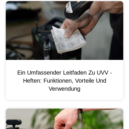
Ein Umfassender Leitfaden Zu UVV -
Heften: Funktionen, Vorteile Und
Verwendung