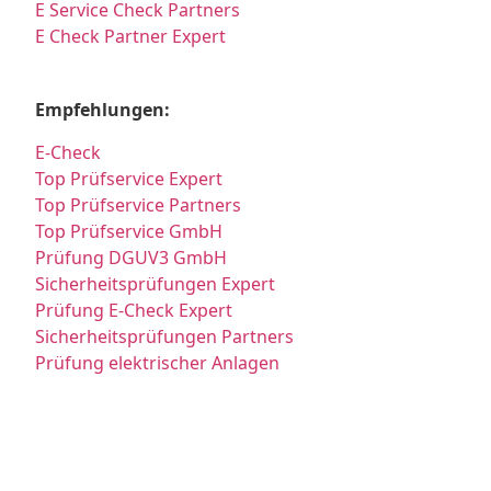
E Service Check Partners
E Check Partner Expert
Empfehlungen:
E-Check
Top Prüfservice Expert
Top Prüfservice Partners
Top Prüfservice GmbH
Prüfung DGUV3 GmbH
Sicherheitsprüfungen Expert
Prüfung E-Check Expert
Sicherheitsprüfungen Partners
Prüfung elektrischer Anlagen