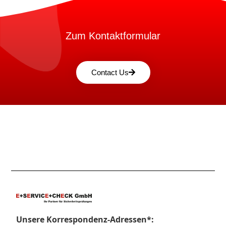
Zum Kontaktformular
Contact Us
Unsere Korrespondenz-Adressen*: