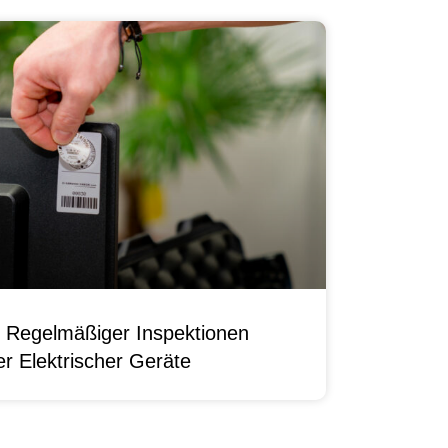
 Regelmäßiger Inspektionen
r Elektrischer Geräte