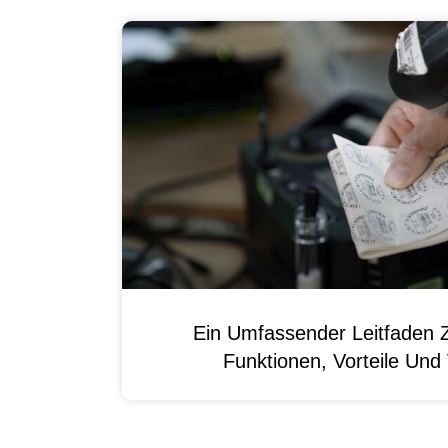
Ein Umfassender Leitfaden 
Funktionen, Vorteile Un