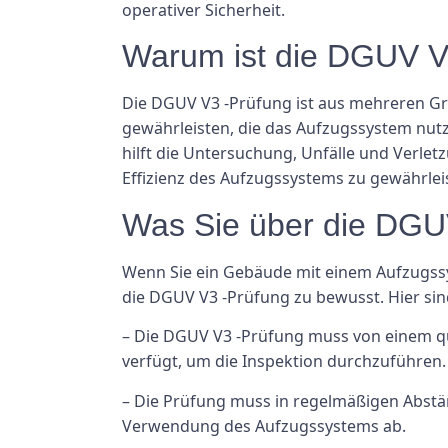
operativer Sicherheit.
Warum ist die DGUV V3
Die DGUV V3 -Prüfung ist aus mehreren Grün
gewährleisten, die das Aufzugssystem nutz
hilft die Untersuchung, Unfälle und Verlet
Effizienz des Aufzugssystems zu gewährlei
Was Sie über die DGU
Wenn Sie ein Gebäude mit einem Aufzugssys
die DGUV V3 -Prüfung zu bewusst. Hier sin
– Die DGUV V3 -Prüfung muss von einem qu
verfügt, um die Inspektion durchzuführen.
– Die Prüfung muss in regelmäßigen Abstän
Verwendung des Aufzugssystems ab.