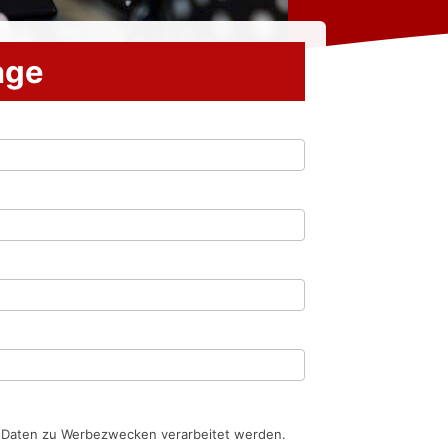
rage
n Daten zu Werbezwecken verarbeitet werden.