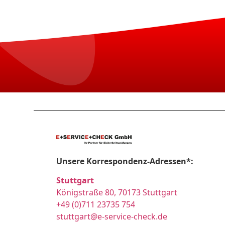
Unsere Korrespondenz-Adressen*:
Stuttgart
Königstraße 80, 70173 Stuttgart
+49 (0)711 23735 754
stuttgart@e-service-check.de