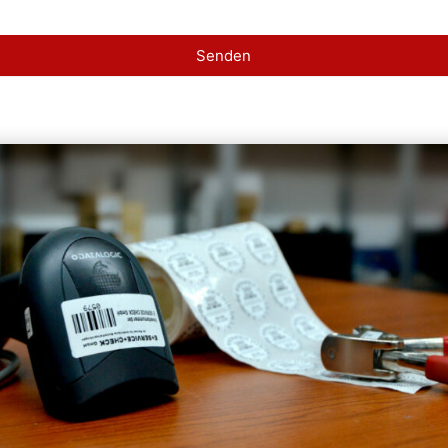
Senden