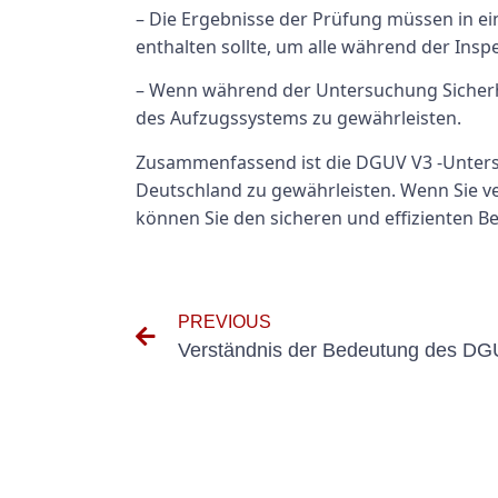
– Die Ergebnisse der Prüfung müssen in 
enthalten sollte, um alle während der Insp
– Wenn während der Untersuchung Sicherh
des Aufzugssystems zu gewährleisten.
Zusammenfassend ist die DGUV V3 -Untersu
Deutschland zu gewährleisten. Wenn Sie ve
können Sie den sicheren und effizienten B
PREVIOUS