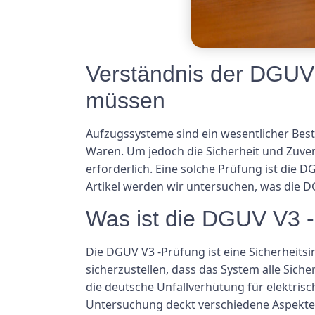
Verständnis der DGUV 
müssen
Aufzugssysteme sind ein wesentlicher Bes
Waren. Um jedoch die Sicherheit und Zuver
erforderlich. Eine solche Prüfung ist die D
Artikel werden wir untersuchen, was die D
Was ist die DGUV V3 
Die DGUV V3 -Prüfung ist eine Sicherheits
sicherzustellen, dass das System alle Sich
die deutsche Unfallverhütung für elektrisc
Untersuchung deckt verschiedene Aspekte d