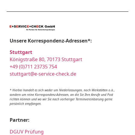
Unsere Korrespondenz-Adressen*:
Stuttgart
Königstraße 80, 70173 Stuttgart
+49 (0)711 23735 754
stuttgart@e-service-check.de
* Hierbei handelt es sich weder um Niederlassungen, noch Werkstätten o.ä.,
sondern um reine Korrespondenz-Adressen, an die Sie Ihre Anrufe und Post
richten können und wo wir Sie nach vorheriger Terminvereinbarung gerne
persönlich empfangen.
Partner:
DGUV Prüfung