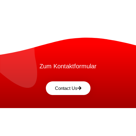
Zum Kontaktformular
Contact Us