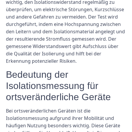
wichtig, den Isolationswiderstand regelmäßig zu
überprüfen, um elektrische Störungen, Kurzschlüsse
und andere Gefahren zu vermeiden. Der Test wird
durchgeführt, indem eine Hochspannung zwischen
den Leitern und dem Isolationsmaterial angelegt und
der resultierende Stromfluss gemessen wird. Der
gemessene Widerstandswert gibt Aufschluss über
die Qualität der Isolierung und hilft bei der
Erkennung potenzieller Risiken.
Bedeutung der
Isolationsmessung für
ortsveränderliche Geräte
Bei ortsveränderlichen Geräten ist die
Isolationsmessung aufgrund ihrer Mobilität und
häufigen Nutzung besonders wichtig. Diese Geräte