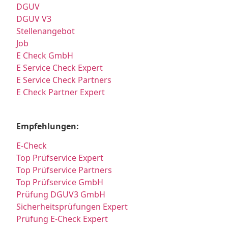
DGUV
DGUV V3
Stellenangebot
Job
E Check GmbH
E Service Check Expert
E Service Check Partners
E Check Partner Expert
Empfehlungen:
E-Check
Top Prüfservice Expert
Top Prüfservice Partners
Top Prüfservice GmbH
Prüfung DGUV3 GmbH
Sicherheitsprüfungen Expert
Prüfung E-Check Expert