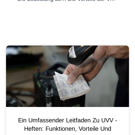
Ein Umfassender Leitfaden Zu UVV -
Heften: Funktionen, Vorteile Und