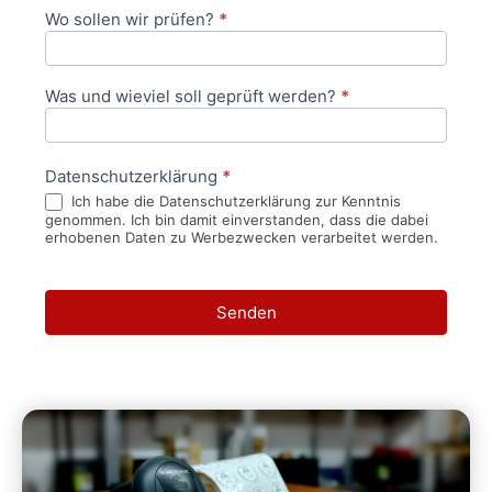
Wo sollen wir prüfen?
*
Was und wieviel soll geprüft werden?
*
Datenschutzerklärung
*
Ich habe die Datenschutzerklärung zur Kenntnis
genommen. Ich bin damit einverstanden, dass die dabei
erhobenen Daten zu Werbezwecken verarbeitet werden.
Senden