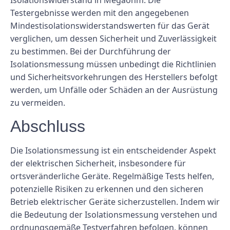
Testergebnisse werden mit den angegebenen
Mindestisolationswiderstandswerten für das Gerät
verglichen, um dessen Sicherheit und Zuverlässigkeit
zu bestimmen. Bei der Durchführung der
Isolationsmessung müssen unbedingt die Richtlinien
und Sicherheitsvorkehrungen des Herstellers befolgt
werden, um Unfälle oder Schäden an der Ausrüstung
zu vermeiden.
Abschluss
Die Isolationsmessung ist ein entscheidender Aspekt
der elektrischen Sicherheit, insbesondere für
ortsveränderliche Geräte. Regelmäßige Tests helfen,
potenzielle Risiken zu erkennen und den sicheren
Betrieb elektrischer Geräte sicherzustellen. Indem wir
die Bedeutung der Isolationsmessung verstehen und
ordnungsgemäße Testverfahren befolgen, können