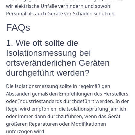
wir elektrische Unfälle verhindern und sowohl
Personal als auch Geräte vor Schäden schützen.
FAQs
1. Wie oft sollte die
Isolationsmessung bei
ortsveränderlichen Geräten
durchgeführt werden?
Die Isolationsmessung sollte in regelmäßigen
Abständen gemäß den Empfehlungen des Herstellers
oder Industriestandards durchgeführt werden. In der
Regel wird empfohlen, die Isolationsprüfung jährlich
oder immer dann durchzuführen, wenn das Gerät
größeren Reparaturen oder Modifikationen
unterzogen wird.