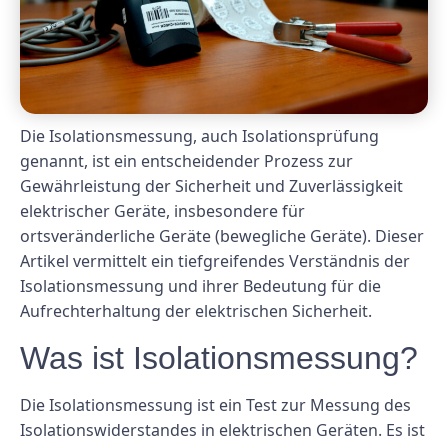
Die Isolationsmessung, auch Isolationsprüfung
genannt, ist ein entscheidender Prozess zur
Gewährleistung der Sicherheit und Zuverlässigkeit
elektrischer Geräte, insbesondere für
ortsveränderliche Geräte (bewegliche Geräte). Dieser
Artikel vermittelt ein tiefgreifendes Verständnis der
Isolationsmessung und ihrer Bedeutung für die
Aufrechterhaltung der elektrischen Sicherheit.
Was ist Isolationsmessung?
Die Isolationsmessung ist ein Test zur Messung des
Isolationswiderstandes in elektrischen Geräten. Es ist