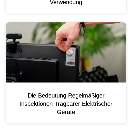
Verwendung
Die Bedeutung Regelmäßiger
Inspektionen Tragbarer Elektrischer
Geräte