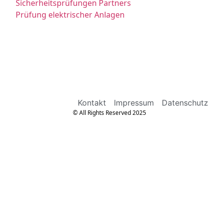
Sicherheitsprüfungen Partners
Prüfung elektrischer Anlagen
Kontakt
Impressum
Datenschutz
© All Rights Reserved 2025