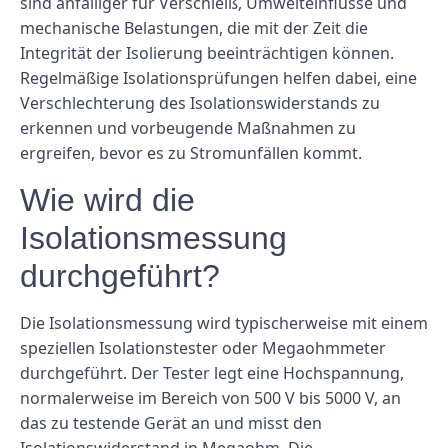
sind anfälliger für Verschleiß, Umwelteinflüsse und
mechanische Belastungen, die mit der Zeit die
Integrität der Isolierung beeinträchtigen können.
Regelmäßige Isolationsprüfungen helfen dabei, eine
Verschlechterung des Isolationswiderstands zu
erkennen und vorbeugende Maßnahmen zu
ergreifen, bevor es zu Stromunfällen kommt.
Wie wird die
Isolationsmessung
durchgeführt?
Die Isolationsmessung wird typischerweise mit einem
speziellen Isolationstester oder Megaohmmeter
durchgeführt. Der Tester legt eine Hochspannung,
normalerweise im Bereich von 500 V bis 5000 V, an
das zu testende Gerät an und misst den
Isolationswiderstand in Megaohm. Die