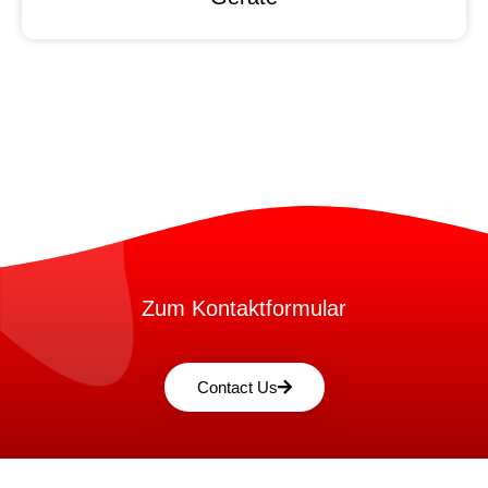
Zum Kontaktformular
Contact Us