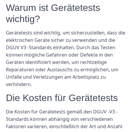
Warum ist Gerätetests
wichtig?
Gerätetests sind wichtig, um sicherzustellen, dass die
elektrischen Geräte sicher zu verwenden und die
DGUV V3 -Standards einhalten. Durch das Testen
können mögliche Gefahren oder Defekte in den
Geräten identifiziert werden, um rechtzeitige
Reparaturen oder Austauschs zu ermöglichen, um
Unfälle und Verletzungen am Arbeitsplatz zu
verhindern.
Die Kosten für Gerätetests
Die Kosten für Gerätetests gemäß den DGUV -V3 -
Standards können abhängig von verschiedenen
Faktoren variieren, einschließlich der Art und Anzahl