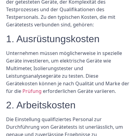
der getesteten Geräte, der Komplexität des
Testprozesses und der Qualifikationen des
Testpersonals. Zu den typischen Kosten, die mit
Gerätetests verbunden sind, gehören:
1. Ausrüstungskosten
Unternehmen müssen möglicherweise in spezielle
Geräte investieren, um elektrische Geräte wie
Multimeter, Isolierungstester und
Leistungsanalysegeräte zu testen. Diese
Gerätekosten können je nach Qualität und Marke der
für die
Prüfung
erforderlichen Geräte variieren.
2. Arbeitskosten
Die Einstellung qualifiziertes Personal zur
Durchführung von Gerätetests ist unerlässlich, um
genaue und zuverlässige Ergebnisse zu