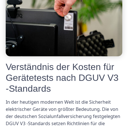
Verständnis der Kosten für
Gerätetests nach DGUV V3
-Standards
In der heutigen modernen Welt ist die Sicherheit
elektrischer Geräte von größter Bedeutung. Die von
der deutschen Sozialunfallversicherung festgelegten
DGUV V3 -Standards setzen Richtlinien für die