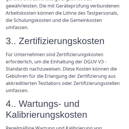
gewährleisten. Die mit Geräteprüfung verbundenen
Arbeitskosten können die Löhne des Testpersonals,
die Schulungskosten und die Gemeinkosten
umfassen.
3.. Zertifizierungskosten
Für Unternehmen sind Zertifizierungskosten
erforderlich, um die Einhaltung der DGUV V3 -
Standards nachzuweisen. Diese Kosten können die
Gebühren für die Erlangung der Zertifizierung aus
akkreditierten Testlabors oder Zertifizierungsstellen
umfassen.
4.. Wartungs- und
Kalibrierungskosten
Regelmäßige Wartung und Kalibrierung von