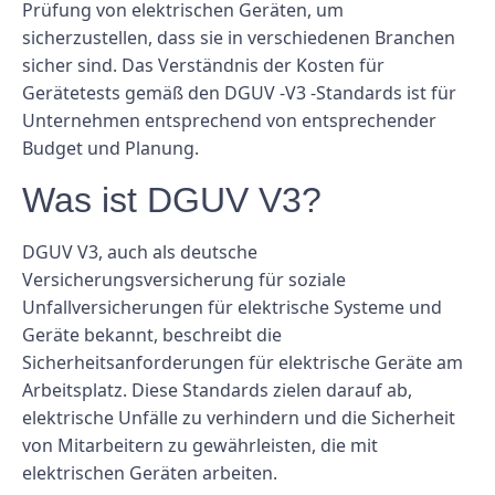
Prüfung von elektrischen Geräten, um
sicherzustellen, dass sie in verschiedenen Branchen
sicher sind. Das Verständnis der Kosten für
Gerätetests gemäß den DGUV -V3 -Standards ist für
Unternehmen entsprechend von entsprechender
Budget und Planung.
Was ist DGUV V3?
DGUV V3, auch als deutsche
Versicherungsversicherung für soziale
Unfallversicherungen für elektrische Systeme und
Geräte bekannt, beschreibt die
Sicherheitsanforderungen für elektrische Geräte am
Arbeitsplatz. Diese Standards zielen darauf ab,
elektrische Unfälle zu verhindern und die Sicherheit
von Mitarbeitern zu gewährleisten, die mit
elektrischen Geräten arbeiten.