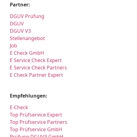
Partner:
DGUV Prüfung
DGUV
DGUV V3
Stellenangebot
Job
E Check GmbH
E Service Check Expert
E Service Check Partners
E Check Partner Expert
Empfehlungen:
E-Check
Top Prüfservice Expert
Top Prüfservice Partners
Top Prüfservice GmbH
Prüfung DGUV3 GmbH