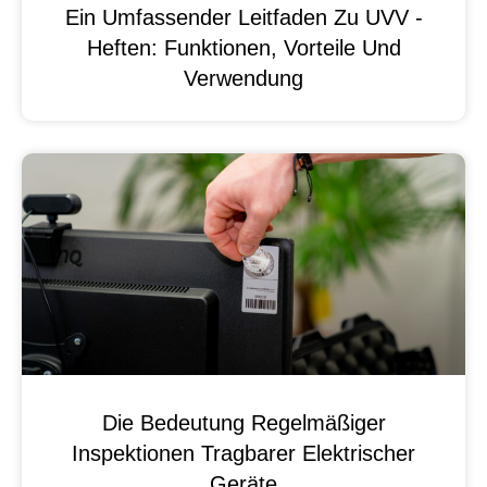
Ein Umfassender Leitfaden Zu UVV -
Heften: Funktionen, Vorteile Und
Verwendung
Die Bedeutung Regelmäßiger
Inspektionen Tragbarer Elektrischer
Geräte