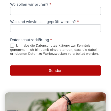
Wo sollen wir prüfen?
*
Was und wieviel soll geprüft werden?
*
Datenschutzerklärung
*
Ich habe die Datenschutzerklärung zur Kenntnis
genommen. Ich bin damit einverstanden, dass die dabei
erhobenen Daten zu Werbezwecken verarbeitet werden.
Senden