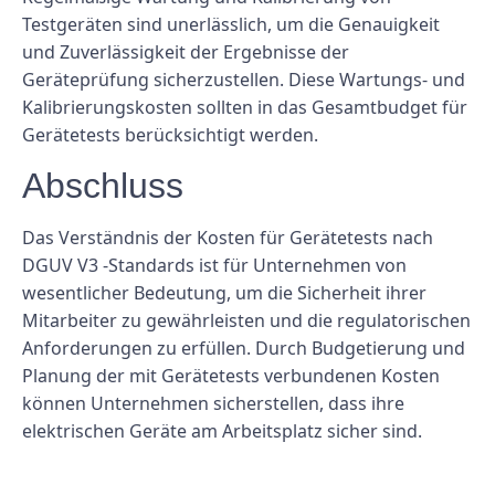
Testgeräten sind unerlässlich, um die Genauigkeit
und Zuverlässigkeit der Ergebnisse der
Geräteprüfung sicherzustellen. Diese Wartungs- und
Kalibrierungskosten sollten in das Gesamtbudget für
Gerätetests berücksichtigt werden.
Abschluss
Das Verständnis der Kosten für Gerätetests nach
DGUV V3 -Standards ist für Unternehmen von
wesentlicher Bedeutung, um die Sicherheit ihrer
Mitarbeiter zu gewährleisten und die regulatorischen
Anforderungen zu erfüllen. Durch Budgetierung und
Planung der mit Gerätetests verbundenen Kosten
können Unternehmen sicherstellen, dass ihre
elektrischen Geräte am Arbeitsplatz sicher sind.