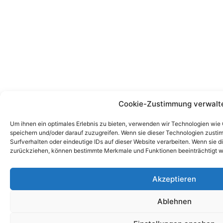
Cookie-Zustimmung verwalt
Um ihnen ein optimales Erlebnis zu bieten, verwenden wir Technologien wie
speichern und/oder darauf zuzugreifen. Wenn sie dieser Technologien zust
Surfverhalten oder eindeutige IDs auf dieser Website verarbeiten. Wenn sie d
zurückziehen, können bestimmte Merkmale und Funktionen beeinträchtigt w
Akzeptieren
Ablehnen