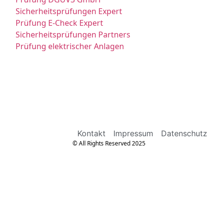
Sicherheitsprüfungen Expert
Prüfung E-Check Expert
Sicherheitsprüfungen Partners
Prüfung elektrischer Anlagen
Kontakt
Impressum
Datenschutz
© All Rights Reserved 2025