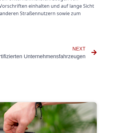
rschriften einhalten und auf lange Sicht
und anderen Straßennutzern sowie zum
NEXT
rtifizierten Unternehmensfahrzeugen