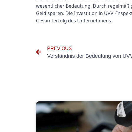
wesentlicher Bedeutung. Durch regelmäßig
Geld sparen. Die Investition in UVV -Inspe
Gesamterfolg des Unternehmens.
PREVIOUS