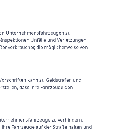
it von Unternehmensfahrzeugen zu
 -Inspektionen Unfälle und Verletzungen
raßenverbraucher, die möglicherweise von
Vorschriften kann zu Geldstrafen und
stellen, dass ihre Fahrzeuge den
Unternehmensfahrzeuge zu verhindern.
ihre Fahrzeuge auf der Straße halten und