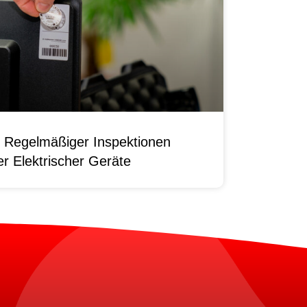
 Regelmäßiger Inspektionen
r Elektrischer Geräte