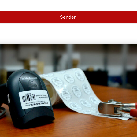
Senden