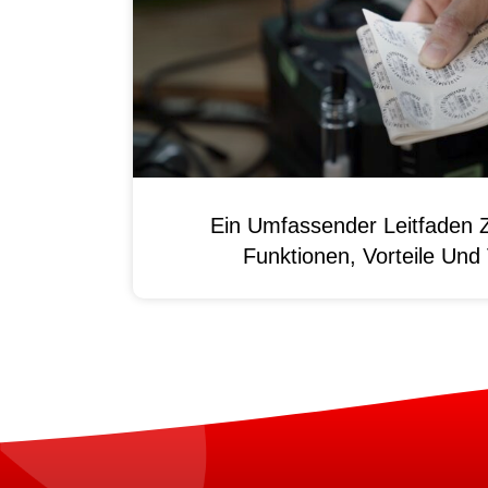
Ein Umfassender Leitfaden 
Funktionen, Vorteile Un