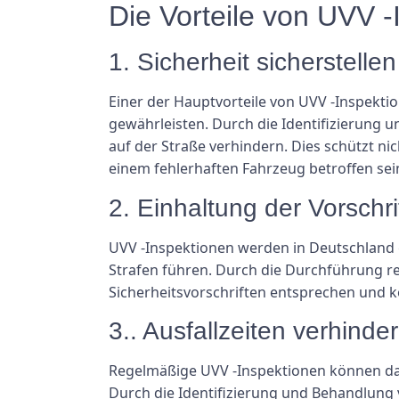
Die Vorteile von UVV -
1. Sicherheit sicherstellen
Einer der Hauptvorteile von UVV -Inspekti
gewährleisten. Durch die Identifizierung 
auf der Straße verhindern. Dies schützt n
einem fehlerhaften Fahrzeug betroffen sei
2. Einhaltung der Vorschri
UVV -Inspektionen werden in Deutschland g
Strafen führen. Durch die Durchführung r
Sicherheitsvorschriften entsprechen und k
3.. Ausfallzeiten verhinde
Regelmäßige UVV -Inspektionen können da
Durch die Identifizierung und Behandlung