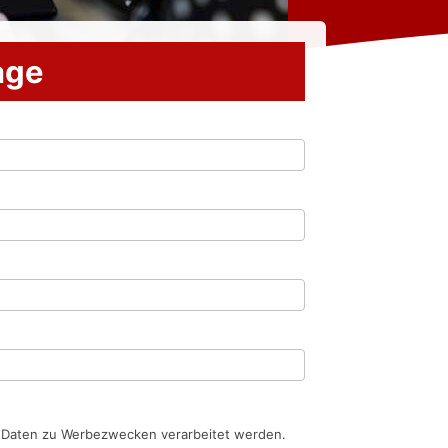
rage
n Daten zu Werbezwecken verarbeitet werden.