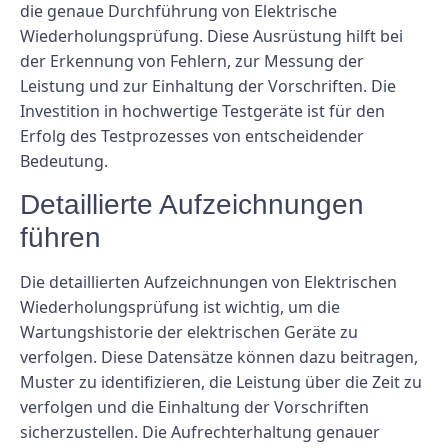
die genaue Durchführung von Elektrische
Wiederholungsprüfung. Diese Ausrüstung hilft bei
der Erkennung von Fehlern, zur Messung der
Leistung und zur Einhaltung der Vorschriften. Die
Investition in hochwertige Testgeräte ist für den
Erfolg des Testprozesses von entscheidender
Bedeutung.
Detaillierte Aufzeichnungen
führen
Die detaillierten Aufzeichnungen von Elektrischen
Wiederholungsprüfung ist wichtig, um die
Wartungshistorie der elektrischen Geräte zu
verfolgen. Diese Datensätze können dazu beitragen,
Muster zu identifizieren, die Leistung über die Zeit zu
verfolgen und die Einhaltung der Vorschriften
sicherzustellen. Die Aufrechterhaltung genauer