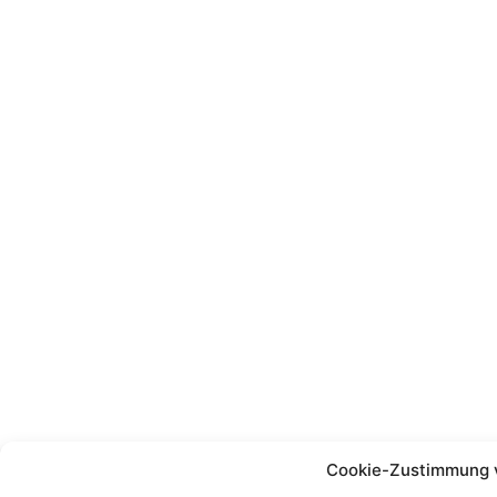
Cookie-Zustimmung 