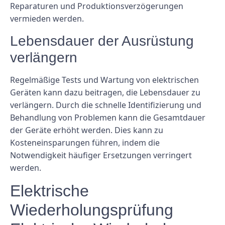
Reparaturen und Produktionsverzögerungen
vermieden werden.
Lebensdauer der Ausrüstung
verlängern
Regelmäßige Tests und Wartung von elektrischen
Geräten kann dazu beitragen, die Lebensdauer zu
verlängern. Durch die schnelle Identifizierung und
Behandlung von Problemen kann die Gesamtdauer
der Geräte erhöht werden. Dies kann zu
Kosteneinsparungen führen, indem die
Notwendigkeit häufiger Ersetzungen verringert
werden.
Elektrische
Wiederholungsprüfung