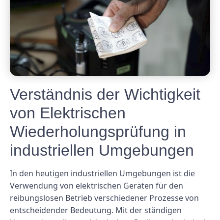
Verständnis der Wichtigkeit
von Elektrischen
Wiederholungsprüfung in
industriellen Umgebungen
In den heutigen industriellen Umgebungen ist die
Verwendung von elektrischen Geräten für den
reibungslosen Betrieb verschiedener Prozesse von
entscheidender Bedeutung. Mit der ständigen