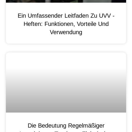
Ein Umfassender Leitfaden Zu UVV -
Heften: Funktionen, Vorteile Und
Verwendung
Die Bedeutung Regelmäßiger