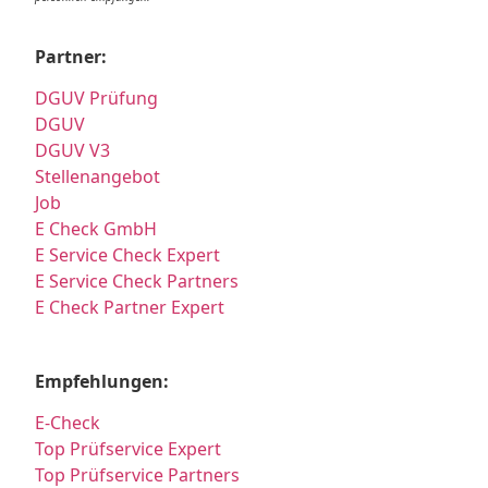
Partner:
DGUV Prüfung
DGUV
DGUV V3
Stellenangebot
Job
E Check GmbH
E Service Check Expert
E Service Check Partners
E Check Partner Expert
Empfehlungen:
E-Check
Top Prüfservice Expert
Top Prüfservice Partners