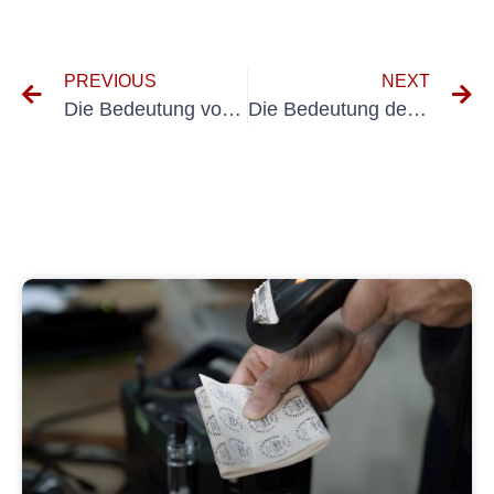
PREVIOUS
NEXT
Die Bedeutung von elektrischen Tests für tragbare Geräte: Gewährleistung von Sicherheit und Einhaltung
Die Bedeutung der elektrischen Sicherheit: Verständnis der DGUV -Regulierung 3