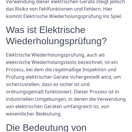
Verwendung dieser elektrischen Geräte steigt jedoch
das Risiko von Fehlfunktionen und Fehlern. Hier
kommt Elektrische Wiederholungsprüfung ins Spiel.
Was ist Elektrische
Wiederholungsprüfung?
Elektrische Wiederholungsprüfung, auch als
elektrische Wiederholungstests bezeichnet, ist ein
Prozess, bei dem die regelmäßige Inspektion und
Prüfung elektrischer Geräte sichergestellt wird, um
sicherzustellen, dass es sicher ist und
ordnungsgemäß funktioniert. Dieser Prozess ist in
industriellen Umgebungen, in denen die Verwendung
von elektrischen Geräten umfangreich ist, von
wesentlicher Bedeutung.
Die Bedeutung von