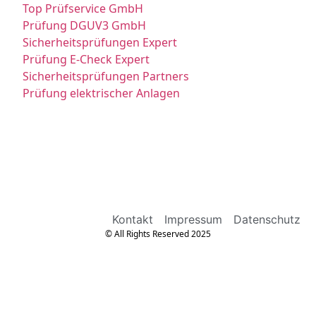
Top Prüfservice GmbH
Prüfung DGUV3 GmbH
Sicherheitsprüfungen Expert
Prüfung E-Check Expert
Sicherheitsprüfungen Partners
Prüfung elektrischer Anlagen
Kontakt
Impressum
Datenschutz
© All Rights Reserved 2025