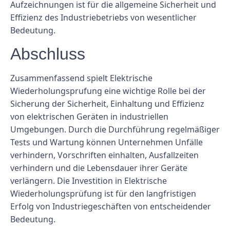
Aufzeichnungen ist für die allgemeine Sicherheit und
Effizienz des Industriebetriebs von wesentlicher
Bedeutung.
Abschluss
Zusammenfassend spielt Elektrische
Wiederholungsprufung eine wichtige Rolle bei der
Sicherung der Sicherheit, Einhaltung und Effizienz
von elektrischen Geräten in industriellen
Umgebungen. Durch die Durchführung regelmäßiger
Tests und Wartung können Unternehmen Unfälle
verhindern, Vorschriften einhalten, Ausfallzeiten
verhindern und die Lebensdauer ihrer Geräte
verlängern. Die Investition in Elektrische
Wiederholungsprüfung ist für den langfristigen
Erfolg von Industriegeschäften von entscheidender
Bedeutung.