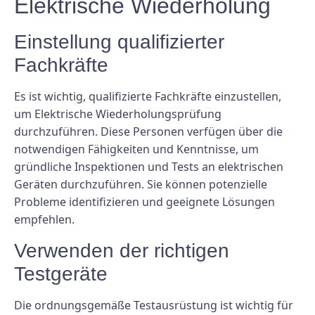
Elektrische Wiederholung
Einstellung qualifizierter
Fachkräfte
Es ist wichtig, qualifizierte Fachkräfte einzustellen,
um Elektrische Wiederholungsprüfung
durchzuführen. Diese Personen verfügen über die
notwendigen Fähigkeiten und Kenntnisse, um
gründliche Inspektionen und Tests an elektrischen
Geräten durchzuführen. Sie können potenzielle
Probleme identifizieren und geeignete Lösungen
empfehlen.
Verwenden der richtigen
Testgeräte
Die ordnungsgemäße Testausrüstung ist wichtig für