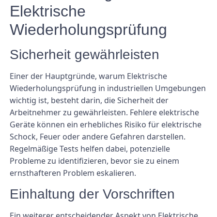
Elektrische
Wiederholungsprüfung
Sicherheit gewährleisten
Einer der Hauptgründe, warum Elektrische
Wiederholungsprüfung in industriellen Umgebungen
wichtig ist, besteht darin, die Sicherheit der
Arbeitnehmer zu gewährleisten. Fehlere elektrische
Geräte können ein erhebliches Risiko für elektrische
Schock, Feuer oder andere Gefahren darstellen.
Regelmäßige Tests helfen dabei, potenzielle
Probleme zu identifizieren, bevor sie zu einem
ernsthafteren Problem eskalieren.
Einhaltung der Vorschriften
Ein weiterer entscheidender Aspekt von Elektrische