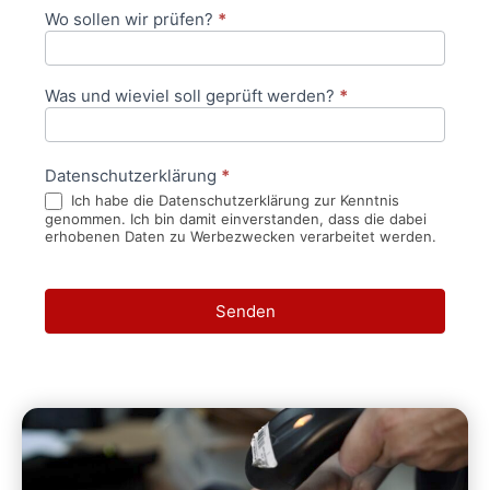
Wo sollen wir prüfen?
*
Was und wieviel soll geprüft werden?
*
Datenschutzerklärung
*
Ich habe die Datenschutzerklärung zur Kenntnis
genommen. Ich bin damit einverstanden, dass die dabei
erhobenen Daten zu Werbezwecken verarbeitet werden.
Senden