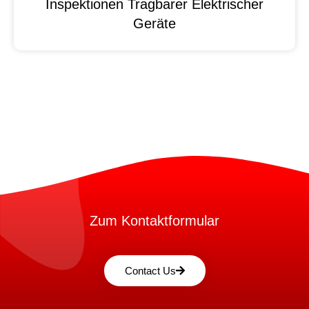
Inspektionen Tragbarer Elektrischer
Geräte
Zum Kontaktformular
Contact Us