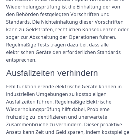
Wiederholungsprüfung ist die Einhaltung der von
den Behörden festgelegten Vorschriften und
Standards. Die Nichteinhaltung dieser Vorschriften
kann zu Geldstrafen, rechtlichen Konsequenzen oder
sogar zur Abschaltung der Operationen führen.
Regelmäßige Tests tragen dazu bei, dass alle
elektrischen Geräte den erforderlichen Standards
entsprechen.
Ausfallzeiten verhindern
Fehl funktionierende elektrische Geräte können in
industriellen Umgebungen zu kostspieligen
Ausfallzeiten führen. Regelmäßige Elektrische
Wiederholungsprüfung hilft dabei, Probleme
frühzeitig zu identifizieren und unerwartete
Zusammenbrüche zu verhindern. Dieser proaktive
Ansatz kann Zeit und Geld sparen, indem kostspielige