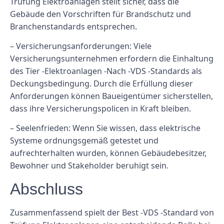
Trüfung Elektroanlagen stellt sicher, dass die
Gebäude den Vorschriften für Brandschutz und
Branchenstandards entsprechen.
– Versicherungsanforderungen: Viele
Versicherungsunternehmen erfordern die Einhaltung
des Tier -Elektroanlagen -Nach -VDS -Standards als
Deckungsbedingung. Durch die Erfüllung dieser
Anforderungen können Baueigentümer sicherstellen,
dass ihre Versicherungspolicen in Kraft bleiben.
– Seelenfrieden: Wenn Sie wissen, dass elektrische
Systeme ordnungsgemäß getestet und
aufrechterhalten wurden, können Gebäudebesitzer,
Bewohner und Stakeholder beruhigt sein.
Abschluss
Zusammenfassend spielt der Best -VDS -Standard von