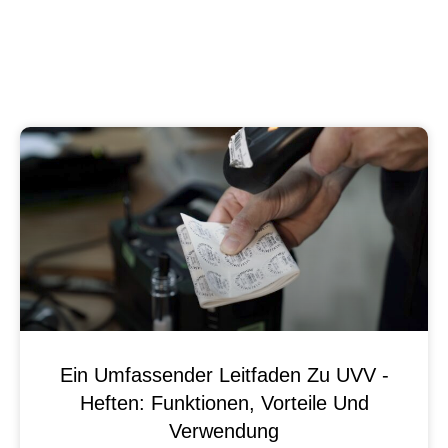
Ein Umfassender Leitfaden Zu UVV -
Heften: Funktionen, Vorteile Und
Verwendung