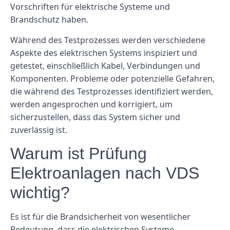
Vorschriften für elektrische Systeme und
Brandschutz haben.
Während des Testprozesses werden verschiedene
Aspekte des elektrischen Systems inspiziert und
getestet, einschließlich Kabel, Verbindungen und
Komponenten. Probleme oder potenzielle Gefahren,
die während des Testprozesses identifiziert werden,
werden angesprochen und korrigiert, um
sicherzustellen, dass das System sicher und
zuverlässig ist.
Warum ist Prüfung
Elektroanlagen nach VDS
wichtig?
Es ist für die Brandsicherheit von wesentlicher
Bedeutung, dass die elektrischen Systeme