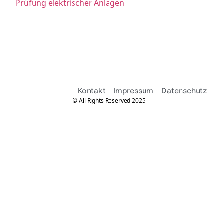
Prüfung elektrischer Anlagen
Kontakt
Impressum
Datenschutz
© All Rights Reserved 2025