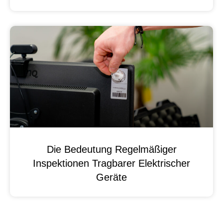
Die Bedeutung Regelmäßiger
Inspektionen Tragbarer Elektrischer
Geräte