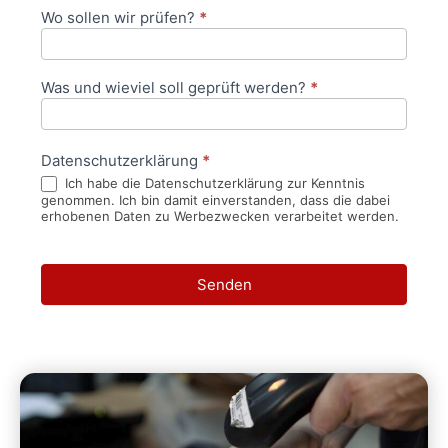
Wo sollen wir prüfen?
*
Was und wieviel soll geprüft werden?
*
Datenschutzerklärung
*
Ich habe die Datenschutzerklärung zur Kenntnis
genommen. Ich bin damit einverstanden, dass die dabei
erhobenen Daten zu Werbezwecken verarbeitet werden.
Senden