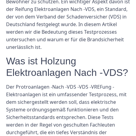
Bewohner zu schützen. Ein wichtiger Aspekt davon ist
der Reifung Elektroanlagen Nach -VDS, ein Standard,
der von dem Verband der Schadenversicher (VDS) in
Deutschland festgelegt wurde. In diesem Artikel
werden wir die Bedeutung dieses Testprozesses
untersuchen und warum er für die Brandsicherheit
unerlässlich ist.
Was ist Holzung
Elektroanlagen Nach -VDS?
Der Protroanlagen -Nach -VDS -VDS -VREFung -
Elektroanlagen ist ein umfassender Testprozess, mit
dem sichergestellt werden soll, dass elektrische
Systeme ordnungsgemäß funktionieren und den
Sicherheitsstandards entsprechen. Diese Tests
werden in der Regel von geschulten Fachleuten
durchgeführt, die ein tiefes Verständnis der