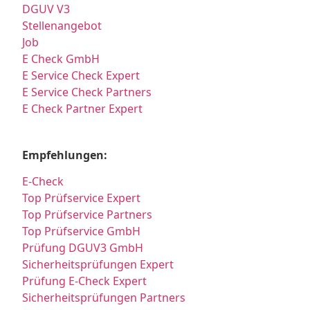
DGUV V3
Stellenangebot
Job
E Check GmbH
E Service Check Expert
E Service Check Partners
E Check Partner Expert
Empfehlungen:
E-Check
Top Prüfservice Expert
Top Prüfservice Partners
Top Prüfservice GmbH
Prüfung DGUV3 GmbH
Sicherheitsprüfungen Expert
Prüfung E-Check Expert
Sicherheitsprüfungen Partners