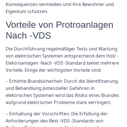
Konsequenzen vermeiden und ihre Bewohner und
Eigentum schützen.
Vorteile von Protroanlagen
Nach -VDS
Die Durchführung regelmäßiger Tests und Wartung
von elektrischen Systemen entsprechend dem Holz -
Elektroanlagen -Nach -VDS -Standard bietet mehrere
Vorteile. Einige der wichtigsten Vorteile sind:
– Erhöhte Brandsicherheit: Durch die Identifizierung
und Behandlung potenzieller Gefahren in
elektrischen Systemen wird das Risiko eines Brandes
aufgrund elektrischer Probleme stark verringert.
– Einhaltung der Vorschriften: Die Erfüllung der
Anforderungen des Best -VDS -Standards von