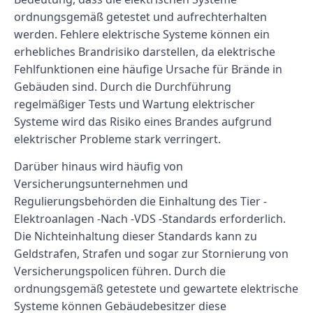
ordnungsgemäß getestet und aufrechterhalten
werden. Fehlere elektrische Systeme können ein
erhebliches Brandrisiko darstellen, da elektrische
Fehlfunktionen eine häufige Ursache für Brände in
Gebäuden sind. Durch die Durchführung
regelmäßiger Tests und Wartung elektrischer
Systeme wird das Risiko eines Brandes aufgrund
elektrischer Probleme stark verringert.
Darüber hinaus wird häufig von
Versicherungsunternehmen und
Regulierungsbehörden die Einhaltung des Tier -
Elektroanlagen -Nach -VDS -Standards erforderlich.
Die Nichteinhaltung dieser Standards kann zu
Geldstrafen, Strafen und sogar zur Stornierung von
Versicherungspolicen führen. Durch die
ordnungsgemäß getestete und gewartete elektrische
Systeme können Gebäudebesitzer diese