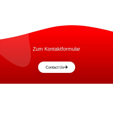
Zum Kontaktformular
Contact Us