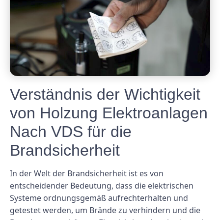
Verständnis der Wichtigkeit
von Holzung Elektroanlagen
Nach VDS für die
Brandsicherheit
In der Welt der Brandsicherheit ist es von
entscheidender Bedeutung, dass die elektrischen
Systeme ordnungsgemäß aufrechterhalten und
getestet werden, um Brände zu verhindern und die