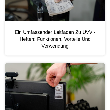
Ein Umfassender Leitfaden Zu UVV -
Heften: Funktionen, Vorteile Und
Verwendung