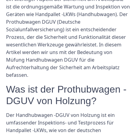
ist die ordnungsgemäße Wartung und Inspektion von
Geräten wie Handpallet -LKWs (Handhubwagen). Der
Prothubwagen DGUV (Deutsche
Sozialunfallversicherung) ist ein entscheidender
Prozess, der die Sicherheit und Funktionalität dieser
wesentlichen Werkzeuge gewährleistet. In diesem
Artikel werden wir uns mit der Bedeutung von
Müfung Handhubwagen DGUV für die
Aufrechterhaltung der Sicherheit am Arbeitsplatz
befassen.
Was ist der Prothubwagen -
DGUV von Holzung?
Der Handhubwagen -DGUV von Holzung ist ein
umfassender Inspektions- und Testprozess für
Handpallet -LKWs, wie von der deutschen