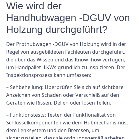
Wie wird der
Handhubwagen -DGUV von
Holzung durchgeführt?
Der Prothubwagen -DGUV von Holzung wird in der
Regel von ausgebildeten Fachleuten durchgeführt,
die über das Wissen und das Know -how verfügen,
um Handpallet -LKWs gründlich zu inspizieren. Der
Inspektionsprozess kann umfassen:
– Sehbeheilung: Überprüfen Sie sich auf sichtbare
Anzeichen von Schäden oder Verschleiß auf den
Geräten wie Rissen, Dellen oder losen Teilen.
– Funktionstests: Testen der Funktionalität von
Schlüsselkomponenten wie dem Hubmechanismus,
dem Lenksystem und den Bremsen, um
sicherzustellen, dass sie ordnungsgemäß arbeiten.