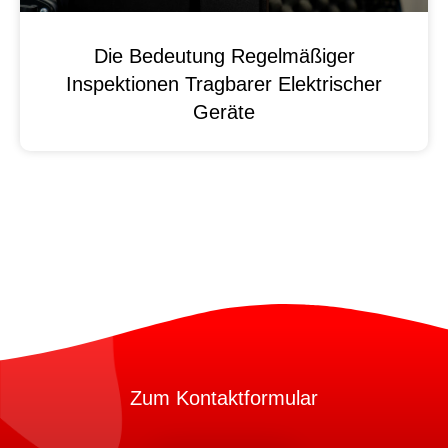
Die Bedeutung Regelmäßiger
Inspektionen Tragbarer Elektrischer
Geräte
Zum Kontaktformular