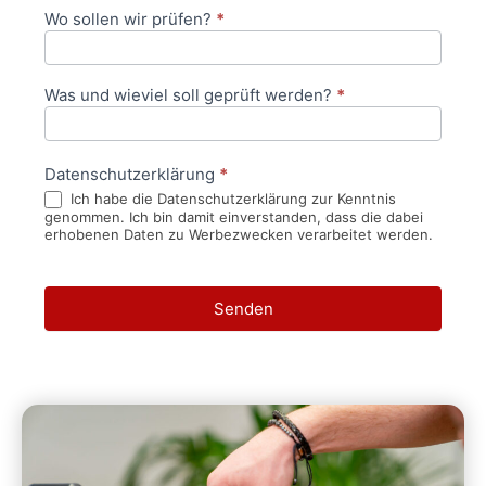
Wo sollen wir prüfen?
*
Was und wieviel soll geprüft werden?
*
Datenschutzerklärung
*
Ich habe die Datenschutzerklärung zur Kenntnis
genommen. Ich bin damit einverstanden, dass die dabei
erhobenen Daten zu Werbezwecken verarbeitet werden.
Senden