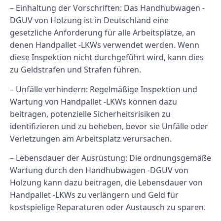
– Einhaltung der Vorschriften: Das Handhubwagen -
DGUV von Holzung ist in Deutschland eine
gesetzliche Anforderung für alle Arbeitsplätze, an
denen Handpallet -LKWs verwendet werden. Wenn
diese Inspektion nicht durchgeführt wird, kann dies
zu Geldstrafen und Strafen führen.
– Unfälle verhindern: Regelmäßige Inspektion und
Wartung von Handpallet -LKWs können dazu
beitragen, potenzielle Sicherheitsrisiken zu
identifizieren und zu beheben, bevor sie Unfälle oder
Verletzungen am Arbeitsplatz verursachen.
– Lebensdauer der Ausrüstung: Die ordnungsgemäße
Wartung durch den Handhubwagen -DGUV von
Holzung kann dazu beitragen, die Lebensdauer von
Handpallet -LKWs zu verlängern und Geld für
kostspielige Reparaturen oder Austausch zu sparen.