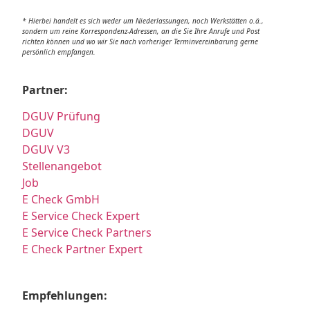
* Hierbei handelt es sich weder um Niederlassungen, noch Werkstätten o.ä.,
sondern um reine Korrespondenz-Adressen, an die Sie Ihre Anrufe und Post
richten können und wo wir Sie nach vorheriger Terminvereinbarung gerne
persönlich empfangen.
Partner:
DGUV Prüfung
DGUV
DGUV V3
Stellenangebot
Job
E Check GmbH
E Service Check Expert
E Service Check Partners
E Check Partner Expert
Empfehlungen: