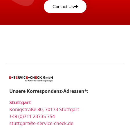
Contact Us
Unsere Korrespondenz-Adressen*:
Stuttgart
Königstraße 80, 70173 Stuttgart
+49 (0)711 23735 754
stuttgart@e-service-check.de