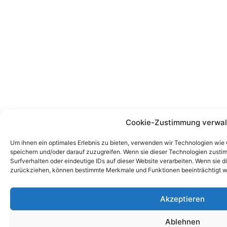
Cookie-Zustimmung verwal
Um ihnen ein optimales Erlebnis zu bieten, verwenden wir Technologien wie
speichern und/oder darauf zuzugreifen. Wenn sie dieser Technologien zust
Surfverhalten oder eindeutige IDs auf dieser Website verarbeiten. Wenn sie d
zurückziehen, können bestimmte Merkmale und Funktionen beeinträchtigt w
Akzeptieren
Ablehnen