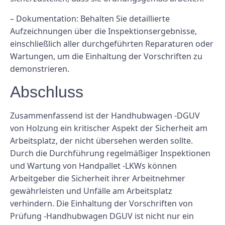
– Dokumentation: Behalten Sie detaillierte
Aufzeichnungen über die Inspektionsergebnisse,
einschließlich aller durchgeführten Reparaturen oder
Wartungen, um die Einhaltung der Vorschriften zu
demonstrieren.
Abschluss
Zusammenfassend ist der Handhubwagen -DGUV
von Holzung ein kritischer Aspekt der Sicherheit am
Arbeitsplatz, der nicht übersehen werden sollte.
Durch die Durchführung regelmäßiger Inspektionen
und Wartung von Handpallet -LKWs können
Arbeitgeber die Sicherheit ihrer Arbeitnehmer
gewährleisten und Unfälle am Arbeitsplatz
verhindern. Die Einhaltung der Vorschriften von
Prüfung -Handhubwagen DGUV ist nicht nur ein