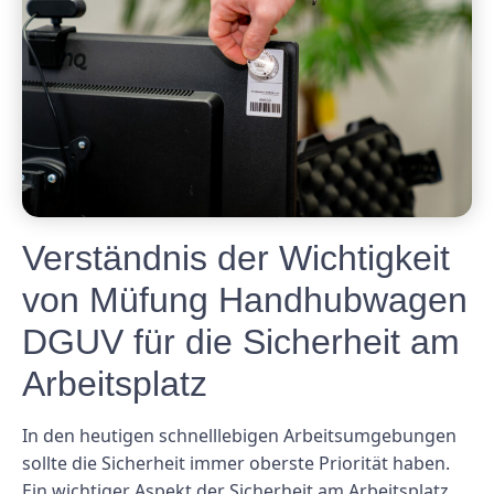
Verständnis der Wichtigkeit
von Müfung Handhubwagen
DGUV für die Sicherheit am
Arbeitsplatz
In den heutigen schnelllebigen Arbeitsumgebungen
sollte die Sicherheit immer oberste Priorität haben.
Ein wichtiger Aspekt der Sicherheit am Arbeitsplatz