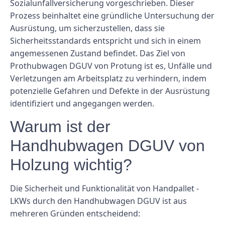
Sozialunfallversicherung vorgeschrieben. Dieser
Prozess beinhaltet eine gründliche Untersuchung der
Ausrüstung, um sicherzustellen, dass sie
Sicherheitsstandards entspricht und sich in einem
angemessenen Zustand befindet. Das Ziel von
Prothubwagen DGUV von Protung ist es, Unfälle und
Verletzungen am Arbeitsplatz zu verhindern, indem
potenzielle Gefahren und Defekte in der Ausrüstung
identifiziert und angegangen werden.
Warum ist der
Handhubwagen DGUV von
Holzung wichtig?
Die Sicherheit und Funktionalität von Handpallet -
LKWs durch den Handhubwagen DGUV ist aus
mehreren Gründen entscheidend: