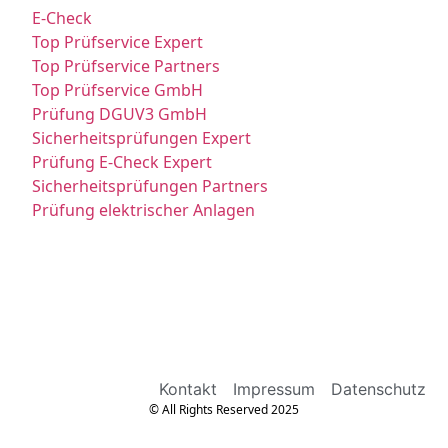
E-Check
Top Prüfservice Expert
Top Prüfservice Partners
Top Prüfservice GmbH
Prüfung DGUV3 GmbH
Sicherheitsprüfungen Expert
Prüfung E-Check Expert
Sicherheitsprüfungen Partners
Prüfung elektrischer Anlagen
Kontakt
Impressum
Datenschutz
© All Rights Reserved 2025