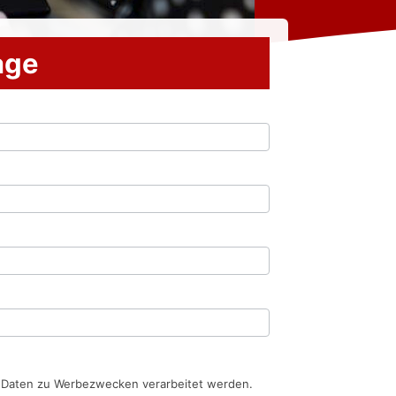
rage
n Daten zu Werbezwecken verarbeitet werden.