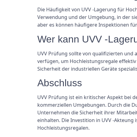
Die Häufigkeit von UVV -Lagerung für Hochl
Verwendung und der Umgebung, in der sie 
aber es können häufigere Inspektionen für
Wer kann UVV -Lageru
UVV Prüfung sollte von qualifizierten und
verfügen, um Hochleistungsregale effektiv 
Sicherheit der industriellen Geräte speziali
Abschluss
UVV Prüfung ist ein kritischer Aspekt bei 
kommerziellen Umgebungen. Durch die Du
Unternehmen die Sicherheit ihrer Mitarbeit
einhalten. Die Investition in UVV -Akteung
Hochleistungsregalen.