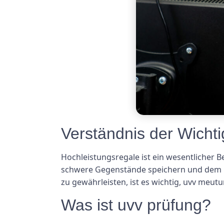
Verständnis der Wicht
Hochleistungsregale ist ein wesentlicher Be
schwere Gegenstände speichern und dem Ge
zu gewährleisten, ist es wichtig, uvv meu
Was ist uvv prüfung?