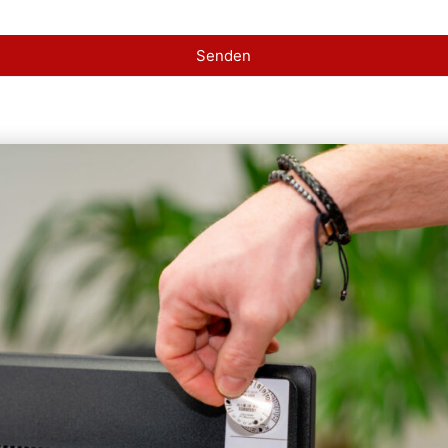
Senden