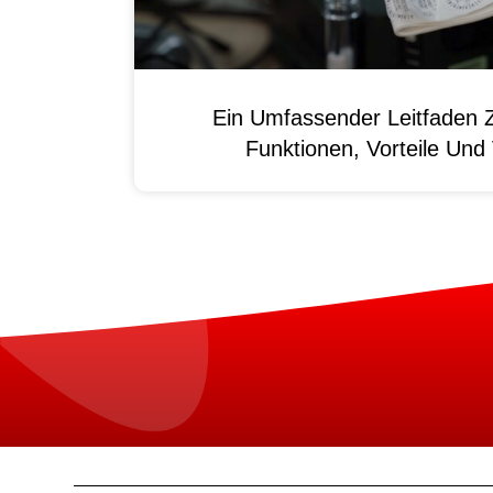
Ein Umfassender Leitfaden 
Funktionen, Vorteile Un