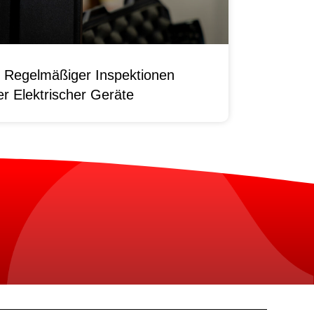
 Regelmäßiger Inspektionen
r Elektrischer Geräte