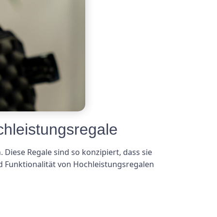
chleistungsregale
 Diese Regale sind so konzipiert, dass sie
 Funktionalität von Hochleistungsregalen