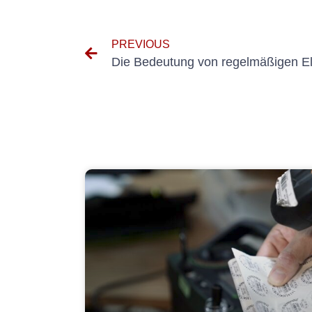
PREVIOUS