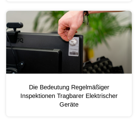
Die Bedeutung Regelmäßiger
Inspektionen Tragbarer Elektrischer
Geräte