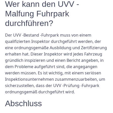
Wer kann den UVV -
Malfung Fuhrpark
durchführen?
Der UVV -Bestand -Fuhrpark muss von einem
qualifizierten Inspektor durchgeführt werden, der
eine ordnungsgemäße Ausbildung und Zertifizierung
erhalten hat. Dieser Inspektor wird jedes Fahrzeug
gründlich inspizieren und einen Bericht angeben, in
dem Probleme aufgeführt sind, die angegangen
werden müssen. Es ist wichtig, mit einem seriösen
Inspektionsunternehmen zusammenzuarbeiten, um
sicherzustellen, dass der UVV -Prüfung -Fuhrpark
ordnungsgemäß durchgeführt wird.
Abschluss