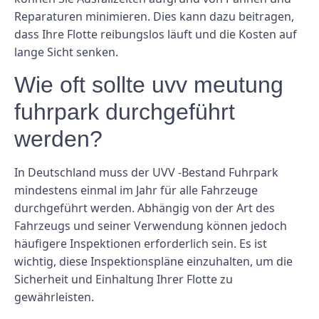
Reparaturen minimieren. Dies kann dazu beitragen,
dass Ihre Flotte reibungslos läuft und die Kosten auf
lange Sicht senken.
Wie oft sollte uvv meutung
fuhrpark durchgeführt
werden?
In Deutschland muss der UVV -Bestand Fuhrpark
mindestens einmal im Jahr für alle Fahrzeuge
durchgeführt werden. Abhängig von der Art des
Fahrzeugs und seiner Verwendung können jedoch
häufigere Inspektionen erforderlich sein. Es ist
wichtig, diese Inspektionspläne einzuhalten, um die
Sicherheit und Einhaltung Ihrer Flotte zu
gewährleisten.