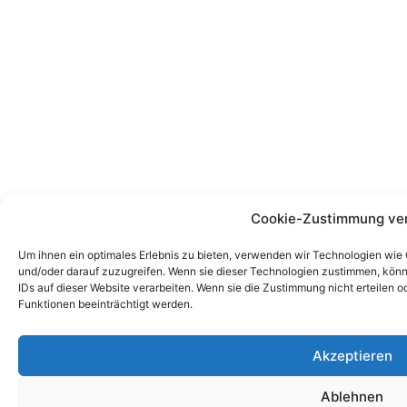
Cookie-Zustimmung ve
Um ihnen ein optimales Erlebnis zu bieten, verwenden wir Technologien wie
und/oder darauf zuzugreifen. Wenn sie dieser Technologien zustimmen, könn
IDs auf dieser Website verarbeiten. Wenn sie die Zustimmung nicht erteile
Funktionen beeinträchtigt werden.
Akzeptieren
Ablehnen