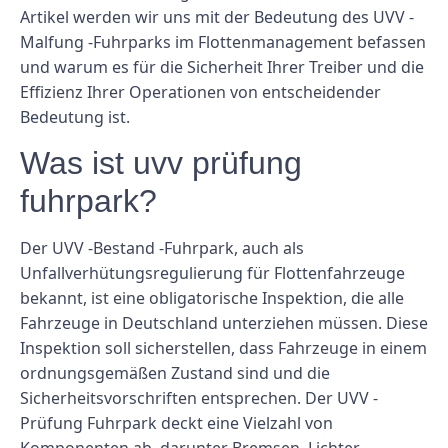
Artikel werden wir uns mit der Bedeutung des UVV -
Malfung -Fuhrparks im Flottenmanagement befassen
und warum es für die Sicherheit Ihrer Treiber und die
Effizienz Ihrer Operationen von entscheidender
Bedeutung ist.
Was ist uvv prüfung
fuhrpark?
Der UVV -Bestand -Fuhrpark, auch als
Unfallverhütungsregulierung für Flottenfahrzeuge
bekannt, ist eine obligatorische Inspektion, die alle
Fahrzeuge in Deutschland unterziehen müssen. Diese
Inspektion soll sicherstellen, dass Fahrzeuge in einem
ordnungsgemäßen Zustand sind und die
Sicherheitsvorschriften entsprechen. Der UVV -
Prüfung Fuhrpark deckt eine Vielzahl von