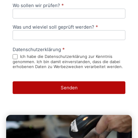
Wo sollen wir prüfen?
*
Was und wieviel soll geprüft werden?
*
Datenschutzerklärung
*
Ich habe die Datenschutzerklärung zur Kenntnis
genommen. Ich bin damit einverstanden, dass die dabei
erhobenen Daten zu Werbezwecken verarbeitet werden.
Senden