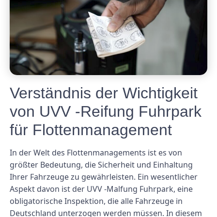
Verständnis der Wichtigkeit
von UVV -Reifung Fuhrpark
für Flottenmanagement
In der Welt des Flottenmanagements ist es von
größter Bedeutung, die Sicherheit und Einhaltung
Ihrer Fahrzeuge zu gewährleisten. Ein wesentlicher
Aspekt davon ist der UVV -Malfung Fuhrpark, eine
obligatorische Inspektion, die alle Fahrzeuge in
Deutschland unterzogen werden müssen. In diesem