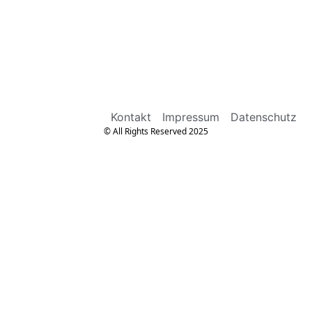
Kontakt
Impressum
Datenschutz
© All Rights Reserved 2025