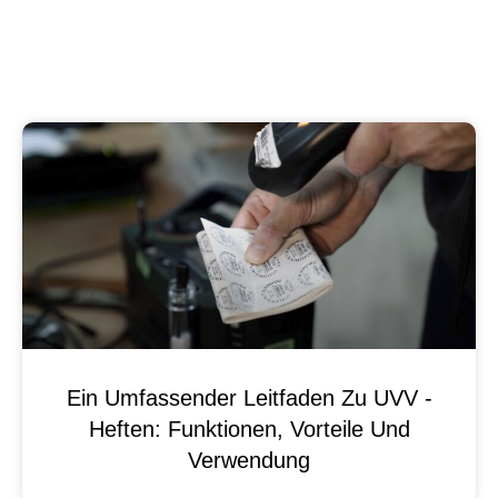
Ein Umfassender Leitfaden Zu UVV -
Heften: Funktionen, Vorteile Und
Verwendung