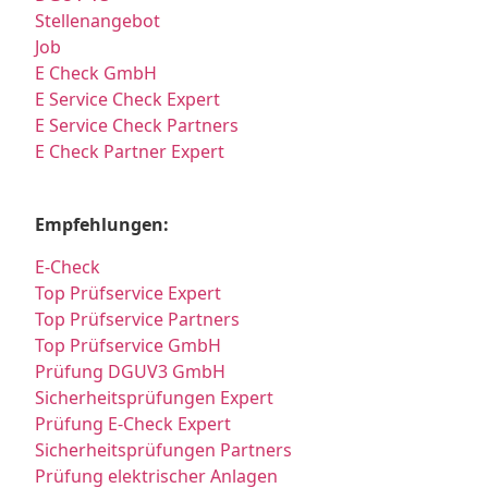
Stellenangebot
Job
E Check GmbH
E Service Check Expert
E Service Check Partners
E Check Partner Expert
Empfehlungen:
E-Check
Top Prüfservice Expert
Top Prüfservice Partners
Top Prüfservice GmbH
Prüfung DGUV3 GmbH
Sicherheitsprüfungen Expert
Prüfung E-Check Expert
Sicherheitsprüfungen Partners
Prüfung elektrischer Anlagen