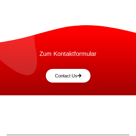
Zum Kontaktformular
Contact Us