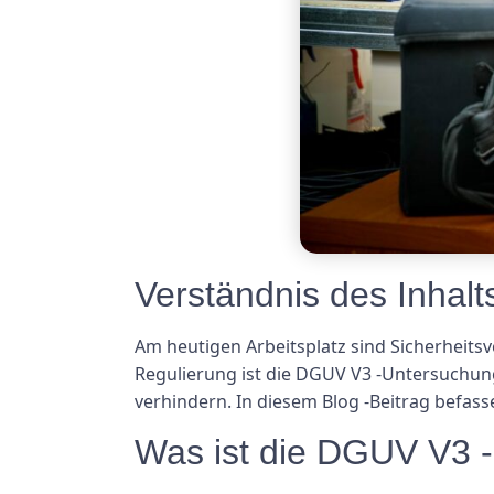
Verständnis des Inhal
Am heutigen Arbeitsplatz sind Sicherheits
Regulierung ist die DGUV V3 -Untersuchung
verhindern. In diesem Blog -Beitrag befas
Was ist die DGUV V3 