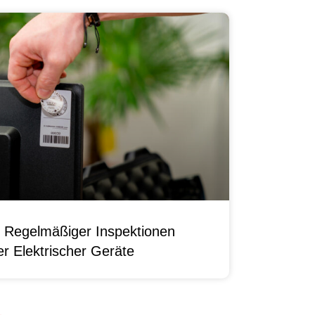
 Regelmäßiger Inspektionen
r Elektrischer Geräte