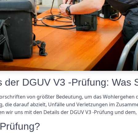
ts der DGUV V3 -Prüfung: Was 
vorschriften von größter Bedeutung, um das Wohlergehen der
, die darauf abzielt, Unfälle und Verletzungen im Zusamm
sen wir uns mit den Details der DGUV V3 -Prüfung und dem,
-Prüfung?