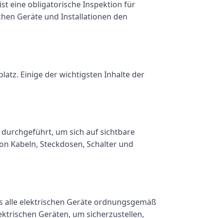
t eine obligatorische Inspektion für
schen Geräte und Installationen den
tz. Einige der wichtigsten Inhalte der
 durchgeführt, um sich auf sichtbare
on Kabeln, Steckdosen, Schalter und
ass alle elektrischen Geräte ordnungsgemäß
ektrischen Geräten, um sicherzustellen,