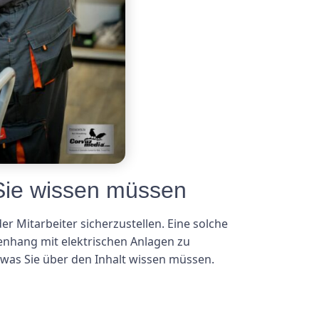
Sie wissen müssen
 Mitarbeiter sicherzustellen. Eine solche
enhang mit elektrischen Anlagen zu
 was Sie über den Inhalt wissen müssen.