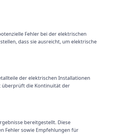
otenzielle Fehler bei der elektrischen
tellen, dass sie ausreicht, um elektrische
llteile der elektrischen Installationen
überprüft die Kontinuität der
ebnisse bereitgestellt. Diese
nen Fehler sowie Empfehlungen für