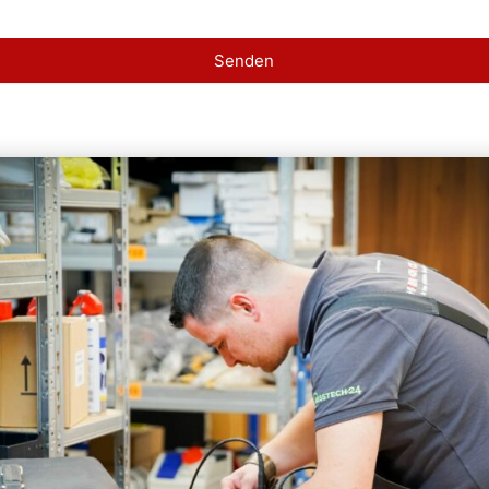
Senden