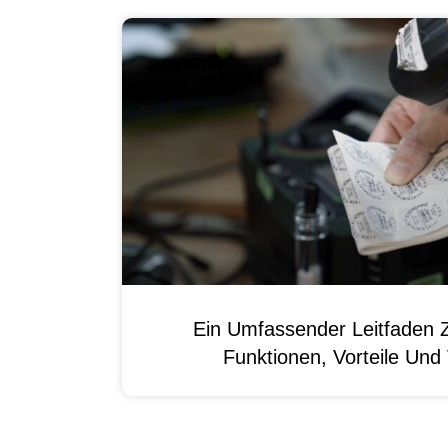
Ein Umfassender Leitfaden 
Funktionen, Vorteile Un