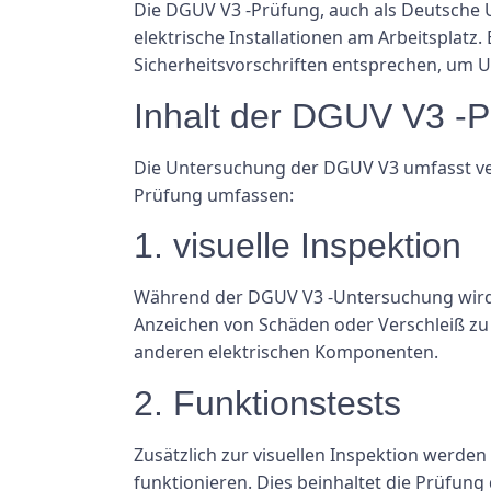
Die DGUV V3 -Prüfung, auch als Deutsche U
elektrische Installationen am Arbeitsplatz.
Sicherheitsvorschriften entsprechen, um U
Inhalt der DGUV V3 -P
Die Untersuchung der DGUV V3 umfasst vers
Prüfung umfassen:
1. visuelle Inspektion
Während der DGUV V3 -Untersuchung wird ei
Anzeichen von Schäden oder Verschleiß zu
anderen elektrischen Komponenten.
2. Funktionstests
Zusätzlich zur visuellen Inspektion werde
funktionieren. Dies beinhaltet die Prüfung