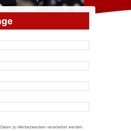
rage
n Daten zu Werbezwecken verarbeitet werden.