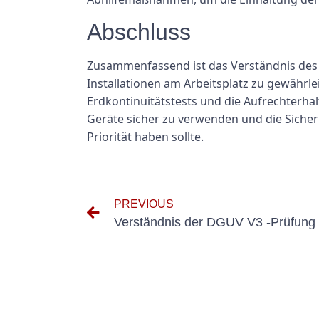
Abschluss
Zusammenfassend ist das Verständnis des 
Installationen am Arbeitsplatz zu gewährle
Erdkontinuitätstests und die Aufrechterhal
Geräte sicher zu verwenden und die Sicher
Priorität haben sollte.
PREVIOUS