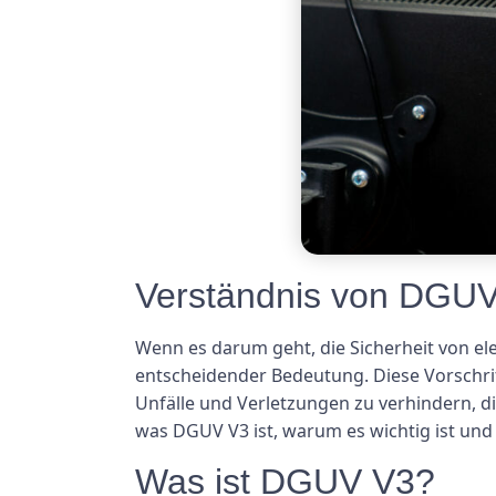
Verständnis von DGUV 
Wenn es darum geht, die Sicherheit von el
entscheidender Bedeutung. Diese Vorschrif
Unfälle und Verletzungen zu verhindern, d
was DGUV V3 ist, warum es wichtig ist und
Was ist DGUV V3?