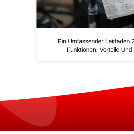
Ein Umfassender Leitfaden 
Funktionen, Vorteile Un