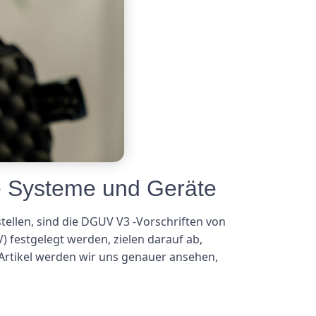
he Systeme und Geräte
ellen, sind die DGUV V3 -Vorschriften von
 festgelegt werden, zielen darauf ab,
 Artikel werden wir uns genauer ansehen,