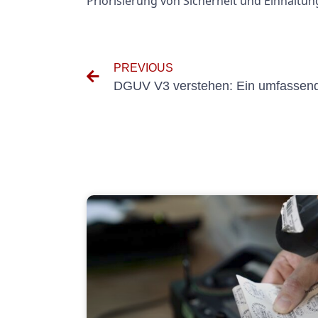
Priorisierung von Sicherheit und Einhaltun
PREVIOUS