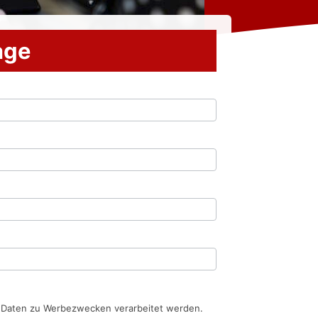
rage
n Daten zu Werbezwecken verarbeitet werden.