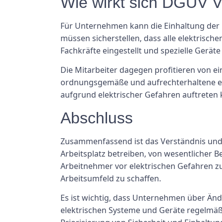
Wie wirkt sich DGUV V
Für Unternehmen kann die Einhaltung der D
müssen sicherstellen, dass alle elektris
Fachkräfte eingestellt und spezielle Gerä
Die Mitarbeiter dagegen profitieren von e
ordnungsgemäße und aufrechterhaltene ele
aufgrund elektrischer Gefahren auftreten
Abschluss
Zusammenfassend ist das Verständnis und 
Arbeitsplatz betreiben, von wesentlicher 
Arbeitnehmer vor elektrischen Gefahren zu
Arbeitsumfeld zu schaffen.
Es ist wichtig, dass Unternehmen über Änd
elektrischen Systeme und Geräte regelmäßi