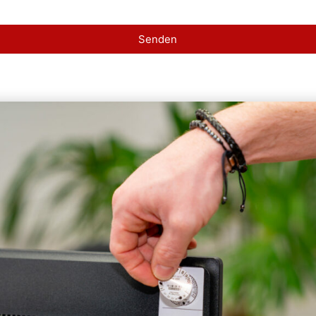
Senden