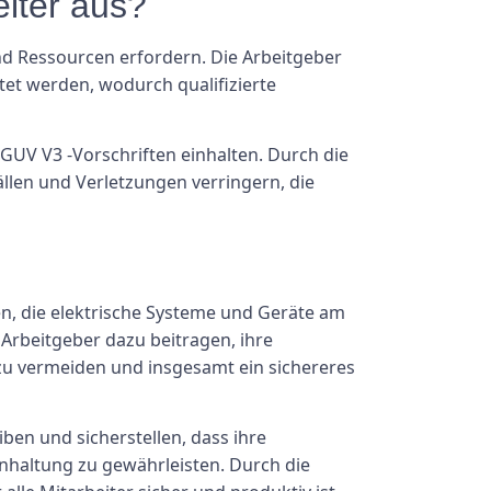
iter aus?
nd Ressourcen erfordern. Die Arbeitgeber
et werden, wodurch qualifizierte
GUV V3 -Vorschriften einhalten. Durch die
len und Verletzungen verringern, die
n, die elektrische Systeme und Geräte am
Arbeitgeber dazu beitragen, ihre
 zu vermeiden und insgesamt ein sichereres
en und sicherstellen, dass ihre
inhaltung zu gewährleisten. Durch die