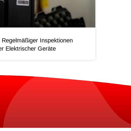
 Regelmäßiger Inspektionen
r Elektrischer Geräte