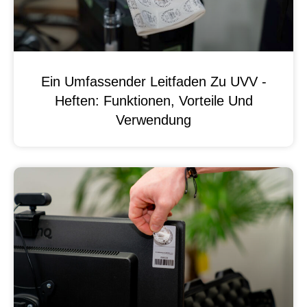
Ein Umfassender Leitfaden Zu UVV -
Heften: Funktionen, Vorteile Und
Verwendung