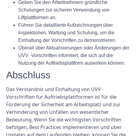
Geben Sie den Arbeitnehmern gründliche
Schulungen zur sicheren Verwendung von
Liftplattformen an.
Führen Sie detaillierte Aufzeichnungen über
Inspektionen, Wartung und Schulung, um die
Einhaltung der Vorschriften zu demonstrieren.
Überall über Aktualisierungen oder Änderungen der
UVV -Vorschriften informiert, die sich auf die
Nutzung der Auftriebsplattform auswirken können.
Abschluss
Das Verständnis und Einhaltung von UVV -
Vorschriften für Auftriebsplattformen ist für die
Förderung der Sicherheit am Arbeitsplatz und zur
Verhinderung von Unfällen von wesentlicher
Bedeutung. Wenn Sie die wichtigsten Vorschriften
befolgen, Best Practices implementieren und über
Updates auf dem Laufenden bleiben, können Sie die