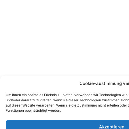
Cookie-Zustimmung ve
Um ihnen ein optimales Erlebnis zu bieten, verwenden wir Technologien wie
und/oder darauf zuzugreifen. Wenn sie dieser Technologien zustimmen, könn
auf dieser Website verarbeiten. Wenn sie die Zustimmung nicht erteilen od
Funktionen beeinträchtigt werden.
Akzeptieren