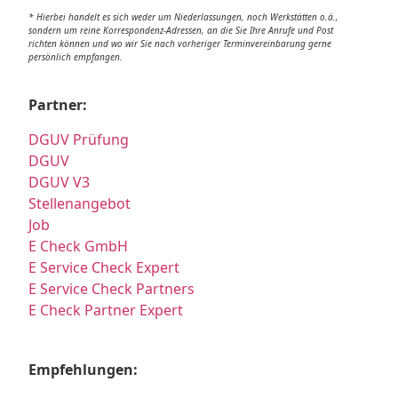
* Hierbei handelt es sich weder um Niederlassungen, noch Werkstätten o.ä.,
sondern um reine Korrespondenz-Adressen, an die Sie Ihre Anrufe und Post
richten können und wo wir Sie nach vorheriger Terminvereinbarung gerne
persönlich empfangen.
Partner:
DGUV Prüfung
DGUV
DGUV V3
Stellenangebot
Job
E Check GmbH
E Service Check Expert
E Service Check Partners
E Check Partner Expert
Empfehlungen: