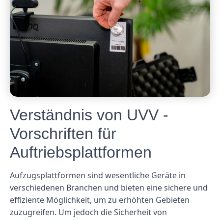
Verständnis von UVV -
Vorschriften für
Auftriebsplattformen
Aufzugsplattformen sind wesentliche Geräte in
verschiedenen Branchen und bieten eine sichere und
effiziente Möglichkeit, um zu erhöhten Gebieten
zuzugreifen. Um jedoch die Sicherheit von