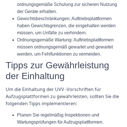
ordnungsgemäße Schulung zur sicheren Nutzung
der Geräte erhalten.
Gewichtsbeschränkungen: Auftriebsplattformen
haben Gewichtsgrenzen, die eingehalten werden
müssen, um Unfälle zu verhindern.
Ordnungsgemäße Wartung: Auftriebsplattformen
müssen ordnungsgemäß gewartet und gewartet
werden, um Fehlfunktionen zu vermeiden.
Tipps zur Gewährleistung
der Einhaltung
Um die Einhaltung der UVV -Vorschriften für
Aufzugsplattformen zu gewährleisten, sollten Sie die
folgenden Tipps implementieren:
Planen Sie regelmäßig Inspektionen und
Wartungsprüfungen für Aufzugsplattformen.