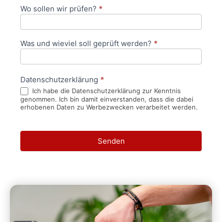
Wo sollen wir prüfen?
*
Was und wieviel soll geprüft werden?
*
Datenschutzerklärung
*
Ich habe die Datenschutzerklärung zur Kenntnis
genommen. Ich bin damit einverstanden, dass die dabei
erhobenen Daten zu Werbezwecken verarbeitet werden.
Senden