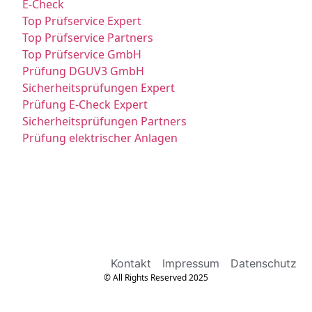
E-Check
Top Prüfservice Expert
Top Prüfservice Partners
Top Prüfservice GmbH
Prüfung DGUV3 GmbH
Sicherheitsprüfungen Expert
Prüfung E-Check Expert
Sicherheitsprüfungen Partners
Prüfung elektrischer Anlagen
Kontakt
Impressum
Datenschutz
© All Rights Reserved 2025