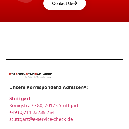
Contact Us
Unsere Korrespondenz-Adressen*:
Stuttgart
Königstraße 80, 70173 Stuttgart
+49 (0)711 23735 754
stuttgart@e-service-check.de