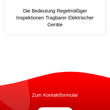
Die Bedeutung Regelmäßiger
Inspektionen Tragbarer Elektrischer
Geräte
Zum Kontaktformular