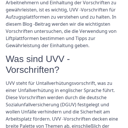
Arbeitnehmern und Einhaltung der Vorschriften zu
gewährleisten, ist es wichtig, UVV -Vorschriften für
Aufzugsplattformen zu verstehen und zu halten. In
diesem Blog -Beitrag werden wir die wichtigsten
Vorschriften untersuchen, die die Verwendung von
Liftplattformen bestimmen und Tipps zur
Gewährleistung der Einhaltung geben.
Was sind UVV -
Vorschriften?
UVV steht für Untallverhütungsvorschrift, was zu
einer Unfallverhütung in englischer Sprache führt.
Diese Vorschriften werden durch die deutsche
Sozialunfallversicherung (DGUV) festgelegt und
wollen Unfälle verhindern und die Sicherheit am
Arbeitsplatz fördern. UVV -Vorschriften decken eine
breite Palette von Themen ab, einschließlich der