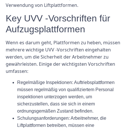
Verwendung von Liftplattformen.
Key UVV -Vorschriften für
Aufzugsplattformen
Wenn es darum geht, Plattformen zu heben, müssen
mehrere wichtige UVV -Vorschriften eingehalten
werden, um die Sicherheit der Arbeitnehmer zu
gewährleisten. Einige der wichtigsten Vorschriften
umfassen:
Regelmäßige Inspektionen: Auftriebsplattformen
müssen regelmäßig von qualifiziertem Personal
inspektionen unterzogen werden, um
sicherzustellen, dass sie sich in einem
ordnungsgemäßen Zustand befinden.
Schulungsanforderungen: Arbeitnehmer, die
Liftplattformen betreiben, müssen eine