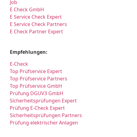
Job
E Check GmbH
E Service Check Expert
E Service Check Partners
E Check Partner Expert
Empfehlungen:
E-Check
Top Prüfservice Expert
Top Prüfservice Partners
Top Prüfservice GmbH
Prüfung DGUV3 GmbH
Sicherheitsprüfungen Expert
Prüfung E-Check Expert
Sicherheitsprüfungen Partners
Prüfung elektrischer Anlagen