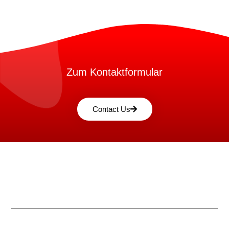
Zum Kontaktformular
Contact Us