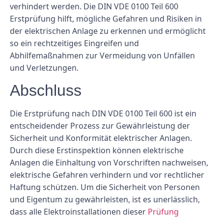
verhindert werden. Die DIN VDE 0100 Teil 600
Erstprüfung hilft, mögliche Gefahren und Risiken in
der elektrischen Anlage zu erkennen und ermöglicht
so ein rechtzeitiges Eingreifen und
Abhilfemaßnahmen zur Vermeidung von Unfällen
und Verletzungen.
Abschluss
Die Erstprüfung nach DIN VDE 0100 Teil 600 ist ein
entscheidender Prozess zur Gewährleistung der
Sicherheit und Konformität elektrischer Anlagen.
Durch diese Erstinspektion können elektrische
Anlagen die Einhaltung von Vorschriften nachweisen,
elektrische Gefahren verhindern und vor rechtlicher
Haftung schützen. Um die Sicherheit von Personen
und Eigentum zu gewährleisten, ist es unerlässlich,
dass alle Elektroinstallationen dieser
Prüfung