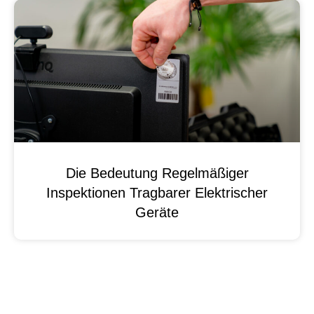
Die Bedeutung Regelmäßiger
Inspektionen Tragbarer Elektrischer
Geräte