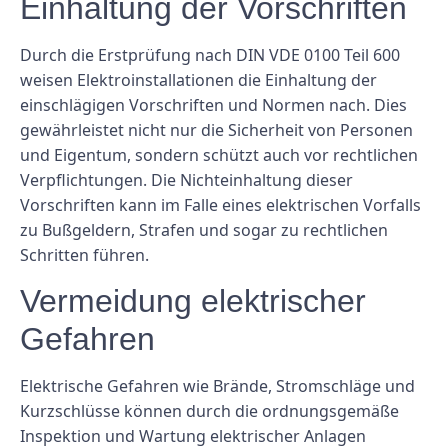
Einhaltung der Vorschriften
Durch die Erstprüfung nach DIN VDE 0100 Teil 600
weisen Elektroinstallationen die Einhaltung der
einschlägigen Vorschriften und Normen nach. Dies
gewährleistet nicht nur die Sicherheit von Personen
und Eigentum, sondern schützt auch vor rechtlichen
Verpflichtungen. Die Nichteinhaltung dieser
Vorschriften kann im Falle eines elektrischen Vorfalls
zu Bußgeldern, Strafen und sogar zu rechtlichen
Schritten führen.
Vermeidung elektrischer
Gefahren
Elektrische Gefahren wie Brände, Stromschläge und
Kurzschlüsse können durch die ordnungsgemäße
Inspektion und Wartung elektrischer Anlagen