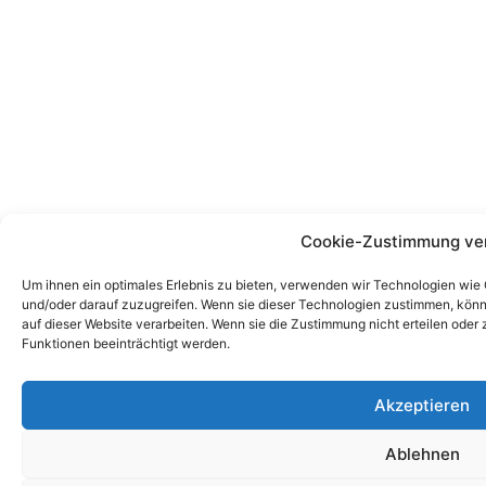
Cookie-Zustimmung ve
Um ihnen ein optimales Erlebnis zu bieten, verwenden wir Technologien wie
und/oder darauf zuzugreifen. Wenn sie dieser Technologien zustimmen, könn
auf dieser Website verarbeiten. Wenn sie die Zustimmung nicht erteilen od
Funktionen beeinträchtigt werden.
Akzeptieren
Ablehnen