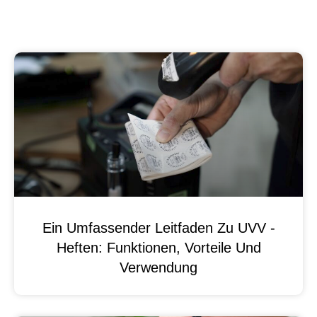
Ein Umfassender Leitfaden Zu UVV -
Heften: Funktionen, Vorteile Und
Verwendung