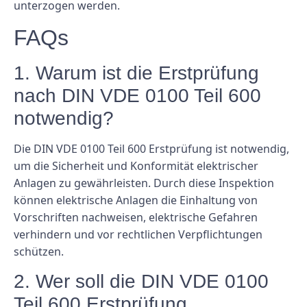
unterzogen werden.
FAQs
1. Warum ist die Erstprüfung
nach DIN VDE 0100 Teil 600
notwendig?
Die DIN VDE 0100 Teil 600 Erstprüfung ist notwendig,
um die Sicherheit und Konformität elektrischer
Anlagen zu gewährleisten. Durch diese Inspektion
können elektrische Anlagen die Einhaltung von
Vorschriften nachweisen, elektrische Gefahren
verhindern und vor rechtlichen Verpflichtungen
schützen.
2. Wer soll die DIN VDE 0100
Teil 600 Erstprüfung