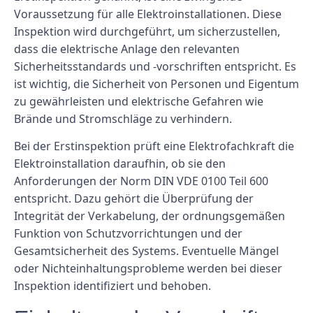
Voraussetzung für alle Elektroinstallationen. Diese
Inspektion wird durchgeführt, um sicherzustellen,
dass die elektrische Anlage den relevanten
Sicherheitsstandards und -vorschriften entspricht. Es
ist wichtig, die Sicherheit von Personen und Eigentum
zu gewährleisten und elektrische Gefahren wie
Brände und Stromschläge zu verhindern.
Bei der Erstinspektion prüft eine Elektrofachkraft die
Elektroinstallation daraufhin, ob sie den
Anforderungen der Norm DIN VDE 0100 Teil 600
entspricht. Dazu gehört die Überprüfung der
Integrität der Verkabelung, der ordnungsgemäßen
Funktion von Schutzvorrichtungen und der
Gesamtsicherheit des Systems. Eventuelle Mängel
oder Nichteinhaltungsprobleme werden bei dieser
Inspektion identifiziert und behoben.