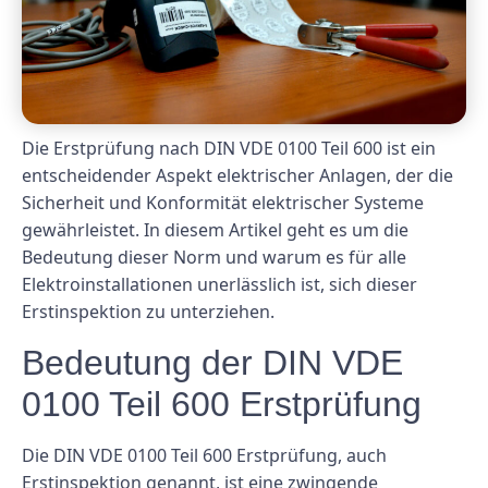
Die Erstprüfung nach DIN VDE 0100 Teil 600 ist ein
entscheidender Aspekt elektrischer Anlagen, der die
Sicherheit und Konformität elektrischer Systeme
gewährleistet. In diesem Artikel geht es um die
Bedeutung dieser Norm und warum es für alle
Elektroinstallationen unerlässlich ist, sich dieser
Erstinspektion zu unterziehen.
Bedeutung der DIN VDE
0100 Teil 600 Erstprüfung
Die DIN VDE 0100 Teil 600 Erstprüfung, auch
Erstinspektion genannt, ist eine zwingende