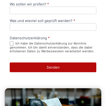
Wo sollen wir prüfen?
*
Was und wieviel soll geprüft werden?
*
Datenschutzerklärung
*
Ich habe die Datenschutzerklärung zur Kenntnis
genommen. Ich bin damit einverstanden, dass die dabei
erhobenen Daten zu Werbezwecken verarbeitet werden.
Senden