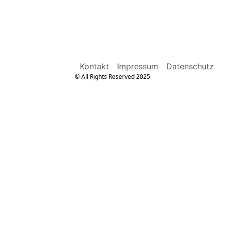
Kontakt
Impressum
Datenschutz
© All Rights Reserved 2025