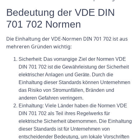
Bedeutung der VDE DIN
701 702 Normen
Die Einhaltung der VDE-Normen DIN 701 702 ist aus
mehreren Gründen wichtig:
Sicherheit:
Das vorrangige Ziel der Normen VDE
DIN 701 702 ist die Gewährleistung der Sicherheit
elektrischer Anlagen und Geräte. Durch die
Einhaltung dieser Standards können Unternehmen
das Risiko von Stromunfällen, Bränden und
anderen Gefahren verringern.
Einhaltung:
Viele Länder haben die Normen VDE
DIN 701 702 als Teil ihres Regelwerks für
elektrische Sicherheit übernommen. Die Einhaltung
dieser Standards ist für Unternehmen von
entscheidender Bedeutung, um lokale Vorschriften