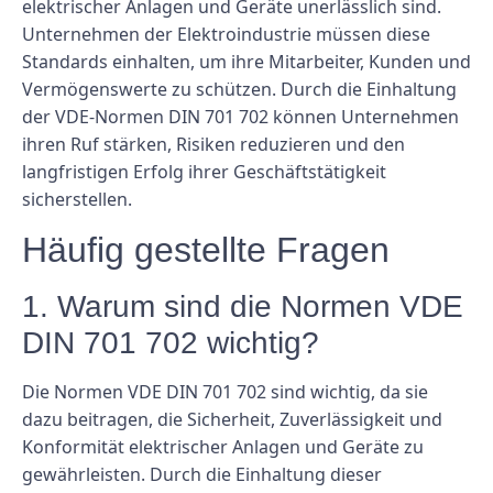
elektrischer Anlagen und Geräte unerlässlich sind.
Unternehmen der Elektroindustrie müssen diese
Standards einhalten, um ihre Mitarbeiter, Kunden und
Vermögenswerte zu schützen. Durch die Einhaltung
der VDE-Normen DIN 701 702 können Unternehmen
ihren Ruf stärken, Risiken reduzieren und den
langfristigen Erfolg ihrer Geschäftstätigkeit
sicherstellen.
Häufig gestellte Fragen
1. Warum sind die Normen VDE
DIN 701 702 wichtig?
Die Normen VDE DIN 701 702 sind wichtig, da sie
dazu beitragen, die Sicherheit, Zuverlässigkeit und
Konformität elektrischer Anlagen und Geräte zu
gewährleisten. Durch die Einhaltung dieser