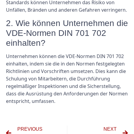
Standards können Unternehmen das Risiko von
Unfällen, Bränden und anderen Gefahren verringern.
2. Wie können Unternehmen die
VDE-Normen DIN 701 702
einhalten?
Unternehmen können die VDE-Normen DIN 701 702
einhalten, indem sie die in den Normen festgelegten
Richtlinien und Vorschriften umsetzen. Dies kann die
Schulung von Mitarbeitern, die Durchführung
regelmäßiger Inspektionen und die Sicherstellung,
dass die Ausrüstung den Anforderungen der Normen
entspricht, umfassen.
PREVIOUS
NEXT