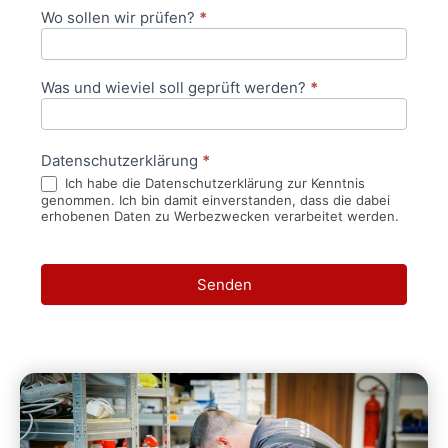
Wo sollen wir prüfen?
*
Was und wieviel soll geprüft werden?
*
Datenschutzerklärung
*
Ich habe die Datenschutzerklärung zur Kenntnis
genommen. Ich bin damit einverstanden, dass die dabei
erhobenen Daten zu Werbezwecken verarbeitet werden.
Senden