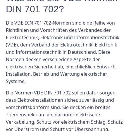
DIN 701 702?
Die VDE DIN 701 702-Normen sind eine Reihe von
Richtlinien und Vorschriften des Verbandes der
Elektrotechnik, Elektronik und Informationstechnik
(VDE), dem Verband der Elektrotechnik, Elektronik
und Informationstechnik in Deutschland. Diese
Normen decken verschiedene Aspekte der
elektrischen Sicherheit ab, einschließlich Entwurf,
Installation, Betrieb und Wartung elektrischer
Systeme.
Die Normen VDE DIN 701 702 sollen dafür sorgen,
dass Elektroinstallationen sicher, zuverlässig und
vorschriftskonform sind. Sie decken ein breites
Themenspektrum ab, darunter elektrische
Verkabelung, Schutz vor elektrischem Schlag, Schutz
vor Überstrom und Schutz vor Überspannung.