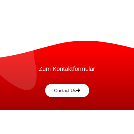
Zum Kontaktformular
Contact Us