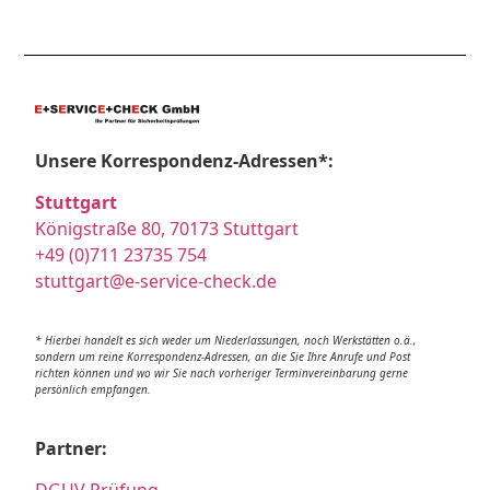
Unsere Korrespondenz-Adressen*:
Stuttgart
Königstraße 80, 70173 Stuttgart
+49 (0)711 23735 754
stuttgart@e-service-check.de
* Hierbei handelt es sich weder um Niederlassungen, noch Werkstätten o.ä.,
sondern um reine Korrespondenz-Adressen, an die Sie Ihre Anrufe und Post
richten können und wo wir Sie nach vorheriger Terminvereinbarung gerne
persönlich empfangen.
Partner: