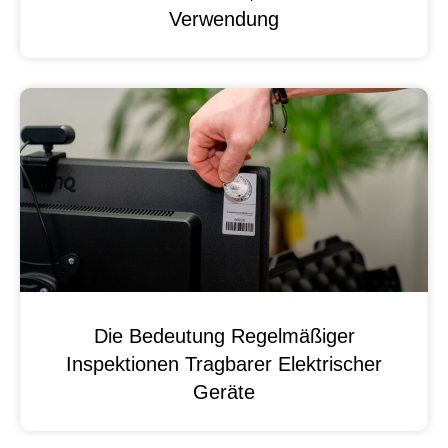
Verwendung
Die Bedeutung Regelmäßiger
Inspektionen Tragbarer Elektrischer
Geräte