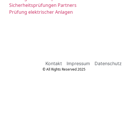
Sicherheitsprüfungen Partners
Prüfung elektrischer Anlagen
Kontakt
Impressum
Datenschutz
© All Rights Reserved 2025