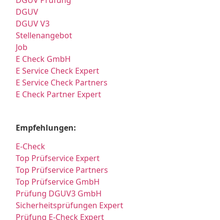
DGUV Prüfung
DGUV
DGUV V3
Stellenangebot
Job
E Check GmbH
E Service Check Expert
E Service Check Partners
E Check Partner Expert
Empfehlungen:
E-Check
Top Prüfservice Expert
Top Prüfservice Partners
Top Prüfservice GmbH
Prüfung DGUV3 GmbH
Sicherheitsprüfungen Expert
Prüfung E-Check Expert