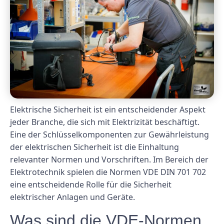
Elektrische Sicherheit ist ein entscheidender Aspekt
jeder Branche, die sich mit Elektrizität beschäftigt.
Eine der Schlüsselkomponenten zur Gewährleistung
der elektrischen Sicherheit ist die Einhaltung
relevanter Normen und Vorschriften. Im Bereich der
Elektrotechnik spielen die Normen VDE DIN 701 702
eine entscheidende Rolle für die Sicherheit
elektrischer Anlagen und Geräte.
Was sind die VDE-Normen