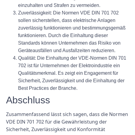
einzuhalten und Strafen zu vermeiden.
Zuverlässigkeit:
Die Normen VDE DIN 701 702
sollen sicherstellen, dass elektrische Anlagen
zuverlässig funktionieren und bestimmungsgemäß
funktionieren. Durch die Einhaltung dieser
Standards können Unternehmen das Risiko von
Geräteausfällen und Ausfallzeiten reduzieren.
Qualität:
Die Einhaltung der VDE-Normen DIN 701
702 ist für Unternehmen der Elektroindustrie ein
Qualitätsmerkmal. Es zeigt ein Engagement für
Sicherheit, Zuverlässigkeit und die Einhaltung der
Best Practices der Branche.
Abschluss
Zusammenfassend lässt sich sagen, dass die Normen
VDE DIN 701 702 für die Gewährleistung der
Sicherheit, Zuverlässigkeit und Konformität