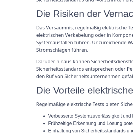
Die Risiken der Vernac
Das Versäumnis, regelmäßig elektrische Tes
elektrischen Verkabelung oder in Kompon
Systemausfällen führen. Unzureichende Wa
Stromschlägen führen.
Darüber hinaus können Sicherheitsdienstle
Sicherheitsstandards entsprechen oder Pe
den Ruf von Sicherheitsunternehmen gefä
Die Vorteile elektrisch
Regelmäßige elektrische Tests bieten Siche
Verbesserte Systemzuverlässigkeit und 
Frühzeitige Erkennung und Lösung pote
Einhaltung von Sicherheitsstandards und