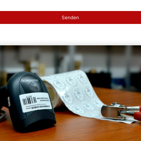
Senden