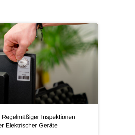
 Regelmäßiger Inspektionen
r Elektrischer Geräte