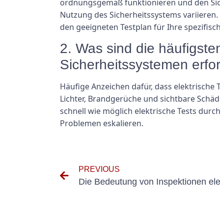
ordnungsgemäß funktionieren und den Sich
Nutzung des Sicherheitssystems variieren. E
den geeigneten Testplan für Ihre spezifis
2. Was sind die häufigsten
Sicherheitssystemen erfor
Häufige Anzeichen dafür, dass elektrische 
Lichter, Brandgerüche und sichtbare Schäd
schnell wie möglich elektrische Tests dur
Problemen eskalieren.
PREVIOUS