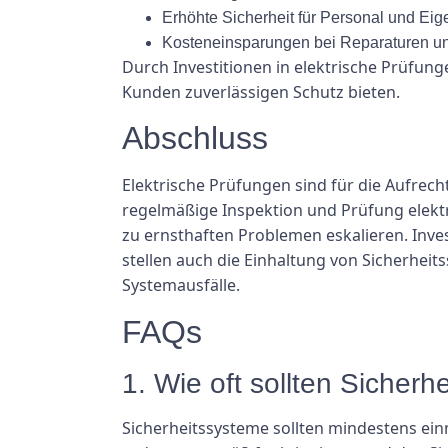
Erhöhte Sicherheit für Personal und Ei
Kosteneinsparungen bei Reparaturen un
Durch Investitionen in elektrische Prüfung
Kunden zuverlässigen Schutz bieten.
Abschluss
Elektrische Prüfungen sind für die Aufrech
regelmäßige Inspektion und Prüfung elektr
zu ernsthaften Problemen eskalieren. Inves
stellen auch die Einhaltung von Sicherheit
Systemausfälle.
FAQs
1. Wie oft sollten Sicher
Sicherheitssysteme sollten mindestens ein