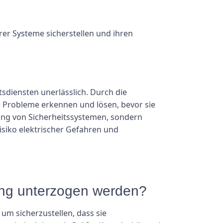
rer Systeme sicherstellen und ihren
tsdiensten unerlässlich. Durch die
e Probleme erkennen und lösen, bevor sie
stung von Sicherheitssystemen, sondern
Risiko elektrischer Gefahren und
fung unterzogen werden?
um sicherzustellen, dass sie