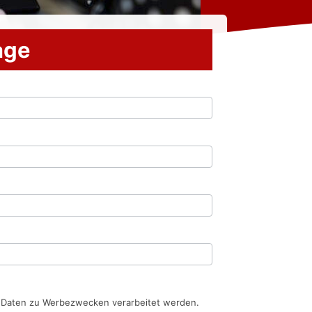
rage
n Daten zu Werbezwecken verarbeitet werden.