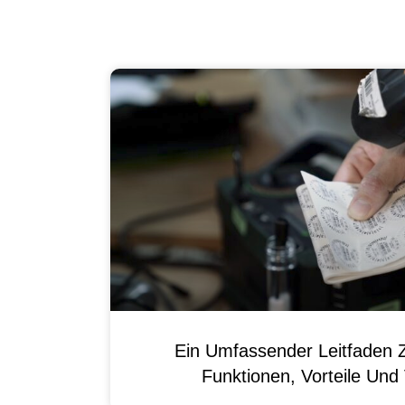
Ein Umfassender Leitfaden 
Funktionen, Vorteile Un