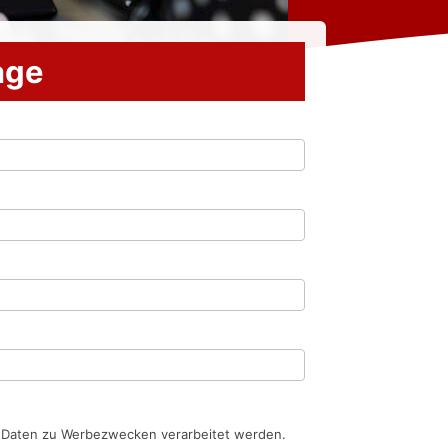
rage
n Daten zu Werbezwecken verarbeitet werden.