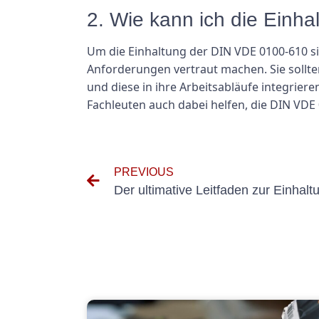
2. Wie kann ich die Einh
Um die Einhaltung der DIN VDE 0100-610 sic
Anforderungen vertraut machen. Sie sollt
und diese in ihre Arbeitsabläufe integrie
Fachleuten auch dabei helfen, die DIN VDE
PREVIOUS