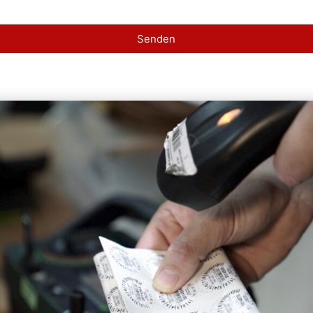
Senden