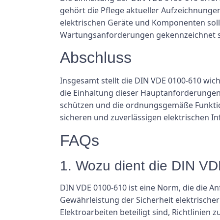
gehört die Pflege aktueller Aufzeichnungen
elektrischen Geräte und Komponenten soll
Wartungsanforderungen gekennzeichnet se
Abschluss
Insgesamt stellt die DIN VDE 0100-610 wic
die Einhaltung dieser Hauptanforderungen
schützen und die ordnungsgemäße Funktion 
sicheren und zuverlässigen elektrischen Inf
FAQs
1. Wozu dient die DIN V
DIN VDE 0100-610 ist eine Norm, die die A
Gewährleistung der Sicherheit elektrischer
Elektroarbeiten beteiligt sind, Richtlinien