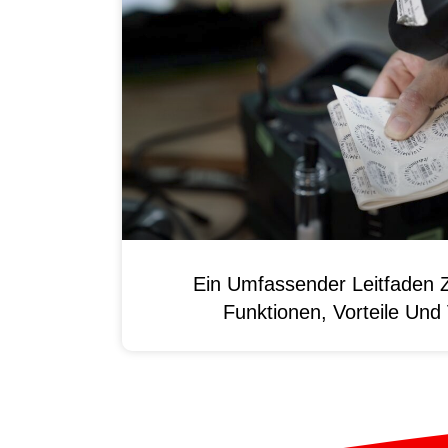
Ein Umfassender Leitfaden 
Funktionen, Vorteile Un