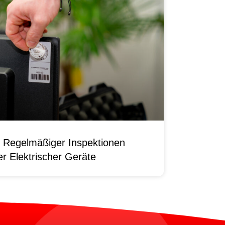
 Regelmäßiger Inspektionen
r Elektrischer Geräte