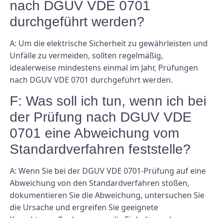
nach DGUV VDE 0701
durchgeführt werden?
A: Um die elektrische Sicherheit zu gewährleisten und
Unfälle zu vermeiden, sollten regelmäßig,
idealerweise mindestens einmal im Jahr, Prüfungen
nach DGUV VDE 0701 durchgeführt werden.
F: Was soll ich tun, wenn ich bei
der Prüfung nach DGUV VDE
0701 eine Abweichung vom
Standardverfahren feststelle?
A: Wenn Sie bei der DGUV VDE 0701-Prüfung auf eine
Abweichung von den Standardverfahren stoßen,
dokumentieren Sie die Abweichung, untersuchen Sie
die Ursache und ergreifen Sie geeignete