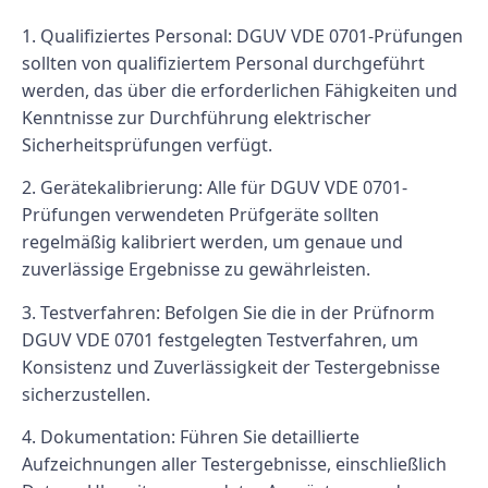
1. Qualifiziertes Personal: DGUV VDE 0701-Prüfungen
sollten von qualifiziertem Personal durchgeführt
werden, das über die erforderlichen Fähigkeiten und
Kenntnisse zur Durchführung elektrischer
Sicherheitsprüfungen verfügt.
2. Gerätekalibrierung: Alle für DGUV VDE 0701-
Prüfungen verwendeten Prüfgeräte sollten
regelmäßig kalibriert werden, um genaue und
zuverlässige Ergebnisse zu gewährleisten.
3. Testverfahren: Befolgen Sie die in der Prüfnorm
DGUV VDE 0701 festgelegten Testverfahren, um
Konsistenz und Zuverlässigkeit der Testergebnisse
sicherzustellen.
4. Dokumentation: Führen Sie detaillierte
Aufzeichnungen aller Testergebnisse, einschließlich