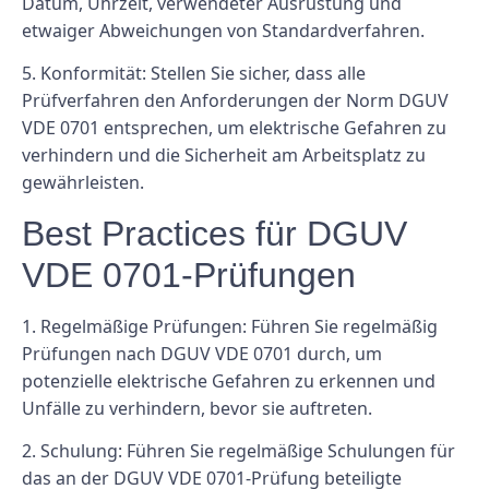
Datum, Uhrzeit, verwendeter Ausrüstung und
etwaiger Abweichungen von Standardverfahren.
5. Konformität: Stellen Sie sicher, dass alle
Prüfverfahren den Anforderungen der Norm DGUV
VDE 0701 entsprechen, um elektrische Gefahren zu
verhindern und die Sicherheit am Arbeitsplatz zu
gewährleisten.
Best Practices für DGUV
VDE 0701-Prüfungen
1. Regelmäßige Prüfungen: Führen Sie regelmäßig
Prüfungen nach DGUV VDE 0701 durch, um
potenzielle elektrische Gefahren zu erkennen und
Unfälle zu verhindern, bevor sie auftreten.
2. Schulung: Führen Sie regelmäßige Schulungen für
das an der DGUV VDE 0701-Prüfung beteiligte