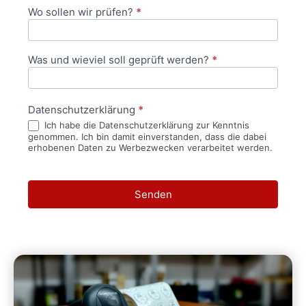
Wo sollen wir prüfen?
*
Was und wieviel soll geprüft werden?
*
Datenschutzerklärung
*
Ich habe die Datenschutzerklärung zur Kenntnis
genommen. Ich bin damit einverstanden, dass die dabei
erhobenen Daten zu Werbezwecken verarbeitet werden.
Senden