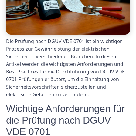
Die Prüfung nach DGUV VDE 0701 ist ein wichtiger
Prozess zur Gewährleistung der elektrischen
Sicherheit in verschiedenen Branchen. In diesem
Artikel werden die wichtigsten Anforderungen und
Best Practices für die Durchführung von DGUV VDE
0701-Prüfungen erläutert, um die Einhaltung von
Sicherheitsvorschriften sicherzustellen und
elektrische Gefahren zu verhindern.
Wichtige Anforderungen für
die Prüfung nach DGUV
VDE 0701