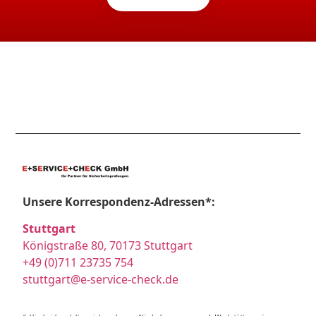
Unsere Korrespondenz-Adressen*:
Stuttgart
Königstraße 80, 70173 Stuttgart
+49 (0)711 23735 754
stuttgart@e-service-check.de