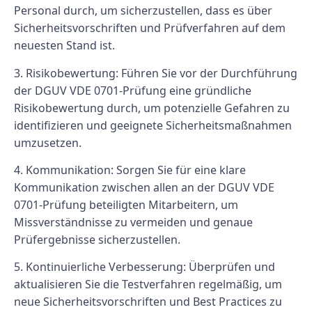
Personal durch, um sicherzustellen, dass es über
Sicherheitsvorschriften und Prüfverfahren auf dem
neuesten Stand ist.
3. Risikobewertung: Führen Sie vor der Durchführung
der DGUV VDE 0701-Prüfung eine gründliche
Risikobewertung durch, um potenzielle Gefahren zu
identifizieren und geeignete Sicherheitsmaßnahmen
umzusetzen.
4. Kommunikation: Sorgen Sie für eine klare
Kommunikation zwischen allen an der DGUV VDE
0701-Prüfung beteiligten Mitarbeitern, um
Missverständnisse zu vermeiden und genaue
Prüfergebnisse sicherzustellen.
5. Kontinuierliche Verbesserung: Überprüfen und
aktualisieren Sie die Testverfahren regelmäßig, um
neue Sicherheitsvorschriften und Best Practices zu