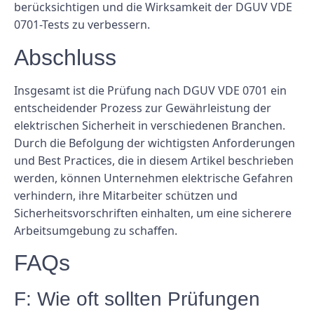
berücksichtigen und die Wirksamkeit der DGUV VDE
0701-Tests zu verbessern.
Abschluss
Insgesamt ist die Prüfung nach DGUV VDE 0701 ein
entscheidender Prozess zur Gewährleistung der
elektrischen Sicherheit in verschiedenen Branchen.
Durch die Befolgung der wichtigsten Anforderungen
und Best Practices, die in diesem Artikel beschrieben
werden, können Unternehmen elektrische Gefahren
verhindern, ihre Mitarbeiter schützen und
Sicherheitsvorschriften einhalten, um eine sicherere
Arbeitsumgebung zu schaffen.
FAQs
F: Wie oft sollten Prüfungen