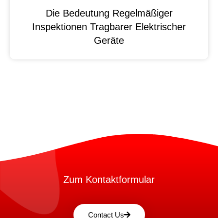
Die Bedeutung Regelmäßiger
Inspektionen Tragbarer Elektrischer
Geräte
Zum Kontaktformular
Contact Us