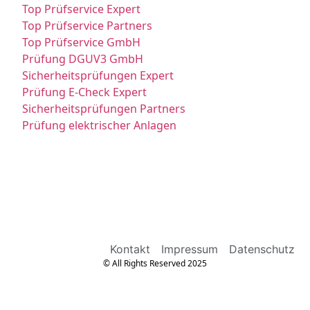
Top Prüfservice Expert
Top Prüfservice Partners
Top Prüfservice GmbH
Prüfung DGUV3 GmbH
Sicherheitsprüfungen Expert
Prüfung E-Check Expert
Sicherheitsprüfungen Partners
Prüfung elektrischer Anlagen
Kontakt
Impressum
Datenschutz
© All Rights Reserved 2025