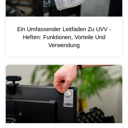
Ein Umfassender Leitfaden Zu UVV -
Heften: Funktionen, Vorteile Und
Verwendung